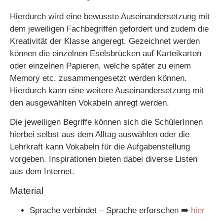
Hierdurch wird eine bewusste Auseinandersetzung mit
dem jeweiligen Fachbegriffen gefordert und zudem die
Kreativität der Klasse angeregt. Gezeichnet werden
können die einzelnen Eselsbrücken auf Karteikarten
oder einzelnen Papieren, welche später zu einem
Memory etc. zusammengesetzt werden können.
Hierdurch kann eine weitere Auseinandersetzung mit
den ausgewählten Vokabeln anregt werden.
Die jeweiligen Begriffe können sich die SchülerInnen
hierbei selbst aus dem Alltag auswählen oder die
Lehrkraft kann Vokabeln für die Aufgabenstellung
vorgeben. Inspirationen bieten dabei diverse Listen
aus dem Internet.
Material
Sprache verbindet – Sprache erforschen ➡️
hier