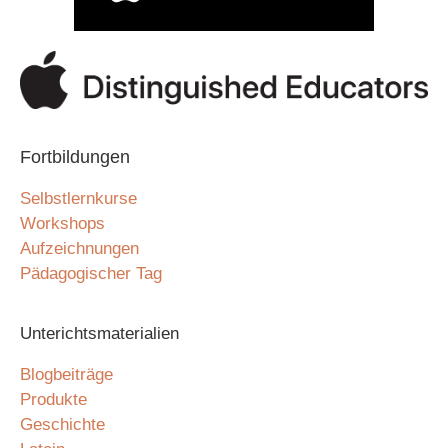
Fortbildungen
Selbstlernkurse
Workshops
Aufzeichnungen
Pädagogischer Tag
Unterichtsmaterialien
Blogbeiträge
Produkte
Geschichte