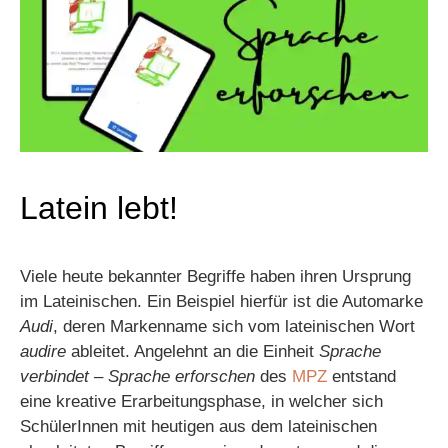
Latein lebt!
Viele heute bekannter Begriffe haben ihren Ursprung
im Lateinischen. Ein Beispiel hierfür ist die Automarke
Audi
, deren Markenname sich vom lateinischen Wort
audire
ableitet. Angelehnt an die Einheit
Sprache
verbindet – Sprache erforschen
des
MPZ
entstand
eine kreative Erarbeitungsphase, in welcher sich
SchülerInnen mit heutigen aus dem lateinischen