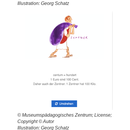
Illustration: Georg Schatz
© Museumspädagogisches Zentrum; License;
Copyright © Autor
Illustration: Georg Schatz