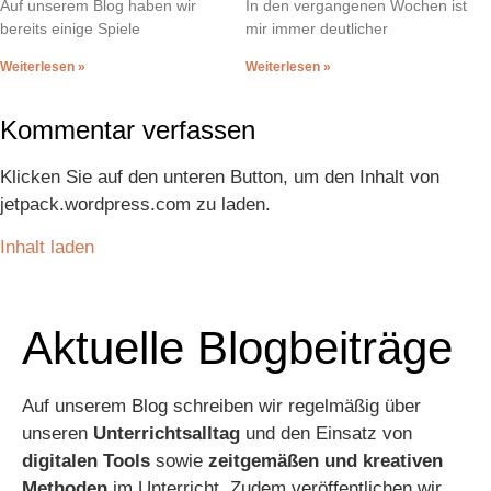
Auf unserem Blog haben wir
In den vergangenen Wochen ist
bereits einige Spiele
mir immer deutlicher
Weiterlesen »
Weiterlesen »
Kommentar verfassen
Klicken Sie auf den unteren Button, um den Inhalt von
jetpack.wordpress.com zu laden.
Inhalt laden
Aktuelle Blogbeiträge
Auf unserem Blog schreiben wir regelmäßig über
unseren
Unterrichtsalltag
und den Einsatz von
digitalen Tools
sowie
zeitgemäßen und kreativen
Methoden
im Unterricht. Zudem veröffentlichen wir