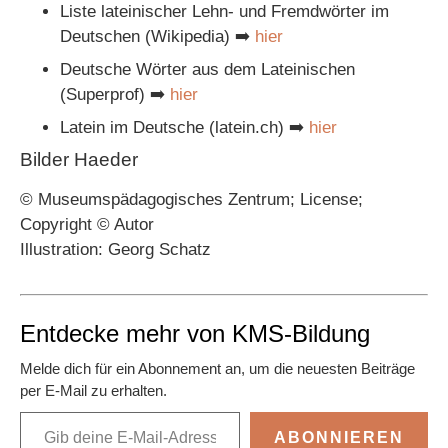
Liste lateinischer Lehn- und Fremdwörter im
Deutschen (Wikipedia) ➡️
hier
Deutsche Wörter aus dem Lateinischen
(Superprof) ➡️
hier
Latein im Deutsche (latein.ch) ➡️
hier
Bilder Haeder
© Museumspädagogisches Zentrum; License;
Copyright © Autor
Illustration: Georg Schatz
Entdecke mehr von KMS-Bildung
Melde dich für ein Abonnement an, um die neuesten Beiträge
per E-Mail zu erhalten.
ABONNIEREN