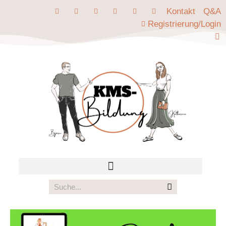
Kontakt
Q&A
Registrierung/Login