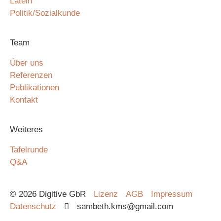
Latein
Politik/Sozialkunde
Team
Über uns
Referenzen
Publikationen
Kontakt
Weiteres
Tafelrunde
Q&A
© 2026 Digitive GbR
Lizenz
AGB
Impressum
Datenschutz
sambeth.kms@gmail.com