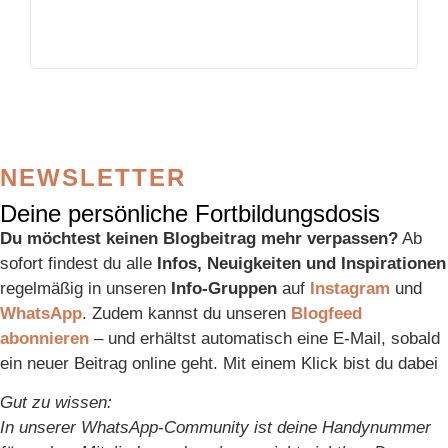
NEWSLETTER
Deine persönliche Fortbildungsdosis
Du möchtest keinen Blogbeitrag mehr verpassen?
Ab
sofort findest du alle
Infos, Neuigkeiten und Inspirationen
regelmäßig in unseren
Info-Gruppen
auf
Instagram
und
WhatsApp
. Zudem kannst du unseren
Blogfeed
abonnieren
– und erhältst automatisch eine E-Mail, sobald
ein neuer Beitrag online geht. Mit einem Klick bist du dabei
Gut zu wissen:
In unserer WhatsApp-Community ist deine Handynummer