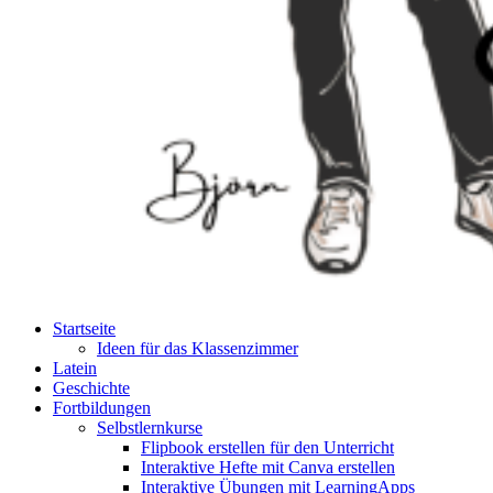
Startseite
Ideen für das Klassenzimmer
Latein
Geschichte
Fortbildungen
Selbstlernkurse
Flipbook erstellen für den Unterricht
Interaktive Hefte mit Canva erstellen
Interaktive Übungen mit LearningApps