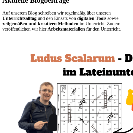
Aktuelle Blogbeiträge
Auf unserem Blog schreiben wir regelmäßig über unseren
Unterrichtsalltag
und den Einsatz von
digitalen Tools
sowie
zeitgemäßen und kreativen Methoden
im Unterricht. Zudem
veröffentlichen wir hier
Arbeitsmaterialien
für den Unterricht.