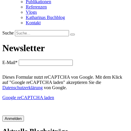
Publikationen
Referenzen
Vlogs
Katharinas Buchblog
Kontakt
Suche
Newsletter
E-Mail*
Dieses Formular nutzt reCAPTCHA von Google. Mit dem Klick
auf "Google reCAPTCHA laden" akzeptieren Sie die
Datenschutzerklärung
von Google.
Google reCAPTCHA laden
Anmelden