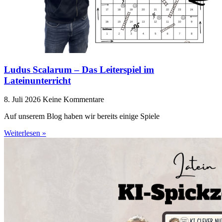
Ludus Scalarum – Das Leiterspiel im
Lateinunterricht
8. Juli 2026
Keine Kommentare
Auf unserem Blog haben wir bereits einige Spiele
Weiterlesen »