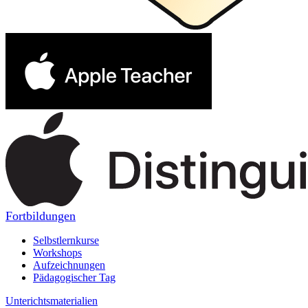
Fortbildungen
Selbstlernkurse
Workshops
Aufzeichnungen
Pädagogischer Tag
Unterichtsmaterialien