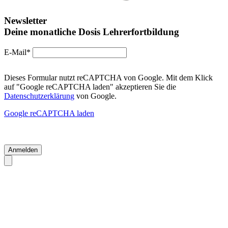
Newsletter
Deine monatliche Dosis Lehrerfortbildung
E-Mail*
Dieses Formular nutzt reCAPTCHA von Google. Mit dem Klick
auf "Google reCAPTCHA laden" akzeptieren Sie die
Datenschutzerklärung
von Google.
Google reCAPTCHA laden
Anmelden