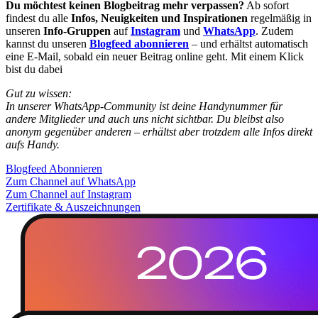
Du möchtest keinen Blogbeitrag mehr verpassen?
Ab sofort
findest du alle
Infos, Neuigkeiten und Inspirationen
regelmäßig in
unseren
Info-Gruppen
auf
Instagram
und
WhatsApp
. Zudem
kannst du unseren
Blogfeed abonnieren
– und erhältst automatisch
eine E-Mail, sobald ein neuer Beitrag online geht. Mit einem Klick
bist du dabei
Gut zu wissen:
In unserer WhatsApp-Community ist deine Handynummer für
andere Mitglieder und auch uns nicht sichtbar. Du bleibst also
anonym gegenüber anderen – erhältst aber trotzdem alle Infos direkt
aufs Handy.
Blogfeed Abonnieren
Zum Channel auf WhatsApp
Zum Channel auf Instagram
Zertifikate & Auszeichnungen