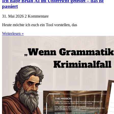
Ich habe Brian AI im Unterricht getestet – das ist
passiert
31. Mai 2026
2 Kommentare
Heute möchte ich euch ein Tool vorstellen, das
Weiterlesen »