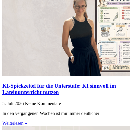
KI-Spickzettel für die Unterstufe: KI sinnvoll im
Lateinunterricht nutzen
5. Juli 2026
Keine Kommentare
In den vergangenen Wochen ist mir immer deutlicher
Weiterlesen »