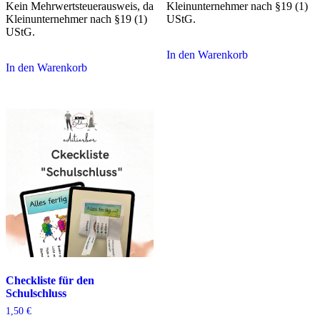
Kein Mehrwertsteuerausweis, da
Kleinunternehmer nach §19 (1)
Kleinunternehmer nach §19 (1)
UStG.
UStG.
In den Warenkorb
In den Warenkorb
Checkliste für den
Schulschluss
1,50
€