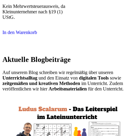
Kein Mehrwertsteuerausweis, da
Kleinunternehmer nach §19 (1)
UStG.
In den Warenkorb
Aktuelle Blogbeiträge
Auf unserem Blog schreiben wir regelmäßig über unseren
Unterrichtsalltag
und den Einsatz von
digitalen Tools
sowie
zeitgemäßen und kreativen Methoden
im Unterricht. Zudem
veröffentlichen wir hier
Arbeitsmaterialien
für den Unterricht.