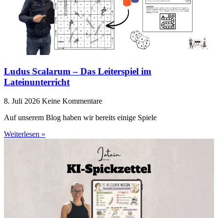
Ludus Scalarum – Das Leiterspiel im
Lateinunterricht
8. Juli 2026
Keine Kommentare
Auf unserem Blog haben wir bereits einige Spiele
Weiterlesen »