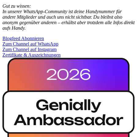
Gut zu wissen:
In unserer WhatsApp-Community ist deine Handynummer für
andere Mitglieder und auch uns nicht sichtbar. Du bleibst also
anonym gegenüber anderen – erhältst aber trotzdem alle Infos direkt
aufs Handy.
Blogfeed Abonnieren
Zum Channel auf WhatsApp
Zum Channel auf Instagram
Zertifikate & Auszeichnungen