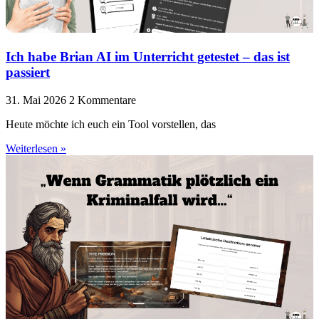
Ich habe Brian AI im Unterricht getestet – das ist
passiert
31. Mai 2026
2 Kommentare
Heute möchte ich euch ein Tool vorstellen, das
Weiterlesen »