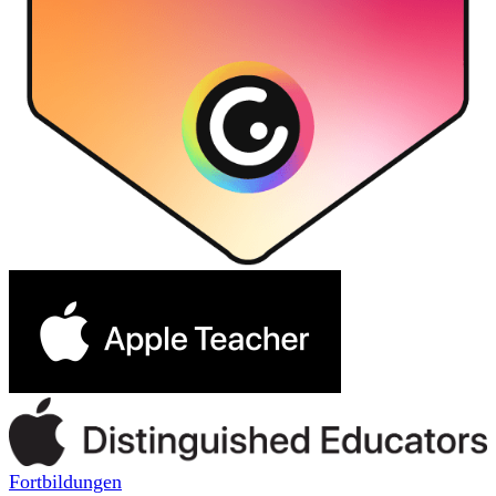
Fortbildungen