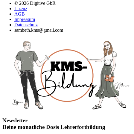
© 2026 Digitive GbR
Lizenz
AGB
Impressum
Datenschutz
sambeth.kms@gmail.com
Newsletter
Deine monatliche Dosis Lehrerfortbildung