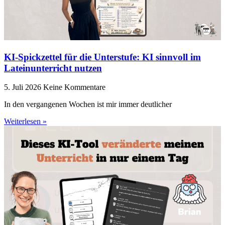
KI-Spickzettel für die Unterstufe: KI sinnvoll im
Lateinunterricht nutzen
5. Juli 2026
Keine Kommentare
In den vergangenen Wochen ist mir immer deutlicher
Weiterlesen »