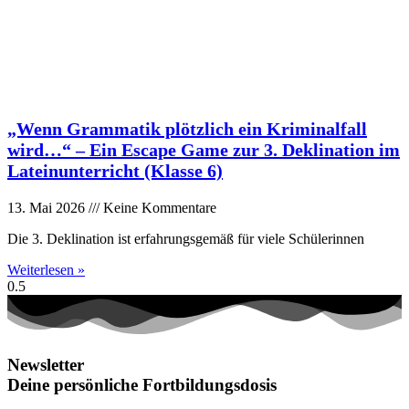
„Wenn Grammatik plötzlich ein Kriminalfall
wird…“ – Ein Escape Game zur 3. Deklination im
Lateinunterricht (Klasse 6)
13. Mai 2026
Keine Kommentare
Die 3. Deklination ist erfahrungsgemäß für viele Schülerinnen
Weiterlesen »
Newsletter
Deine persönliche Fortbildungsdosis