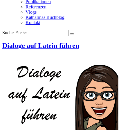
Publikationen
Referenzen
Vlogs
Katharinas Buchblog
Kontakt
Suche
Dialoge auf Latein führen