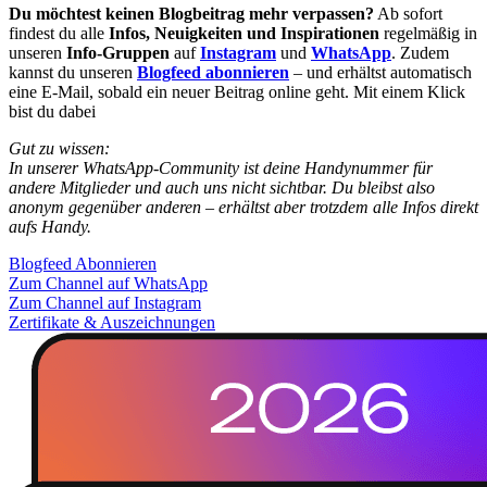
Du möchtest keinen Blogbeitrag mehr verpassen?
Ab sofort
findest du alle
Infos, Neuigkeiten und Inspirationen
regelmäßig in
unseren
Info-Gruppen
auf
Instagram
und
WhatsApp
. Zudem
kannst du unseren
Blogfeed abonnieren
– und erhältst automatisch
eine E-Mail, sobald ein neuer Beitrag online geht. Mit einem Klick
bist du dabei
Gut zu wissen:
In unserer WhatsApp-Community ist deine Handynummer für
andere Mitglieder und auch uns nicht sichtbar. Du bleibst also
anonym gegenüber anderen – erhältst aber trotzdem alle Infos direkt
aufs Handy.
Blogfeed Abonnieren
Zum Channel auf WhatsApp
Zum Channel auf Instagram
Zertifikate & Auszeichnungen