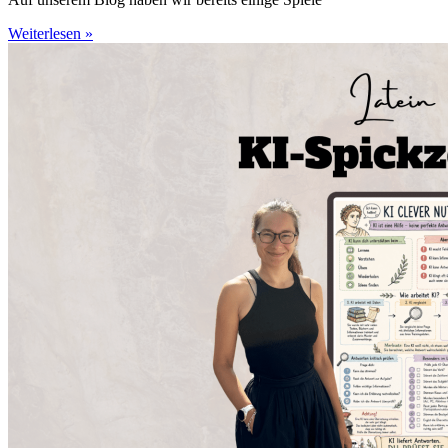
Weiterlesen »