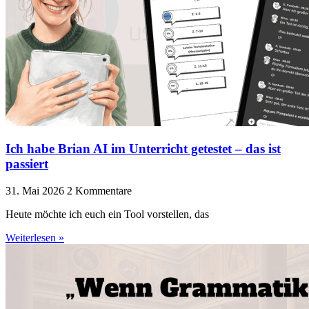
Ich habe Brian AI im Unterricht getestet – das ist
passiert
31. Mai 2026
2 Kommentare
Heute möchte ich euch ein Tool vorstellen, das
Weiterlesen »