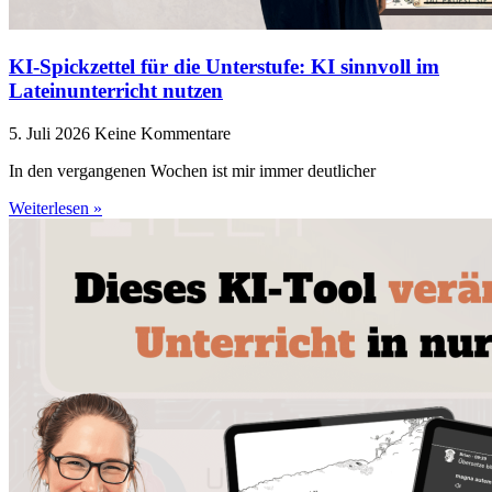
KI-Spickzettel für die Unterstufe: KI sinnvoll im
Lateinunterricht nutzen
5. Juli 2026
Keine Kommentare
In den vergangenen Wochen ist mir immer deutlicher
Weiterlesen »