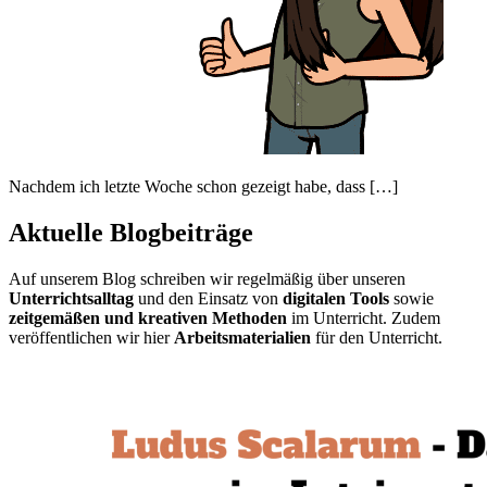
Nachdem ich letzte Woche schon gezeigt habe, dass […]
Aktuelle Blogbeiträge
Auf unserem Blog schreiben wir regelmäßig über unseren
Unterrichtsalltag
und den Einsatz von
digitalen Tools
sowie
zeitgemäßen und kreativen Methoden
im Unterricht. Zudem
veröffentlichen wir hier
Arbeitsmaterialien
für den Unterricht.