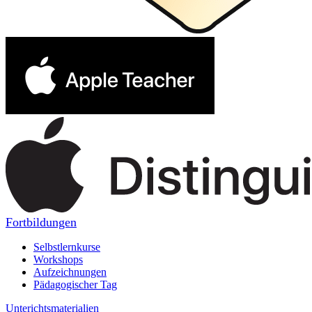
Fortbildungen
Selbstlernkurse
Workshops
Aufzeichnungen
Pädagogischer Tag
Unterichtsmaterialien