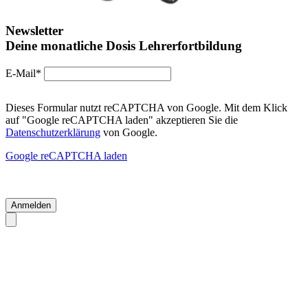
Newsletter
Deine monatliche Dosis Lehrerfortbildung
E-Mail*
Dieses Formular nutzt reCAPTCHA von Google. Mit dem Klick
auf "Google reCAPTCHA laden" akzeptieren Sie die
Datenschutzerklärung
von Google.
Google reCAPTCHA laden
Anmelden