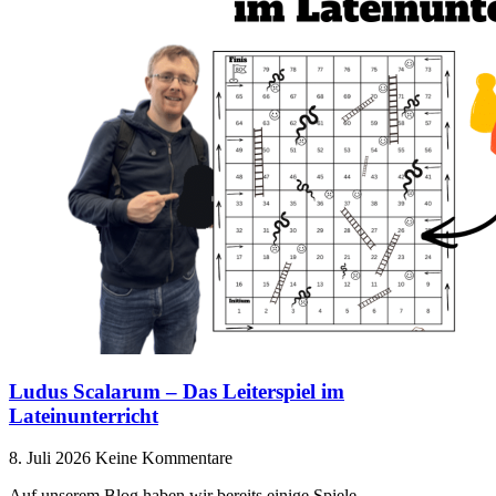
Ludus Scalarum – Das Leiterspiel im
Lateinunterricht
8. Juli 2026
Keine Kommentare
Auf unserem Blog haben wir bereits einige Spiele