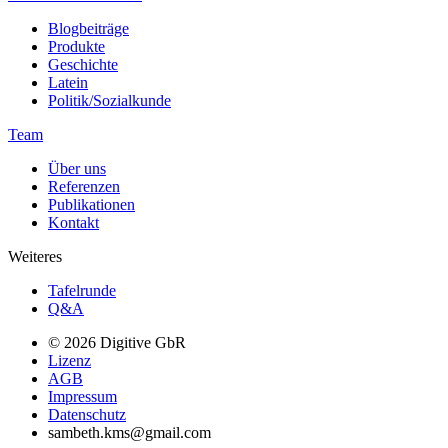
Blogbeiträge
Produkte
Geschichte
Latein
Politik/Sozialkunde
Team
Über uns
Referenzen
Publikationen
Kontakt
Weiteres
Tafelrunde
Q&A
© 2026 Digitive GbR
Lizenz
AGB
Impressum
Datenschutz
sambeth.kms@gmail.com