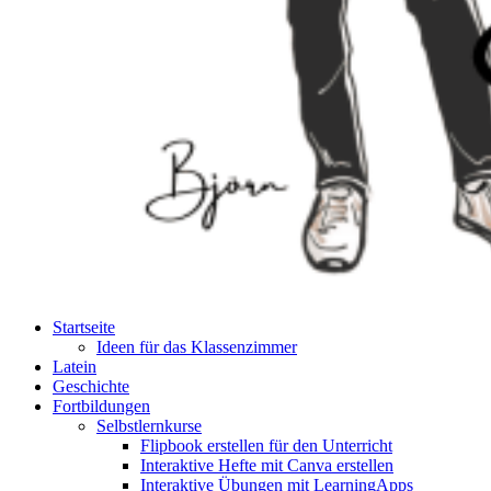
Startseite
Ideen für das Klassenzimmer
Latein
Geschichte
Fortbildungen
Selbstlernkurse
Flipbook erstellen für den Unterricht
Interaktive Hefte mit Canva erstellen
Interaktive Übungen mit LearningApps