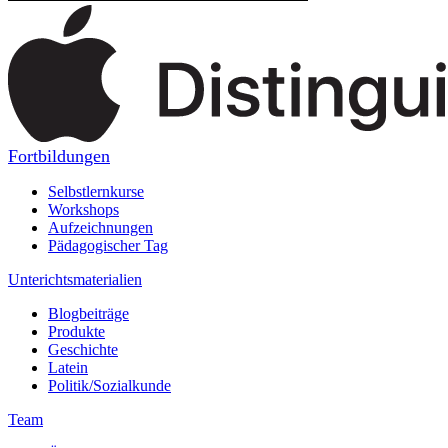
Fortbildungen
Selbstlernkurse
Workshops
Aufzeichnungen
Pädagogischer Tag
Unterichtsmaterialien
Blogbeiträge
Produkte
Geschichte
Latein
Politik/Sozialkunde
Team