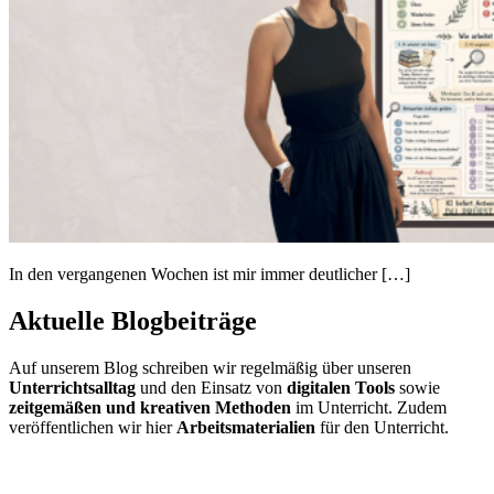
In den vergangenen Wochen ist mir immer deutlicher […]
Aktuelle Blogbeiträge
Auf unserem Blog schreiben wir regelmäßig über unseren
Unterrichtsalltag
und den Einsatz von
digitalen Tools
sowie
zeitgemäßen und kreativen Methoden
im Unterricht. Zudem
veröffentlichen wir hier
Arbeitsmaterialien
für den Unterricht.