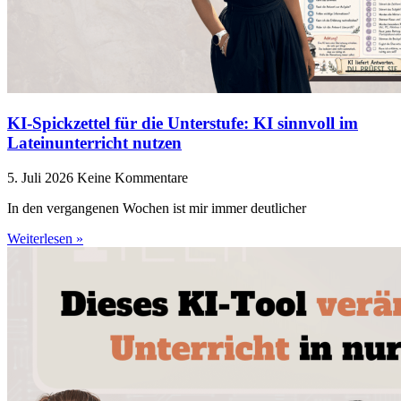
KI-Spickzettel für die Unterstufe: KI sinnvoll im
Lateinunterricht nutzen
5. Juli 2026
Keine Kommentare
In den vergangenen Wochen ist mir immer deutlicher
Weiterlesen »