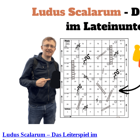
Ludus Scalarum – Das Leiterspiel im