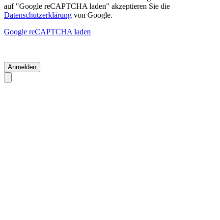
auf "Google reCAPTCHA laden" akzeptieren Sie die
Datenschutzerklärung
von Google.
Google reCAPTCHA laden
Anmelden