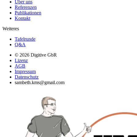
Über uns
Referenzen
Publikationen
Kontakt
Weiteres
Tafelrunde
Q&A
© 2026 Digitive GbR
Lizenz
AGB
Impressum
Datenschutz
sambeth.kms@gmail.com