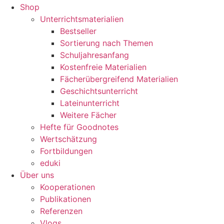
Shop
Unterrichtsmaterialien
Bestseller
Sortierung nach Themen
Schuljahresanfang
Kostenfreie Materialien
Fächerübergreifend Materialien
Geschichtsunterricht
Lateinunterricht
Weitere Fächer
Hefte für Goodnotes
Wertschätzung
Fortbildungen
eduki
Über uns
Kooperationen
Publikationen
Referenzen
Vlogs