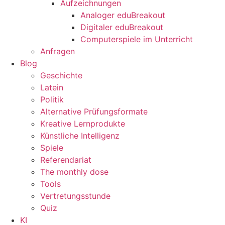
Aufzeichnungen
Analoger eduBreakout
Digitaler eduBreakout
Computerspiele im Unterricht
Anfragen
Blog
Geschichte
Latein
Politik
Alternative Prüfungsformate
Kreative Lernprodukte
Künstliche Intelligenz
Spiele
Referendariat
The monthly dose
Tools
Vertretungsstunde
Quiz
KI