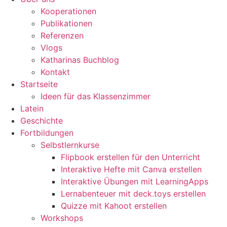
Kooperationen
Publikationen
Referenzen
Vlogs
Katharinas Buchblog
Kontakt
Startseite
Ideen für das Klassenzimmer
Latein
Geschichte
Fortbildungen
Selbstlernkurse
Flipbook erstellen für den Unterricht
Interaktive Hefte mit Canva erstellen
Interaktive Übungen mit LearningApps
Lernabenteuer mit deck.toys erstellen
Quizze mit Kahoot erstellen
Workshops