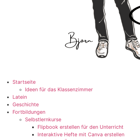
Startseite
Ideen für das Klassenzimmer
Latein
Geschichte
Fortbildungen
Selbstlernkurse
Flipbook erstellen für den Unterricht
Interaktive Hefte mit Canva erstellen