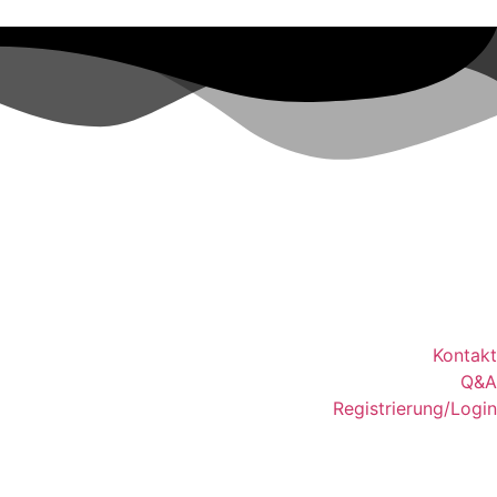
Kontakt
Q&A
Registrierung/Login