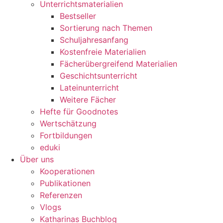
Unterrichtsmaterialien
Bestseller
Sortierung nach Themen
Schuljahresanfang
Kostenfreie Materialien
Fächerübergreifend Materialien
Geschichtsunterricht
Lateinunterricht
Weitere Fächer
Hefte für Goodnotes
Wertschätzung
Fortbildungen
eduki
Über uns
Kooperationen
Publikationen
Referenzen
Vlogs
Katharinas Buchblog