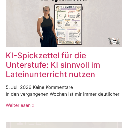
KI-Spickzettel für die
Unterstufe: KI sinnvoll im
Lateinunterricht nutzen
5. Juli 2026
Keine Kommentare
In den vergangenen Wochen ist mir immer deutlicher
Weiterlesen »