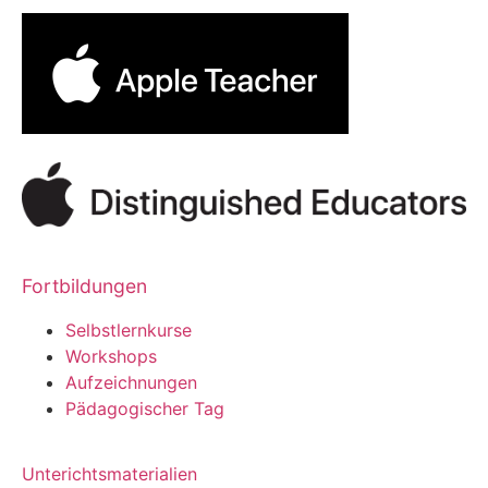
Fortbildungen
Selbstlernkurse
Workshops
Aufzeichnungen
Pädagogischer Tag
Unterichtsmaterialien