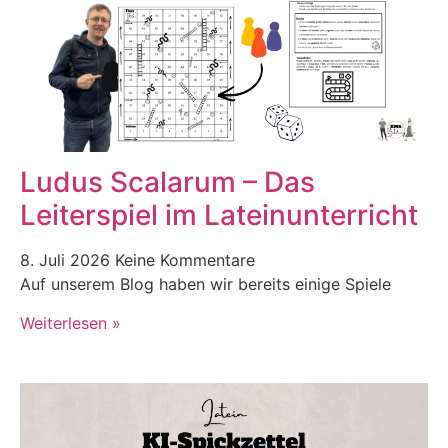
Ludus Scalarum – Das
Leiterspiel im Lateinunterricht
8. Juli 2026
Keine Kommentare
Auf unserem Blog haben wir bereits einige Spiele
Weiterlesen »