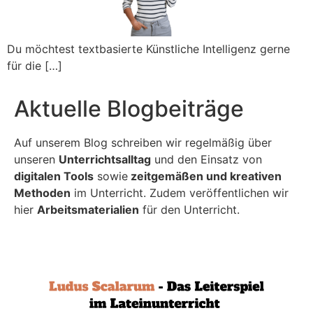
Du möchtest textbasierte Künstliche Intelligenz gerne
für die […]
Aktuelle Blogbeiträge
Auf unserem Blog schreiben wir regelmäßig über
unseren
Unterrichtsalltag
und den Einsatz von
digitalen Tools
sowie
zeitgemäßen und kreativen
Methoden
im Unterricht. Zudem veröffentlichen wir
hier
Arbeitsmaterialien
für den Unterricht.