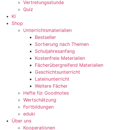
Vertretungsstunde
Quiz
KI
Shop
Unterrichtsmaterialien
Bestseller
Sortierung nach Themen
Schuljahresanfang
Kostenfreie Materialien
Fächerübergreifend Materialien
Geschichtsunterricht
Lateinunterricht
Weitere Fächer
Hefte für Goodnotes
Wertschätzung
Fortbildungen
eduki
Über uns
Kooperationen