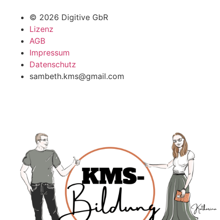
© 2026 Digitive GbR
Lizenz
AGB
Impressum
Datenschutz
sambeth.kms@gmail.com