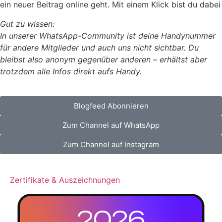
ein neuer Beitrag online geht. Mit einem Klick bist du dabei
Gut zu wissen:
In unserer WhatsApp-Community ist deine Handynummer
für andere Mitglieder und auch uns nicht sichtbar. Du
bleibst also anonym gegenüber anderen – erhältst aber
trotzdem alle Infos direkt aufs Handy.
Blogfeed Abonnieren
Zum Channel auf WhatsApp
Zum Channel auf Instagram
Zertifikate & Auszeichnungen