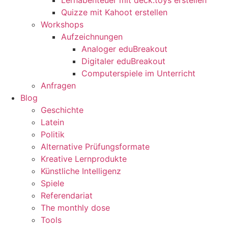
Quizze mit Kahoot erstellen
Workshops
Aufzeichnungen
Analoger eduBreakout
Digitaler eduBreakout
Computerspiele im Unterricht
Anfragen
Blog
Geschichte
Latein
Politik
Alternative Prüfungsformate
Kreative Lernprodukte
Künstliche Intelligenz
Spiele
Referendariat
The monthly dose
Tools