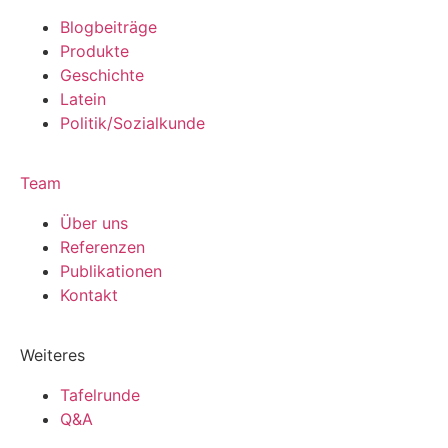
Blogbeiträge
Produkte
Geschichte
Latein
Politik/Sozialkunde
Team
Über uns
Referenzen
Publikationen
Kontakt
Weiteres
Tafelrunde
Q&A