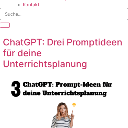
Kontakt
ChatGPT: Drei Promptideen
für deine
Unterrichtsplanung