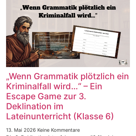
„Wenn Grammatik plötzlich ein
Kriminalfall wird…“ – Ein
Escape Game zur 3.
Deklination im
Lateinunterricht (Klasse 6)
13. Mai 2026
Keine Kommentare