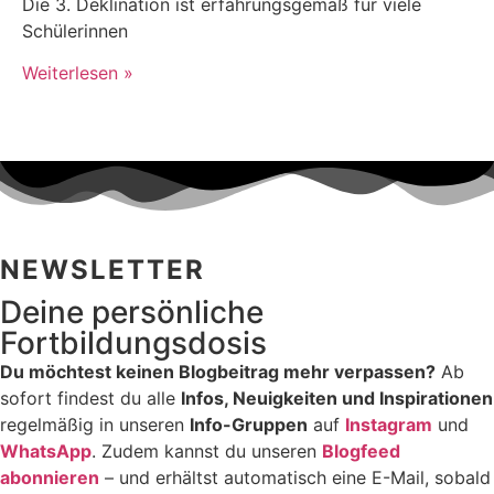
Die 3. Deklination ist erfahrungsgemäß für viele
Schülerinnen
Weiterlesen »
NEWSLETTER
Deine persönliche
Fortbildungsdosis
Du möchtest keinen Blogbeitrag mehr verpassen?
Ab
sofort findest du alle
Infos, Neuigkeiten und Inspirationen
regelmäßig in unseren
Info-Gruppen
auf
Instagram
und
WhatsApp
. Zudem kannst du unseren
Blogfeed
abonnieren
– und erhältst automatisch eine E-Mail, sobald