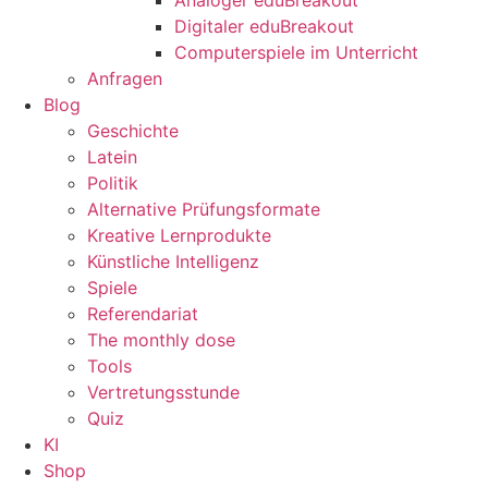
Digitaler eduBreakout
Computerspiele im Unterricht
Anfragen
Blog
Geschichte
Latein
Politik
Alternative Prüfungsformate
Kreative Lernprodukte
Künstliche Intelligenz
Spiele
Referendariat
The monthly dose
Tools
Vertretungsstunde
Quiz
KI
Shop