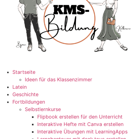
Startseite
Ideen für das Klassenzimmer
Latein
Geschichte
Fortbildungen
Selbstlernkurse
Flipbook erstellen für den Unterricht
Interaktive Hefte mit Canva erstellen
Interaktive Übungen mit LearningApps
Lernabenteuer mit deck.toys erstellen