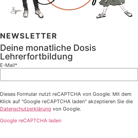
NEWSLETTER
Deine monatliche Dosis
Lehrerfortbildung
E-Mail*
Dieses Formular nutzt reCAPTCHA von Google. Mit dem
Klick auf "Google reCAPTCHA laden" akzeptieren Sie die
Datenschutzerklärung
von Google.
Google reCAPTCHA laden