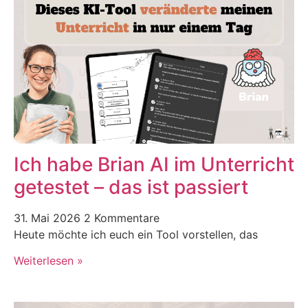
Ich habe Brian AI im Unterricht
getestet – das ist passiert
31. Mai 2026
2 Kommentare
Heute möchte ich euch ein Tool vorstellen, das
Weiterlesen »