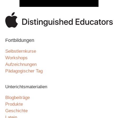
Fortbildungen
Selbstlernkurse
Workshops
Aufzeichnungen
Pädagogischer Tag
Unterichtsmaterialien
Blogbeiträge
Produkte
Geschichte
Latein