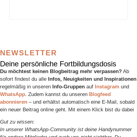
NEWSLETTER
Deine persönliche Fortbildungsdosis
Du möchtest keinen Blogbeitrag mehr verpassen?
Ab
sofort findest du alle
Infos, Neuigkeiten und Inspirationen
regelmäßig in unseren
Info-Gruppen
auf
Instagram
und
WhatsApp
. Zudem kannst du unseren
Blogfeed
abonnieren
– und erhältst automatisch eine E-Mail, sobald
ein neuer Beitrag online geht. Mit einem Klick bist du dabei
Gut zu wissen:
In unserer WhatsApp-Community ist deine Handynummer