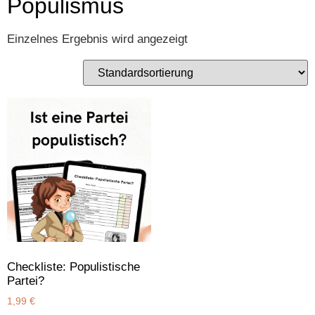
Populismus
Einzelnes Ergebnis wird angezeigt
Checkliste: Populistische
Partei?
1,99
€