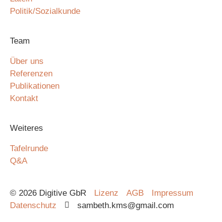
Politik/Sozialkunde
Team
Über uns
Referenzen
Publikationen
Kontakt
Weiteres
Tafelrunde
Q&A
© 2026 Digitive GbR
Lizenz
AGB
Impressum
Datenschutz
sambeth.kms@gmail.com