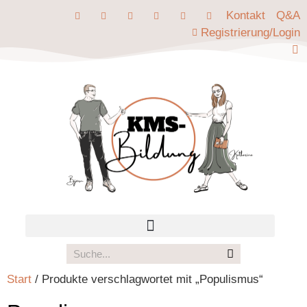
Kontakt
Q&A
Registrierung/Login
Start
/ Produkte verschlagwortet mit „Populismus“