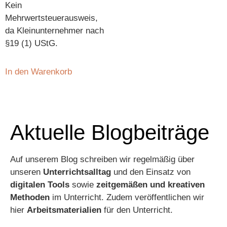
Kein
Mehrwertsteuerausweis,
da Kleinunternehmer nach
§19 (1) UStG.
In den Warenkorb
Aktuelle Blogbeiträge
Auf unserem Blog schreiben wir regelmäßig über
unseren
Unterrichtsalltag
und den Einsatz von
digitalen Tools
sowie
zeitgemäßen und kreativen
Methoden
im Unterricht. Zudem veröffentlichen wir
hier
Arbeitsmaterialien
für den Unterricht.