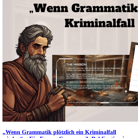
„Wenn Grammatik plötzlich ein Kriminalfall