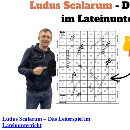
Ludus Scalarum – Das Leiterspiel im
Lateinunterricht