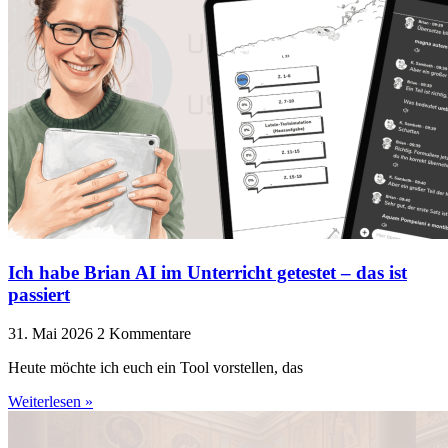
Ich habe Brian AI im Unterricht getestet – das ist
passiert
31. Mai 2026
2 Kommentare
Heute möchte ich euch ein Tool vorstellen, das
Weiterlesen »