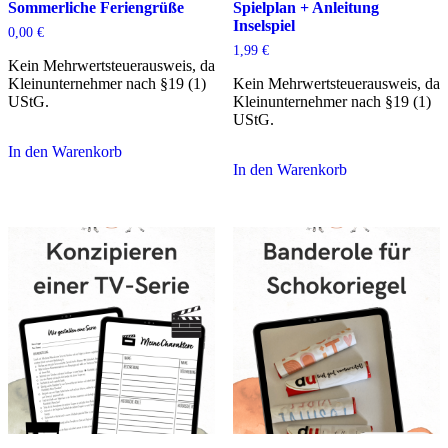
Sommerliche Feriengrüße
Spielplan + Anleitung
Inselspiel
0,00
€
1,99
€
Kein Mehrwertsteuerausweis, da
Kleinunternehmer nach §19 (1)
Kein Mehrwertsteuerausweis, da
UStG.
Kleinunternehmer nach §19 (1)
UStG.
In den Warenkorb
In den Warenkorb