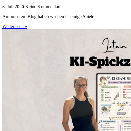
8. Juli 2026
Keine Kommentare
Auf unserem Blog haben wir bereits einige Spiele
Weiterlesen »