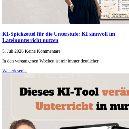
KI-Spickzettel für die Unterstufe: KI sinnvoll im
Lateinunterricht nutzen
5. Juli 2026
Keine Kommentare
In den vergangenen Wochen ist mir immer deutlicher
Weiterlesen »