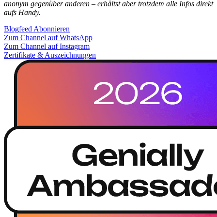
anonym gegenüber anderen – erhältst aber trotzdem alle Infos direkt
aufs Handy.
Blogfeed Abonnieren
Zum Channel auf WhatsApp
Zum Channel auf Instagram
Zertifikate & Auszeichnungen