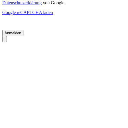
Datenschutzerklärung
von Google.
Google reCAPTCHA laden
Anmelden