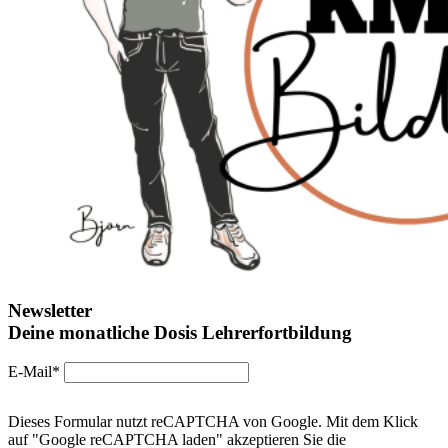
Newsletter
Deine monatliche Dosis Lehrerfortbildung
E-Mail*
Dieses Formular nutzt reCAPTCHA von Google. Mit dem Klick
auf "Google reCAPTCHA laden" akzeptieren Sie die