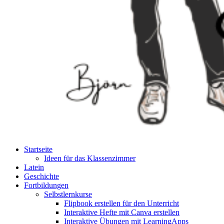
Startseite
Ideen für das Klassenzimmer
Latein
Geschichte
Fortbildungen
Selbstlernkurse
Flipbook erstellen für den Unterricht
Interaktive Hefte mit Canva erstellen
Interaktive Übungen mit LearningApps