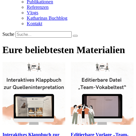
Publikationen
Referenzen
Vlogs
Katharinas Buchblog
Kontakt
Suche
Eure beliebtesten Materialien
Interaktives Klappbuch zur
Editierbare Vorlage „Team-