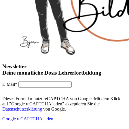
Newsletter
Deine monatliche Dosis Lehrerfortbildung
E-Mail*
Dieses Formular nutzt reCAPTCHA von Google. Mit dem Klick
auf "Google reCAPTCHA laden" akzeptieren Sie die
Datenschutzerklärung
von Google.
Google reCAPTCHA laden