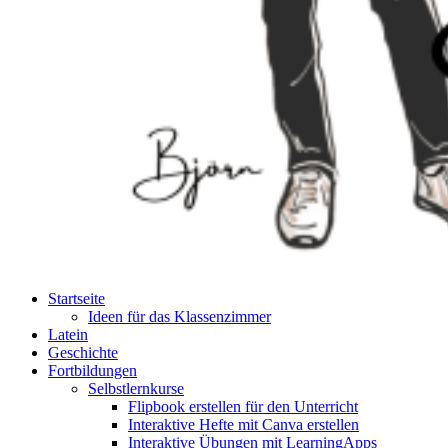
Startseite
Ideen für das Klassenzimmer
Latein
Geschichte
Fortbildungen
Selbstlernkurse
Flipbook erstellen für den Unterricht
Interaktive Hefte mit Canva erstellen
Interaktive Übungen mit LearningApps