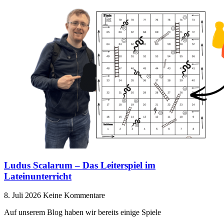
Ludus Scalarum – Das Leiterspiel im
Lateinunterricht
8. Juli 2026
Keine Kommentare
Auf unserem Blog haben wir bereits einige Spiele