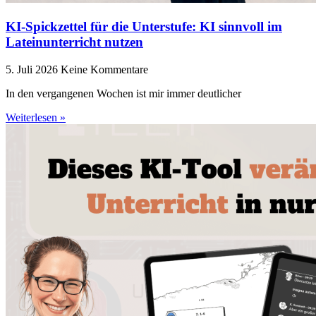
KI-Spickzettel für die Unterstufe: KI sinnvoll im
Lateinunterricht nutzen
5. Juli 2026
Keine Kommentare
In den vergangenen Wochen ist mir immer deutlicher
Weiterlesen »