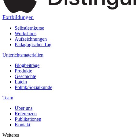
Fortbildungen
Selbstlernkurse
Workshops
Aufzeichnungen
Pädagogischer Tag
Unterichtsmaterialien
Blogbeiträge
Produkte
Geschichte
Latein
Politik/Sozialkunde
Team
Über uns
Referenzen
Publikationen
Kontakt
Weiteres