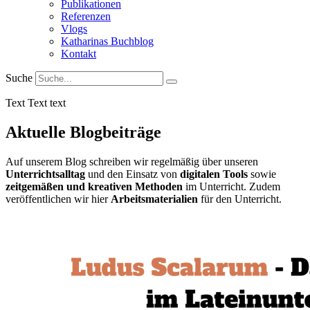
Publikationen
Referenzen
Vlogs
Katharinas Buchblog
Kontakt
Suche
Text Text text
Aktuelle Blogbeiträge
Auf unserem Blog schreiben wir regelmäßig über unseren
Unterrichtsalltag
und den Einsatz von
digitalen Tools
sowie
zeitgemäßen und kreativen Methoden
im Unterricht. Zudem
veröffentlichen wir hier
Arbeitsmaterialien
für den Unterricht.