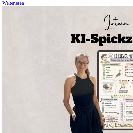
Weiterlesen »