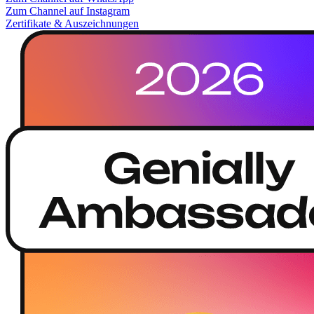
Zum Channel auf Instagram
Zertifikate & Auszeichnungen