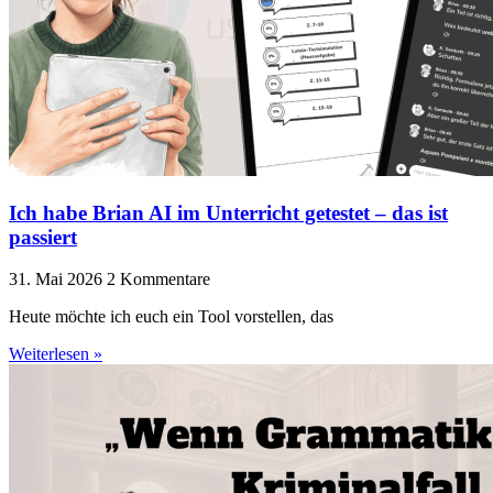
Ich habe Brian AI im Unterricht getestet – das ist
passiert
31. Mai 2026
2 Kommentare
Heute möchte ich euch ein Tool vorstellen, das
Weiterlesen »