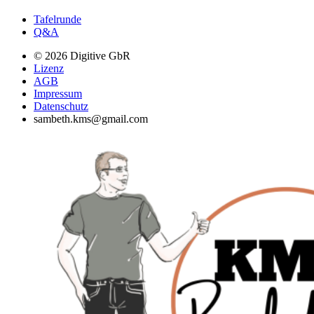
Tafelrunde
Q&A
© 2026 Digitive GbR
Lizenz
AGB
Impressum
Datenschutz
sambeth.kms@gmail.com