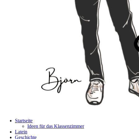
Startseite
Ideen für das Klassenzimmer
Latein
Geschichte