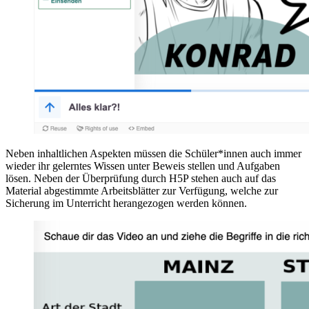
Neben inhaltlichen Aspekten müssen die Schüler*innen auch immer
wieder ihr gelerntes Wissen unter Beweis stellen und Aufgaben
lösen. Neben der Überprüfung durch H5P stehen auch auf das
Material abgestimmte Arbeitsblätter zur Verfügung, welche zur
Sicherung im Unterricht herangezogen werden können.