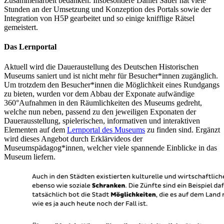
Zusammenarbeit bedanken. Insbesondere Daniel Sauer hat viele
Stunden an der Umsetzung und Konzeption des Portals sowie der
Integration von H5P gearbeitet und so einige knifflige Rätsel
gemeistert.
Das Lernportal
Aktuell wird die Daueraustellung des Deutschen Historischen
Museums saniert und ist nicht mehr für Besucher*innen zugänglich.
Um trotzdem den Besucher*innen die Möglichkeit eines Rundgangs
zu bieten, wurden vor dem Abbau der Exponate aufwändige
360°Aufnahmen in den Räumlichkeiten des Museums gedreht,
welche nun neben, passend zu den jeweiligen Exponaten der
Dauerausstellung, spielerischen, informativen und interaktiven
Elementen auf dem
Lernportal des Museums
zu finden sind. Ergänzt
wird dieses Angebot durch Erklärvideos der
Museumspädagog*innen, welcher viele spannende Einblicke in das
Museum liefern.