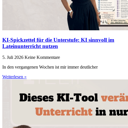
KI-Spickzettel für die Unterstufe: KI sinnvoll im
Lateinunterricht nutzen
5. Juli 2026
Keine Kommentare
In den vergangenen Wochen ist mir immer deutlicher
Weiterlesen »