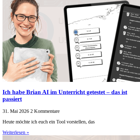
Ich habe Brian AI im Unterricht getestet – das ist
passiert
31. Mai 2026
2 Kommentare
Heute möchte ich euch ein Tool vorstellen, das
Weiterlesen »