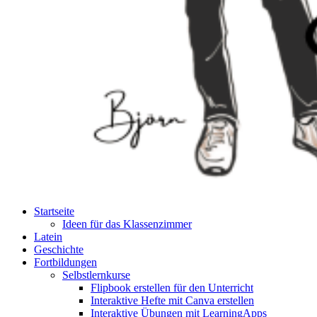
Startseite
Ideen für das Klassenzimmer
Latein
Geschichte
Fortbildungen
Selbstlernkurse
Flipbook erstellen für den Unterricht
Interaktive Hefte mit Canva erstellen
Interaktive Übungen mit LearningApps