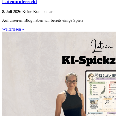
Lateinunterricht
8. Juli 2026
Keine Kommentare
Auf unserem Blog haben wir bereits einige Spiele
Weiterlesen »