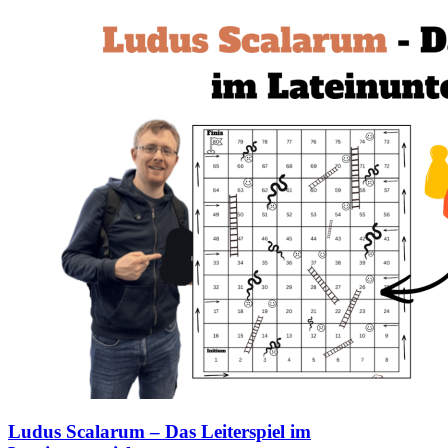
Ludus Scalarum – Das Leiterspiel im