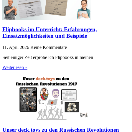
Flipbooks im Unterricht: Erfahrungen,
Einsatzmöglichkeiten und Beispiele
11. April 2026
Keine Kommentare
Seit einiger Zeit erprobe ich Flipbooks in meinen
Weiterlesen »
Unser deck.toys zu den Russischen Revolutionen