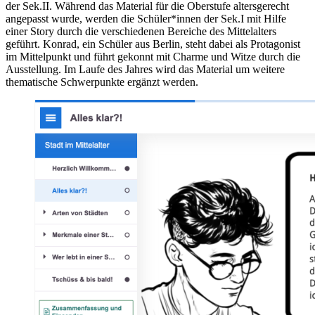
der Sek.II. Während das Material für die Oberstufe altersgerecht
angepasst wurde, werden die Schüler*innen der Sek.I mit Hilfe
einer Story durch die verschiedenen Bereiche des Mittelalters
geführt. Konrad, ein Schüler aus Berlin, steht dabei als Protagonist
im Mittelpunkt und führt gekonnt mit Charme und Witze durch die
Ausstellung. Im Laufe des Jahres wird das Material um weitere
thematische Schwerpunkte ergänzt werden.