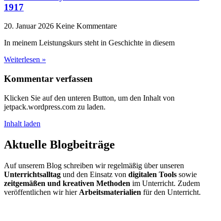
1917
20. Januar 2026
Keine Kommentare
In meinem Leistungskurs steht in Geschichte in diesem
Weiterlesen »
Kommentar verfassen
Klicken Sie auf den unteren Button, um den Inhalt von
jetpack.wordpress.com zu laden.
Inhalt laden
Aktuelle Blogbeiträge
Auf unserem Blog schreiben wir regelmäßig über unseren
Unterrichtsalltag
und den Einsatz von
digitalen Tools
sowie
zeitgemäßen und kreativen Methoden
im Unterricht. Zudem
veröffentlichen wir hier
Arbeitsmaterialien
für den Unterricht.