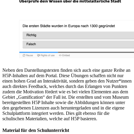
Neben den Darstellungstexten finden sich auch eine ganze Reihe an
H5P-Inhalten auf dem Portal. Diese Übungen schaffen nicht nur
einen hohen Grad an Interaktivität, sondern geben den Nutzer*innen
auch direktes Feedback, welches durch das Erlangen von Punkten
zudem die Motivation fördert wie es bei vielen Elementen aus dem
Gebiet „Gamification“ der Fall ist. Die erstellten und vom Museum
bereitgestellten H5P Inhalte sowie die Abbildungen können unter
den gegebenen Lizenzen auch heruntergeladen und in die eigene
Schulplattform integriert werden. Dies gilt ebenso für die
schulischen Materialien, welche auf H5P basieren.
Material für den Schulunterricht