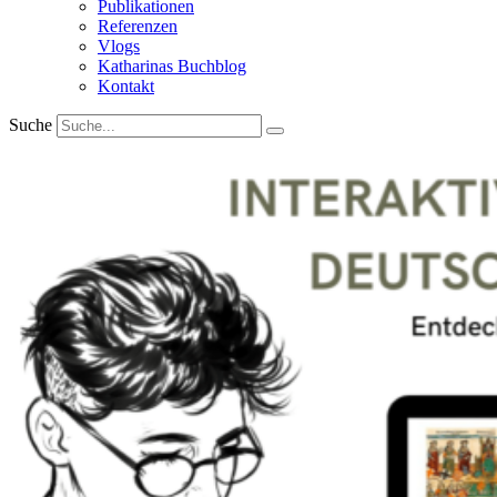
Publikationen
Referenzen
Vlogs
Katharinas Buchblog
Kontakt
Suche