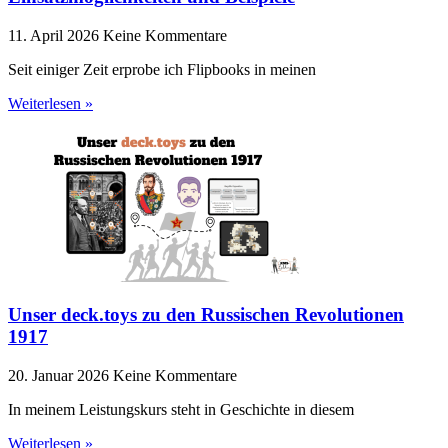
11. April 2026
Keine Kommentare
Seit einiger Zeit erprobe ich Flipbooks in meinen
Weiterlesen »
Unser deck.toys zu den Russischen Revolutionen
1917
20. Januar 2026
Keine Kommentare
In meinem Leistungskurs steht in Geschichte in diesem
Weiterlesen »