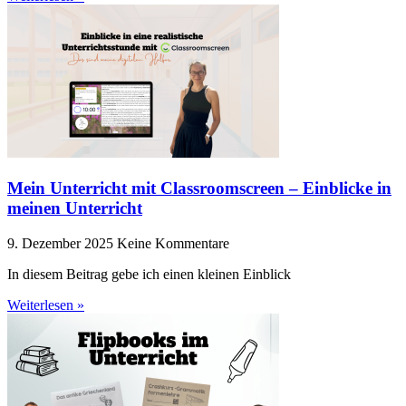
Mein Unterricht mit Classroomscreen – Einblicke in
meinen Unterricht
9. Dezember 2025
Keine Kommentare
In diesem Beitrag gebe ich einen kleinen Einblick
Weiterlesen »