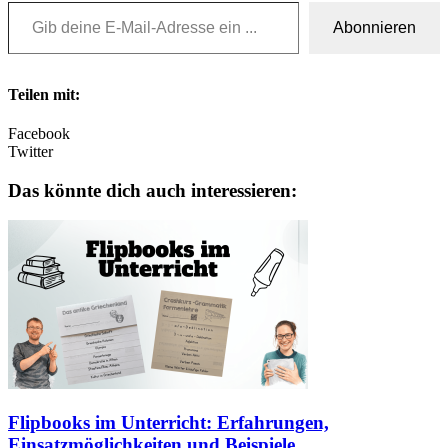
Gib deine E-Mail-Adresse ein ...
Abonnieren
Teilen mit:
Facebook
Twitter
Das könnte dich auch interessieren:
Flipbooks im Unterricht: Erfahrungen,
Einsatzmöglichkeiten und Beispiele