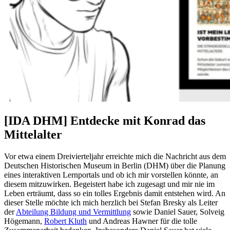
[IDA DHM] Entdecke mit Konrad das
Mittelalter
Vor etwa einem Dreivierteljahr erreichte mich die Nachricht aus dem
Deutschen Historischen Museum in Berlin (DHM) über die Planung
eines interaktiven Lernportals und ob ich mir vorstellen könnte, an
diesem mitzuwirken. Begeistert habe ich zugesagt und mir nie im
Leben erträumt, dass so ein tolles Ergebnis damit entstehen wird. An
dieser Stelle möchte ich mich herzlich bei Stefan Bresky als Leiter
der
Abteilung Bildung und Vermittlung
sowie Daniel Sauer, Solveig
Högemann,
Robert Kluth
und Andreas Hawner für die tolle