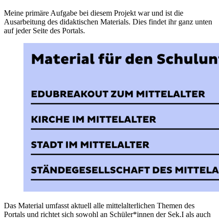
Meine primäre Aufgabe bei diesem Projekt war und ist die
Ausarbeitung des didaktischen Materials. Dies findet ihr ganz unten
auf jeder Seite des Portals.
Das Material umfasst aktuell alle mittelalterlichen Themen des
Portals und richtet sich sowohl an Schüler*innen der Sek.I als auch