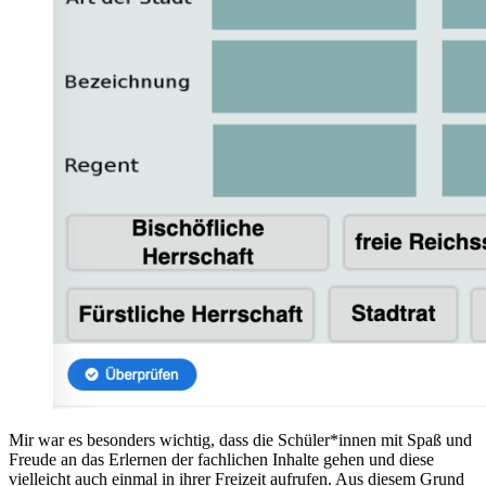
Mir war es besonders wichtig, dass die Schüler*innen mit Spaß und
Freude an das Erlernen der fachlichen Inhalte gehen und diese
vielleicht auch einmal in ihrer Freizeit aufrufen. Aus diesem Grund