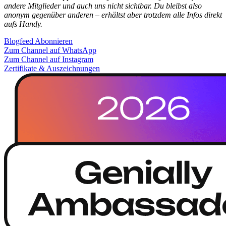
andere Mitglieder und auch uns nicht sichtbar. Du bleibst also
anonym gegenüber anderen – erhältst aber trotzdem alle Infos direkt
aufs Handy.
Blogfeed Abonnieren
Zum Channel auf WhatsApp
Zum Channel auf Instagram
Zertifikate & Auszeichnungen