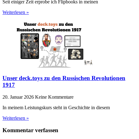
Seit einiger Zeit erprobe ich Flipbooks in meinen
Weiterlesen »
Unser deck.toys zu den Russischen Revolutionen
1917
20. Januar 2026
Keine Kommentare
In meinem Leistungskurs steht in Geschichte in diesem
Weiterlesen »
Kommentar verfassen