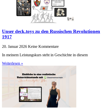
Unser deck.toys zu den Russischen Revolutionen
1917
20. Januar 2026
Keine Kommentare
In meinem Leistungskurs steht in Geschichte in diesem
Weiterlesen »