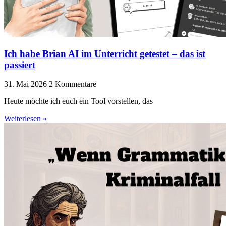
Ich habe Brian AI im Unterricht getestet – das ist
passiert
31. Mai 2026
2 Kommentare
Heute möchte ich euch ein Tool vorstellen, das
Weiterlesen »