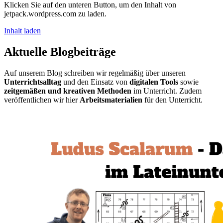
Klicken Sie auf den unteren Button, um den Inhalt von
jetpack.wordpress.com zu laden.
Inhalt laden
Aktuelle Blogbeiträge
Auf unserem Blog schreiben wir regelmäßig über unseren
Unterrichtsalltag
und den Einsatz von
digitalen Tools
sowie
zeitgemäßen und kreativen Methoden
im Unterricht. Zudem
veröffentlichen wir hier
Arbeitsmaterialien
für den Unterricht.