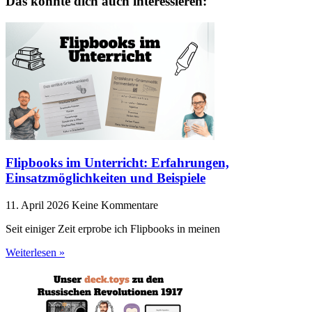
Das könnte dich auch interessieren:
Flipbooks im Unterricht: Erfahrungen,
Einsatzmöglichkeiten und Beispiele
11. April 2026
Keine Kommentare
Seit einiger Zeit erprobe ich Flipbooks in meinen
Weiterlesen »