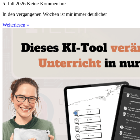
5. Juli 2026
Keine Kommentare
In den vergangenen Wochen ist mir immer deutlicher
Weiterlesen »