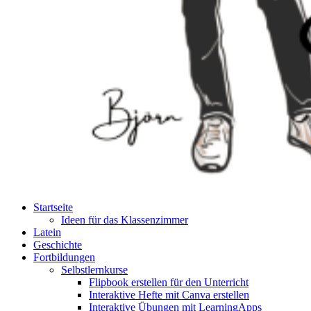
Startseite
Ideen für das Klassenzimmer
Latein
Geschichte
Fortbildungen
Selbstlernkurse
Flipbook erstellen für den Unterricht
Interaktive Hefte mit Canva erstellen
Interaktive Übungen mit LearningApps