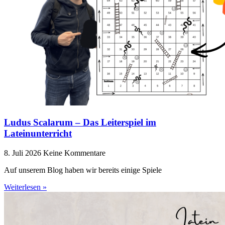
Ludus Scalarum – Das Leiterspiel im
Lateinunterricht
8. Juli 2026
Keine Kommentare
Auf unserem Blog haben wir bereits einige Spiele
Weiterlesen »