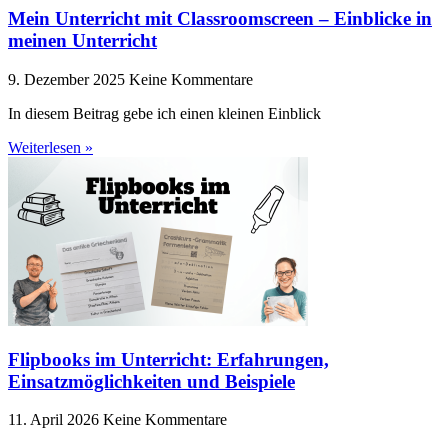
Mein Unterricht mit Classroomscreen – Einblicke in
meinen Unterricht
9. Dezember 2025
Keine Kommentare
In diesem Beitrag gebe ich einen kleinen Einblick
Weiterlesen »
Flipbooks im Unterricht: Erfahrungen,
Einsatzmöglichkeiten und Beispiele
11. April 2026
Keine Kommentare