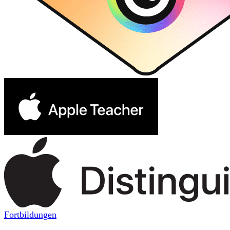
Fortbildungen