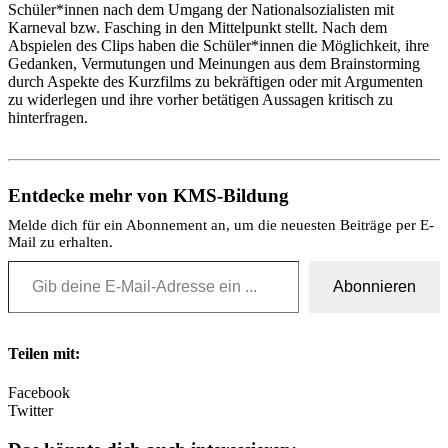
Schüler*innen nach dem Umgang der Nationalsozialisten mit
Karneval bzw. Fasching in den Mittelpunkt stellt. Nach dem
Abspielen des Clips haben die Schüler*innen die Möglichkeit, ihre
Gedanken, Vermutungen und Meinungen aus dem Brainstorming
durch Aspekte des Kurzfilms zu bekräftigen oder mit Argumenten
zu widerlegen und ihre vorher betätigen Aussagen kritisch zu
hinterfragen.
Entdecke mehr von KMS-Bildung
Melde dich für ein Abonnement an, um die neuesten Beiträge per E-
Mail zu erhalten.
Gib deine E-Mail-Adresse ein ...
Abonnieren
Teilen mit:
Facebook
Twitter