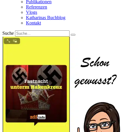
Publikationen
Referenzen
Vlogs
Katharinas Buchblog
Kontakt
Suche