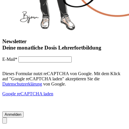
Newsletter
Deine monatliche Dosis Lehrerfortbildung
E-Mail*
Dieses Formular nutzt reCAPTCHA von Google. Mit dem Klick
auf "Google reCAPTCHA laden" akzeptieren Sie die
Datenschutzerklärung
von Google.
Google reCAPTCHA laden
Anmelden