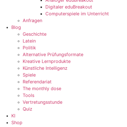
Digitaler eduBreakout
Computerspiele im Unterricht
Anfragen
Blog
Geschichte
Latein
Politik
Alternative Prüfungsformate
Kreative Lernprodukte
Künstliche Intelligenz
Spiele
Referendariat
The monthly dose
Tools
Vertretungsstunde
Quiz
KI
Shop