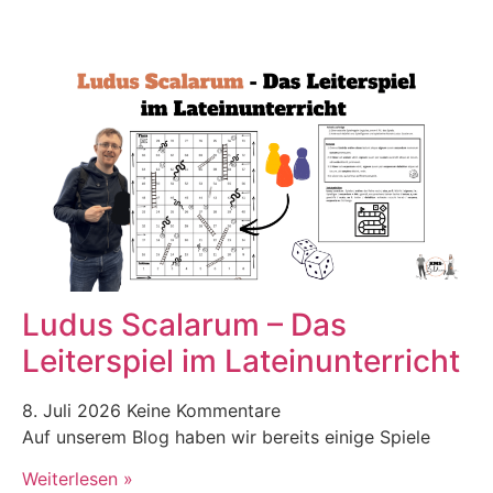
Ludus Scalarum – Das
Leiterspiel im Lateinunterricht
8. Juli 2026
Keine Kommentare
Auf unserem Blog haben wir bereits einige Spiele
Weiterlesen »