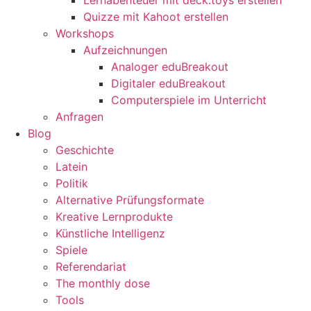
Quizze mit Kahoot erstellen
Workshops
Aufzeichnungen
Analoger eduBreakout
Digitaler eduBreakout
Computerspiele im Unterricht
Anfragen
Blog
Geschichte
Latein
Politik
Alternative Prüfungsformate
Kreative Lernprodukte
Künstliche Intelligenz
Spiele
Referendariat
The monthly dose
Tools