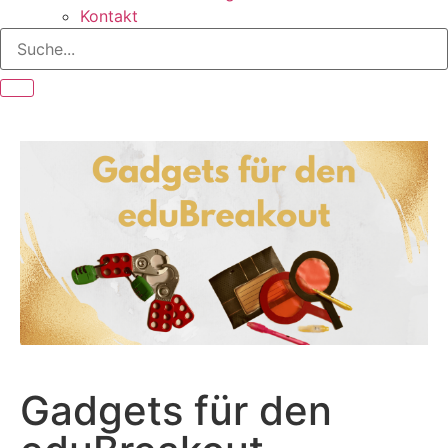
Kontakt
Gadgets für den