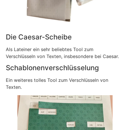
Die Caesar-Scheibe
Als Lateiner ein sehr beliebtes Tool zum
Verschlüsseln von Texten, insbesondere bei Caesar.
Schablonenverschlüsselung
Ein weiteres tolles Tool zum Verschlüsseln von
Texten.