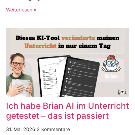
Weiterlesen »
Ich habe Brian AI im Unterricht
getestet – das ist passiert
31. Mai 2026
2 Kommentare