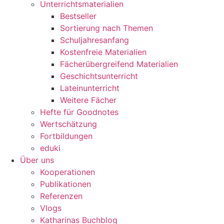
Unterrichtsmaterialien
Bestseller
Sortierung nach Themen
Schuljahresanfang
Kostenfreie Materialien
Fächerübergreifend Materialien
Geschichtsunterricht
Lateinunterricht
Weitere Fächer
Hefte für Goodnotes
Wertschätzung
Fortbildungen
eduki
Über uns
Kooperationen
Publikationen
Referenzen
Vlogs
Katharinas Buchblog