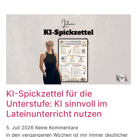
KI-Spickzettel für die
Unterstufe: KI sinnvoll im
Lateinunterricht nutzen
5. Juli 2026
Keine Kommentare
In den vergangenen Wochen ist mir immer deutlicher