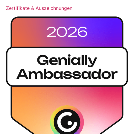
Zertifikate & Auszeichnungen