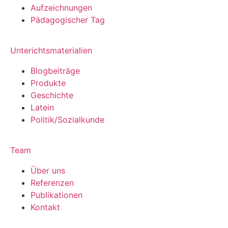
Aufzeichnungen
Pädagogischer Tag
Unterichtsmaterialien
Blogbeiträge
Produkte
Geschichte
Latein
Politik/Sozialkunde
Team
Über uns
Referenzen
Publikationen
Kontakt