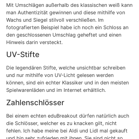
Mit Umschlägen außerhalb des klassischen weiß kann
man Authentizität gewinnen und diese mithilfe von
Wachs und Siegel stilvoll verschließen. Im
fotografierten Beispiel habe ich noch ein Schloss an
den geschlossenen Umschlag geheftet und einen
Hinweis darin versteckt.
UV-Stifte
Die legendären Stifte, welche unsichtbar schreiben
und nur mithilfe von UV-Licht gelesen werden
können, sind ein echter Klassiker und in den meisten
Spielwarenläden und im Internet erhältlich.
Zahlenschlösser
Bei einem echten eduBreakout dürfen natürlich auch
die Schlösser, welcher es zu knacken gilt, nicht
fehlen. Ich habe meine bei Aldi und Lidl mal gekauft
und bin sehr zufrieden mit ihnen. Sie sind nicht so