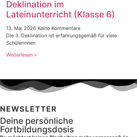
Deklination im
Lateinunterricht (Klasse 6)
13. Mai 2026
Keine Kommentare
Die 3. Deklination ist erfahrungsgemäß für viele
Schülerinnen
Weiterlesen »
NEWSLETTER
Deine persönliche
Fortbildungsdosis