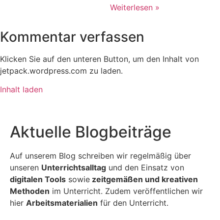
Weiterlesen »
Kommentar verfassen
Klicken Sie auf den unteren Button, um den Inhalt von
jetpack.wordpress.com zu laden.
Inhalt laden
Aktuelle Blogbeiträge
Auf unserem Blog schreiben wir regelmäßig über
unseren
Unterrichtsalltag
und den Einsatz von
digitalen Tools
sowie
zeitgemäßen und kreativen
Methoden
im Unterricht. Zudem veröffentlichen wir
hier
Arbeitsmaterialien
für den Unterricht.