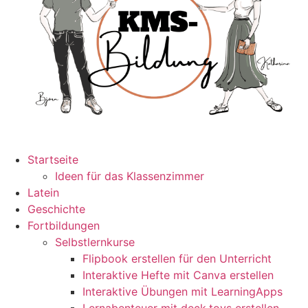
Startseite
Ideen für das Klassenzimmer
Latein
Geschichte
Fortbildungen
Selbstlernkurse
Flipbook erstellen für den Unterricht
Interaktive Hefte mit Canva erstellen
Interaktive Übungen mit LearningApps
Lernabenteuer mit deck.toys erstellen