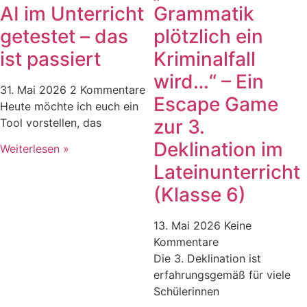
AI im Unterricht
Grammatik
getestet – das
plötzlich ein
ist passiert
Kriminalfall
wird…“ – Ein
31. Mai 2026
2 Kommentare
Escape Game
Heute möchte ich euch ein
zur 3.
Tool vorstellen, das
Deklination im
Weiterlesen »
Lateinunterricht
(Klasse 6)
13. Mai 2026
Keine
Kommentare
Die 3. Deklination ist
erfahrungsgemäß für viele
Schülerinnen