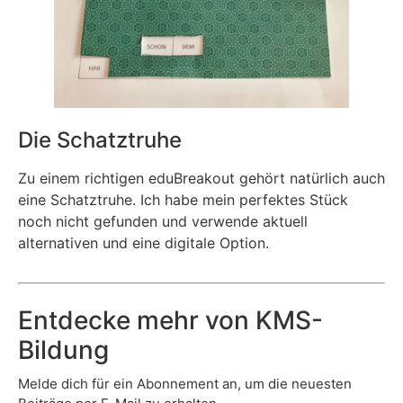
Die Schatztruhe
Zu einem richtigen eduBreakout gehört natürlich auch
eine Schatztruhe. Ich habe mein perfektes Stück
noch nicht gefunden und verwende aktuell
alternativen und eine digitale Option.
Entdecke mehr von KMS-
Bildung
Melde dich für ein Abonnement an, um die neuesten