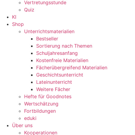
Vertretungsstunde
Quiz
KI
Shop
Unterrichtsmaterialien
Bestseller
Sortierung nach Themen
Schuljahresanfang
Kostenfreie Materialien
Fächerübergreifend Materialien
Geschichtsunterricht
Lateinunterricht
Weitere Fächer
Hefte für Goodnotes
Wertschätzung
Fortbildungen
eduki
Über uns
Kooperationen