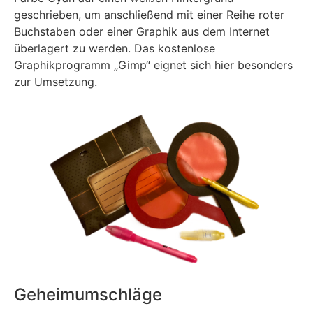
geschrieben, um anschließend mit einer Reihe roter
Buchstaben oder einer Graphik aus dem Internet
überlagert zu werden. Das kostenlose
Graphikprogramm „Gimp“ eignet sich hier besonders
zur Umsetzung.
Geheimumschläge