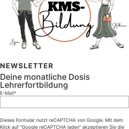
NEWSLETTER
Deine monatliche Dosis
Lehrerfortbildung
E-Mail*
Dieses Formular nutzt reCAPTCHA von Google. Mit dem
Klick auf "Google reCAPTCHA laden" akzeptieren Sie die