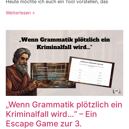
Heute möchte ich euch ein Tool vorstellen, das
Weiterlesen »
„Wenn Grammatik plötzlich ein
Kriminalfall wird…“ – Ein
Escape Game zur 3.