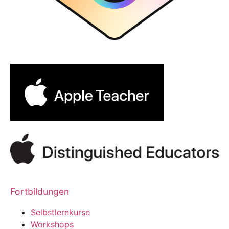
Fortbildungen
Selbstlernkurse
Workshops