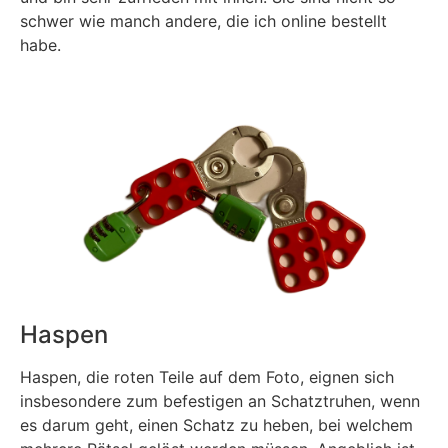
schwer wie manch andere, die ich online bestellt
habe.
Haspen
Haspen, die roten Teile auf dem Foto, eignen sich
insbesondere zum befestigen an Schatztruhen, wenn
es darum geht, einen Schatz zu heben, bei welchem