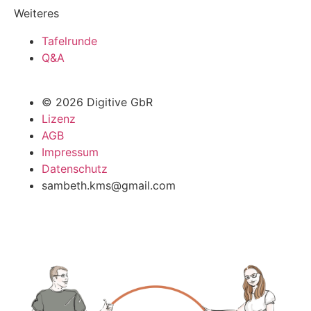
Weiteres
Tafelrunde
Q&A
© 2026 Digitive GbR
Lizenz
AGB
Impressum
Datenschutz
sambeth.kms@gmail.com