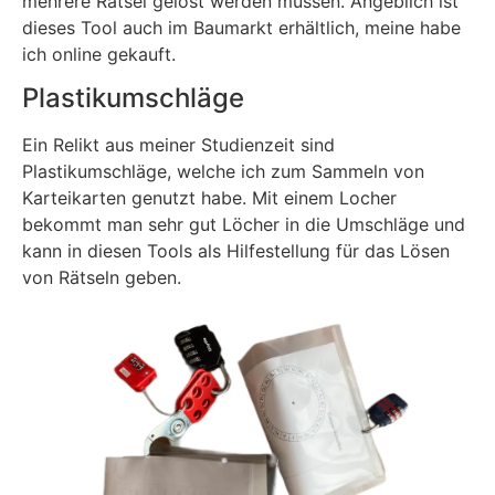
mehrere Rätsel gelöst werden müssen. Angeblich ist
dieses Tool auch im Baumarkt erhältlich, meine habe
ich online gekauft.
Plastikumschläge
Ein Relikt aus meiner Studienzeit sind
Plastikumschläge, welche ich zum Sammeln von
Karteikarten genutzt habe. Mit einem Locher
bekommt man sehr gut Löcher in die Umschläge und
kann in diesen Tools als Hilfestellung für das Lösen
von Rätseln geben.