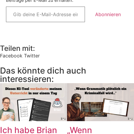
Beiträge per E-Mail zu erhalten.
Abonnieren
Teilen mit:
Facebook
Twitter
Das könnte dich auch
interessieren:
Ich habe Brian
„Wenn