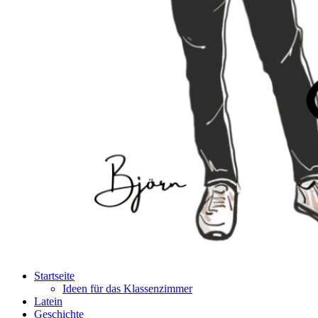
Startseite
Ideen für das Klassenzimmer
Latein
Geschichte