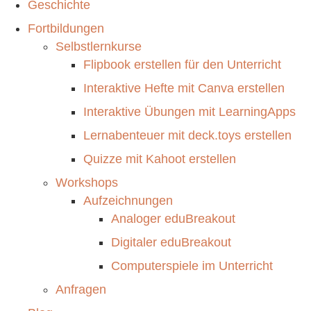
Geschichte
Fortbildungen
Selbstlernkurse
Flipbook erstellen für den Unterricht
Interaktive Hefte mit Canva erstellen
Interaktive Übungen mit LearningApps
Lernabenteuer mit deck.toys erstellen
Quizze mit Kahoot erstellen
Workshops
Aufzeichnungen
Analoger eduBreakout
Digitaler eduBreakout
Computerspiele im Unterricht
Anfragen