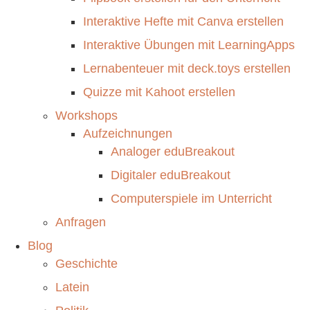
Interaktive Hefte mit Canva erstellen
Interaktive Übungen mit LearningApps
Lernabenteuer mit deck.toys erstellen
Quizze mit Kahoot erstellen
Workshops
Aufzeichnungen
Analoger eduBreakout
Digitaler eduBreakout
Computerspiele im Unterricht
Anfragen
Blog
Geschichte
Latein