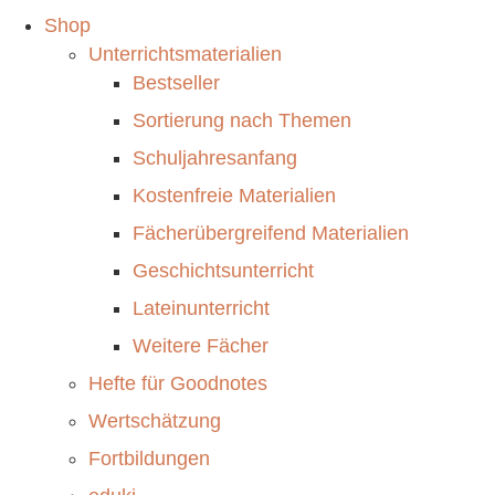
Shop
Unterrichtsmaterialien
Bestseller
Sortierung nach Themen
Schuljahresanfang
Kostenfreie Materialien
Fächerübergreifend Materialien
Geschichtsunterricht
Lateinunterricht
Weitere Fächer
Hefte für Goodnotes
Wertschätzung
Fortbildungen