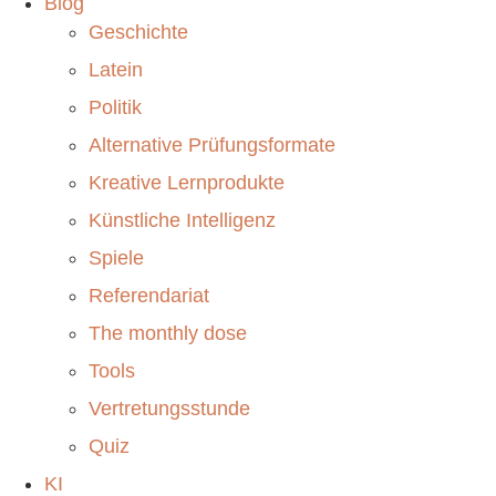
Blog
Geschichte
Latein
Politik
Alternative Prüfungsformate
Kreative Lernprodukte
Künstliche Intelligenz
Spiele
Referendariat
The monthly dose
Tools
Vertretungsstunde
Quiz
KI