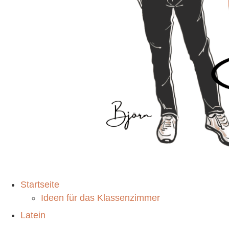
Startseite
Ideen für das Klassenzimmer
Latein