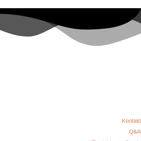
Kontakt
Q&A