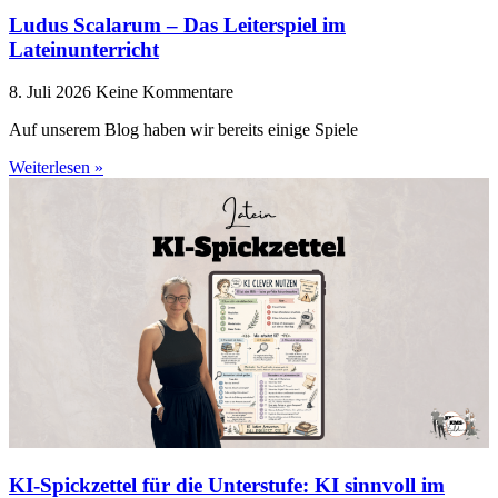
Ludus Scalarum – Das Leiterspiel im
Lateinunterricht
8. Juli 2026
Keine Kommentare
Auf unserem Blog haben wir bereits einige Spiele
Weiterlesen »
KI-Spickzettel für die Unterstufe: KI sinnvoll im