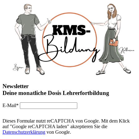
Newsletter
Deine monatliche Dosis Lehrerfortbildung
E-Mail*
Dieses Formular nutzt reCAPTCHA von Google. Mit dem Klick
auf "Google reCAPTCHA laden" akzeptieren Sie die
Datenschutzerklärung
von Google.