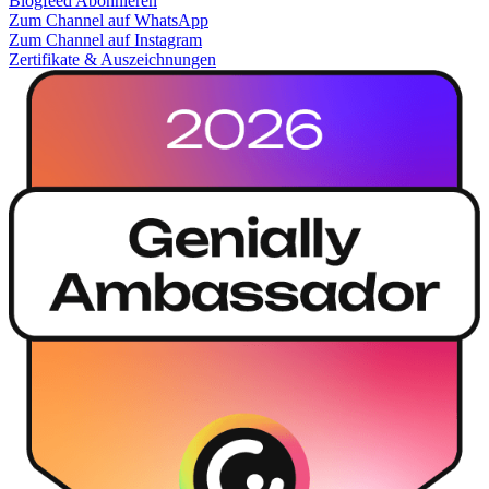
Blogfeed Abonnieren
Zum Channel auf WhatsApp
Zum Channel auf Instagram
Zertifikate & Auszeichnungen