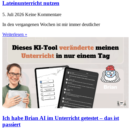
Lateinunterricht nutzen
5. Juli 2026
Keine Kommentare
In den vergangenen Wochen ist mir immer deutlicher
Weiterlesen »
Ich habe Brian AI im Unterricht getestet – das ist
passiert