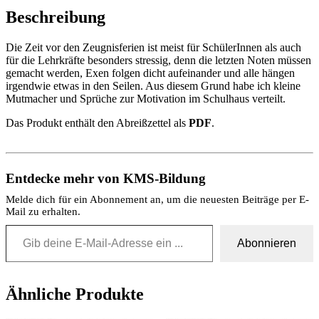
Beschreibung
Die Zeit vor den Zeugnisferien ist meist für SchülerInnen als auch
für die Lehrkräfte besonders stressig, denn die letzten Noten müssen
gemacht werden, Exen folgen dicht aufeinander und alle hängen
irgendwie etwas in den Seilen. Aus diesem Grund habe ich kleine
Mutmacher und Sprüche zur Motivation im Schulhaus verteilt.
Das Produkt enthält den Abreißzettel als
PDF
.
Entdecke mehr von KMS-Bildung
Melde dich für ein Abonnement an, um die neuesten Beiträge per E-
Mail zu erhalten.
Gib deine E-Mail-Adresse ein ...
Abonnieren
Ähnliche Produkte