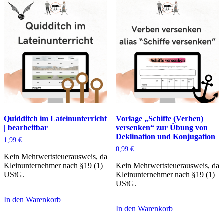
Quidditch im Lateinunterricht
Vorlage „Schiffe (Verben)
| bearbeitbar
versenken“ zur Übung von
Deklination und Konjugation
1,99
€
0,99
€
Kein Mehrwertsteuerausweis, da
Kleinunternehmer nach §19 (1)
Kein Mehrwertsteuerausweis, da
UStG.
Kleinunternehmer nach §19 (1)
UStG.
In den Warenkorb
In den Warenkorb