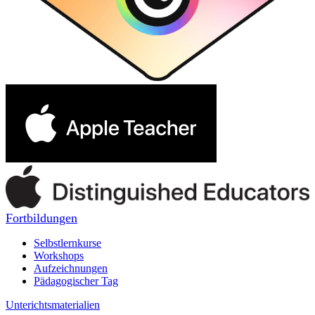
Fortbildungen
Selbstlernkurse
Workshops
Aufzeichnungen
Pädagogischer Tag
Unterichtsmaterialien