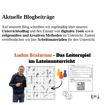
Aktuelle Blogbeiträge
Auf unserem Blog schreiben wir regelmäßig über unseren
Unterrichtsalltag
und den Einsatz von
digitalen Tools
sowie
zeitgemäßen und kreativen Methoden
im Unterricht. Zudem
veröffentlichen wir hier
Arbeitsmaterialien
für den Unterricht.