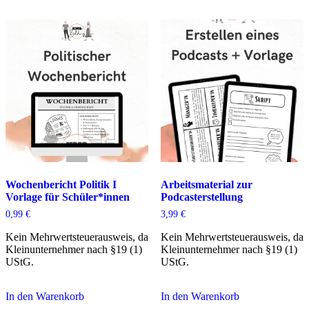
Wochenbericht Politik I
Arbeitsmaterial zur
Vorlage für Schüler*innen
Podcasterstellung
0,99
€
3,99
€
Kein Mehrwertsteuerausweis, da
Kein Mehrwertsteuerausweis, da
Kleinunternehmer nach §19 (1)
Kleinunternehmer nach §19 (1)
UStG.
UStG.
In den Warenkorb
In den Warenkorb