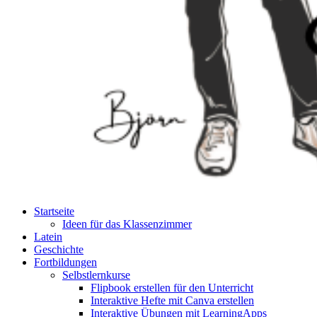
Startseite
Ideen für das Klassenzimmer
Latein
Geschichte
Fortbildungen
Selbstlernkurse
Flipbook erstellen für den Unterricht
Interaktive Hefte mit Canva erstellen
Interaktive Übungen mit LearningApps