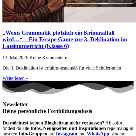
„Wenn Grammatik plötzlich ein Kriminalfall
wird…“ – Ein Escape Game zur 3. Deklination im
Lateinunterricht (Klasse 6)
13. Mai 2026
Keine Kommentare
Die 3. Deklination ist erfahrungsgemäß für viele Schülerinnen
Weiterlesen »
Newsletter
Deine persönliche Fortbildungsdosis
Du möchtest keinen Blogbeitrag mehr verpassen?
Ab sofort
findest du alle
Infos, Neuigkeiten und Inspirationen
regelmäßig in
unseren
Info-Gruppen
auf
Instagram
und
WhatsApp
. Zudem