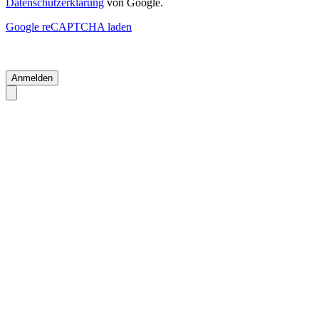
Datenschutzerklärung
von Google.
Google reCAPTCHA laden
Anmelden