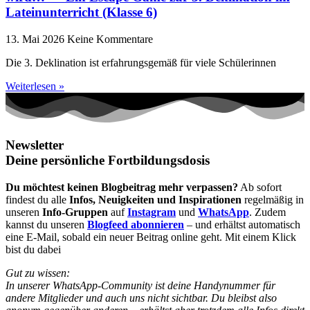
Lateinunterricht (Klasse 6)
13. Mai 2026
Keine Kommentare
Die 3. Deklination ist erfahrungsgemäß für viele Schülerinnen
Weiterlesen »
Newsletter
Deine persönliche Fortbildungsdosis
Du möchtest keinen Blogbeitrag mehr verpassen?
Ab sofort
findest du alle
Infos, Neuigkeiten und Inspirationen
regelmäßig in
unseren
Info-Gruppen
auf
Instagram
und
WhatsApp
. Zudem
kannst du unseren
Blogfeed abonnieren
– und erhältst automatisch
eine E-Mail, sobald ein neuer Beitrag online geht. Mit einem Klick
bist du dabei
Gut zu wissen:
In unserer WhatsApp-Community ist deine Handynummer für
andere Mitglieder und auch uns nicht sichtbar. Du bleibst also