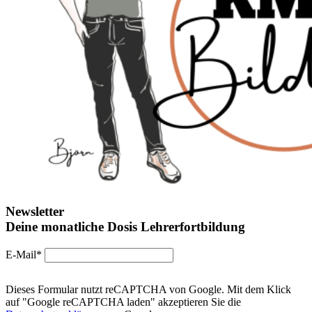
Newsletter
Deine monatliche Dosis Lehrerfortbildung
E-Mail*
Dieses Formular nutzt reCAPTCHA von Google. Mit dem Klick
auf "Google reCAPTCHA laden" akzeptieren Sie die