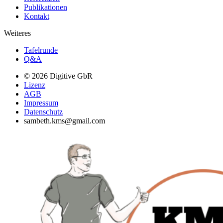
Publikationen
Kontakt
Weiteres
Tafelrunde
Q&A
© 2026 Digitive GbR
Lizenz
AGB
Impressum
Datenschutz
sambeth.kms@gmail.com