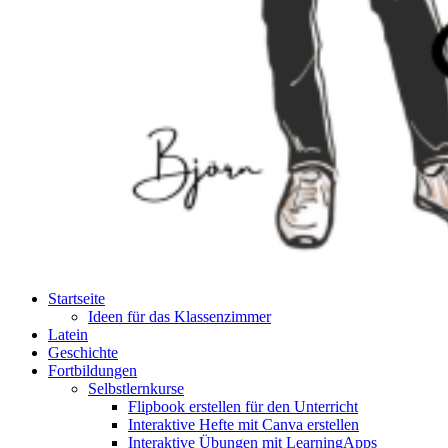
Startseite
Ideen für das Klassenzimmer
Latein
Geschichte
Fortbildungen
Selbstlernkurse
Flipbook erstellen für den Unterricht
Interaktive Hefte mit Canva erstellen
Interaktive Übungen mit LearningApps