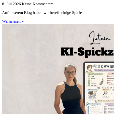
8. Juli 2026
Keine Kommentare
Auf unserem Blog haben wir bereits einige Spiele
Weiterlesen »