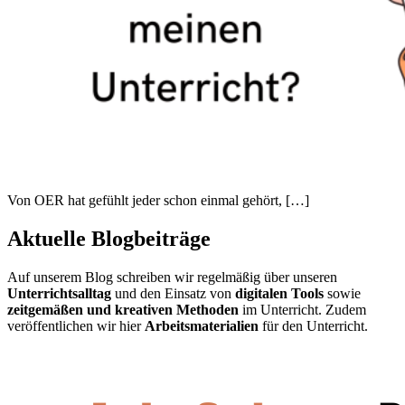
Von OER hat gefühlt jeder schon einmal gehört, […]
Aktuelle Blogbeiträge
Auf unserem Blog schreiben wir regelmäßig über unseren
Unterrichtsalltag
und den Einsatz von
digitalen Tools
sowie
zeitgemäßen und kreativen Methoden
im Unterricht. Zudem
veröffentlichen wir hier
Arbeitsmaterialien
für den Unterricht.