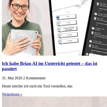
Ich habe Brian AI im Unterricht getestet – das ist
passiert
31. Mai 2026
2 Kommentare
Heute möchte ich euch ein Tool vorstellen, das
Weiterlesen »