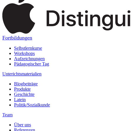
Fortbildungen
Selbstlernkurse
Workshops
Aufzeichnungen
Pädagogischer Tag
Unterichtsmaterialien
Blogbeiträge
Produkte
Geschichte
Latein
Politik/Sozialkunde
Team
Über uns
Referenzen