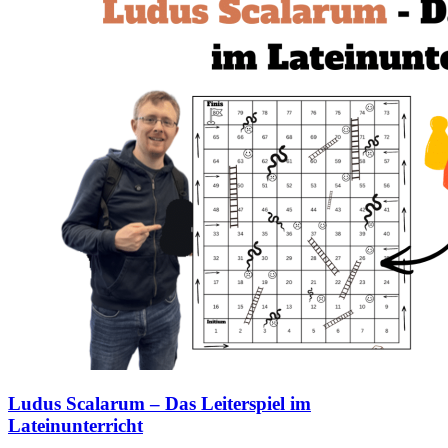
Ludus Scalarum – Das Leiterspiel im
Lateinunterricht