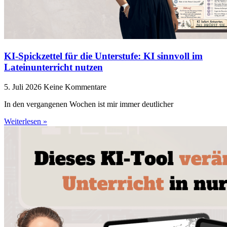
KI-Spickzettel für die Unterstufe: KI sinnvoll im
Lateinunterricht nutzen
5. Juli 2026
Keine Kommentare
In den vergangenen Wochen ist mir immer deutlicher
Weiterlesen »