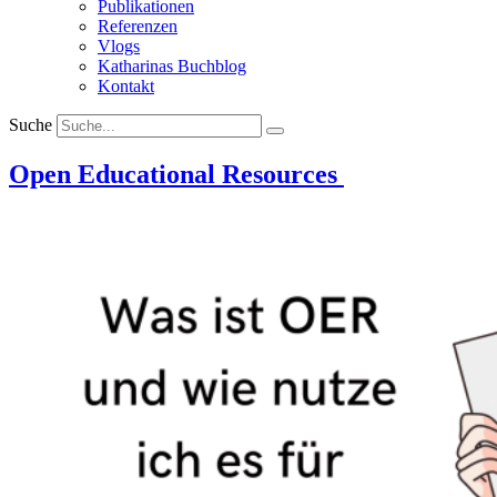
Publikationen
Referenzen
Vlogs
Katharinas Buchblog
Kontakt
Suche
Open Educational Resources