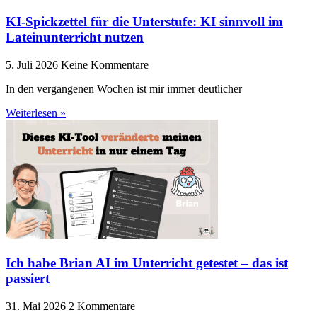
KI-Spickzettel für die Unterstufe: KI sinnvoll im
Lateinunterricht nutzen
5. Juli 2026
Keine Kommentare
In den vergangenen Wochen ist mir immer deutlicher
Weiterlesen »
Ich habe Brian AI im Unterricht getestet – das ist
passiert
31. Mai 2026
2 Kommentare