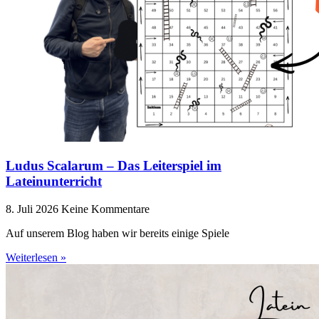
Ludus Scalarum – Das Leiterspiel im
Lateinunterricht
8. Juli 2026
Keine Kommentare
Auf unserem Blog haben wir bereits einige Spiele
Weiterlesen »