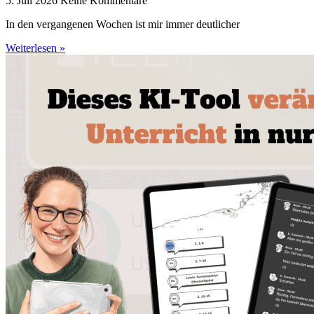
5. Juli 2026
Keine Kommentare
In den vergangenen Wochen ist mir immer deutlicher
Weiterlesen »