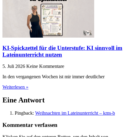
KI-Spickzettel für die Unterstufe: KI sinnvoll im
Lateinunterricht nutzen
5. Juli 2026
Keine Kommentare
In den vergangenen Wochen ist mir immer deutlicher
Weiterlesen »
Eine Antwort
Pingback:
Weihnachten im Lateinunterricht – kms-b
Kommentar verfassen
Klicken Sie auf den unteren Button, um den Inhalt von