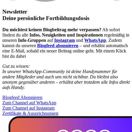
Newsletter
Deine persönliche Fortbildungsdosis
Du möchtest keinen Blogbeitrag mehr verpassen?
Ab sofort
findest du alle
Infos, Neuigkeiten und Inspirationen
regelmäßig in
unseren
Info-Gruppen
auf
Instagram
und
WhatsApp
. Zudem
kannst du unseren
Blogfeed abonnieren
– und erhältst automatisch
eine E-Mail, sobald ein neuer Beitrag online geht. Mit einem Klick
bist du dabei
Gut zu wissen:
In unserer WhatsApp-Community ist deine Handynummer für
andere Mitglieder und auch uns nicht sichtbar. Du bleibst also
anonym gegenüber anderen – erhältst aber trotzdem alle Infos direkt
aufs Handy.
Blogfeed Abonnieren
Zum Channel auf WhatsApp
Zum Channel auf Instagram
Zertifikate & Auszeichnungen