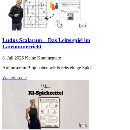
Ludus Scalarum – Das Leiterspiel im
Lateinunterricht
8. Juli 2026
Keine Kommentare
Auf unserem Blog haben wir bereits einige Spiele
Weiterlesen »