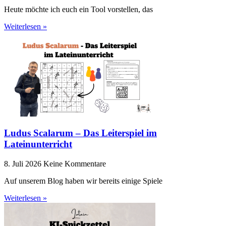
Heute möchte ich euch ein Tool vorstellen, das
Weiterlesen »
Ludus Scalarum – Das Leiterspiel im
Lateinunterricht
8. Juli 2026
Keine Kommentare
Auf unserem Blog haben wir bereits einige Spiele
Weiterlesen »