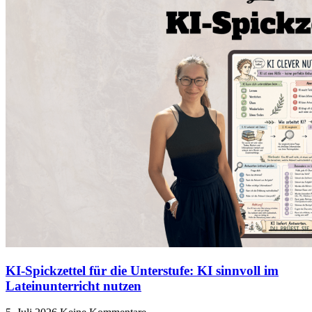
KI-Spickzettel für die Unterstufe: KI sinnvoll im
Lateinunterricht nutzen