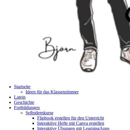
Startseite
Ideen für das Klassenzimmer
Latein
Geschichte
Fortbildungen
Selbstlernkurse
Flipbook erstellen für den Unterricht
Interaktive Hefte mit Canva erstellen
Interaktive Übungen mit LearningApps