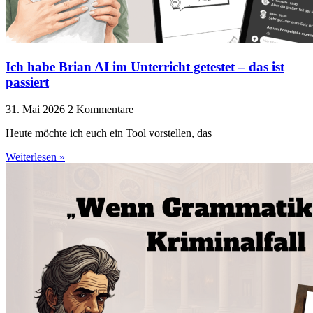
Ich habe Brian AI im Unterricht getestet – das ist
passiert
31. Mai 2026
2 Kommentare
Heute möchte ich euch ein Tool vorstellen, das
Weiterlesen »