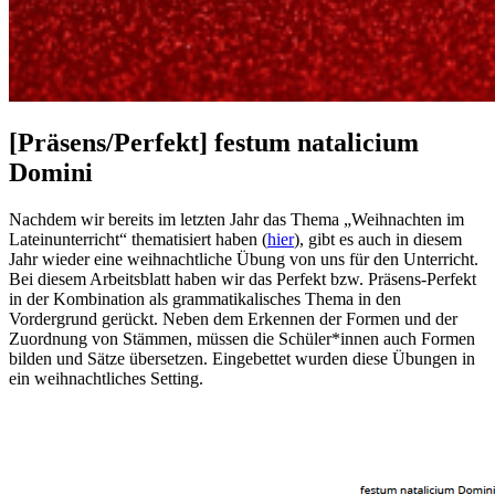
[Präsens/Perfekt] festum natalicium
Domini
Nachdem wir bereits im letzten Jahr das Thema „Weihnachten im
Lateinunterricht“ thematisiert haben (
hier
), gibt es auch in diesem
Jahr wieder eine weihnachtliche Übung von uns für den Unterricht.
Bei diesem Arbeitsblatt haben wir das Perfekt bzw. Präsens-Perfekt
in der Kombination als grammatikalisches Thema in den
Vordergrund gerückt. Neben dem Erkennen der Formen und der
Zuordnung von Stämmen, müssen die Schüler*innen auch Formen
bilden und Sätze übersetzen. Eingebettet wurden diese Übungen in
ein weihnachtliches Setting.