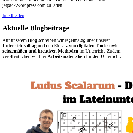
jetpack.wordpress.com zu laden.
Inhalt laden
Aktuelle Blogbeiträge
Auf unserem Blog schreiben wir regelmäßig über unseren
Unterrichtsalltag
und den Einsatz von
digitalen Tools
sowie
zeitgemäßen und kreativen Methoden
im Unterricht. Zudem
veröffentlichen wir hier
Arbeitsmaterialien
für den Unterricht.