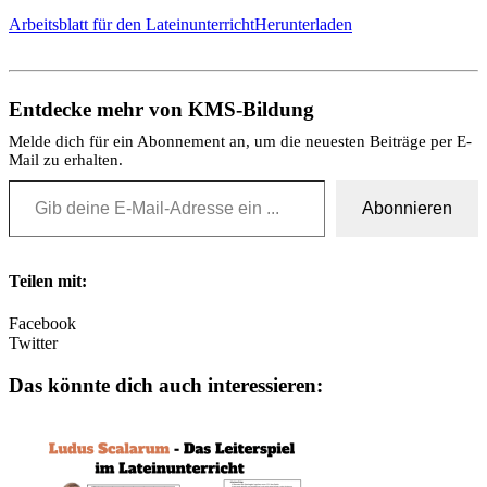
Arbeitsblatt für den Lateinunterricht
Herunterladen
Entdecke mehr von KMS-Bildung
Melde dich für ein Abonnement an, um die neuesten Beiträge per E-
Mail zu erhalten.
Gib deine E-Mail-Adresse ein ...
Abonnieren
Teilen mit:
Facebook
Twitter
Das könnte dich auch interessieren: