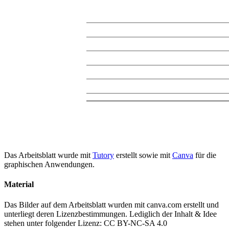
Das Arbeitsblatt wurde mit
Tutory
erstellt sowie mit
Canva
für die
graphischen Anwendungen.
Material
Das Bilder auf dem Arbeitsblatt wurden mit canva.com erstellt und
unterliegt deren Lizenzbestimmungen. Lediglich der Inhalt & Idee
stehen unter folgender Lizenz: CC BY-NC-SA 4.0