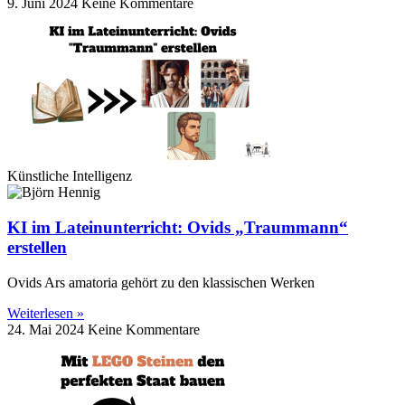
9. Juni 2024
Keine Kommentare
Künstliche Intelligenz
KI im Lateinunterricht: Ovids „Traummann“
erstellen
Ovids Ars amatoria gehört zu den klassischen Werken
Weiterlesen »
24. Mai 2024
Keine Kommentare