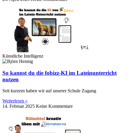
Künstliche Intelligenz
So kannst du die fobizz-KI im Lateinunterricht
nutzen
Seit kurzem haben wir auf unserer Schule Zugang
Weiterlesen »
14. Februar 2025
Keine Kommentare