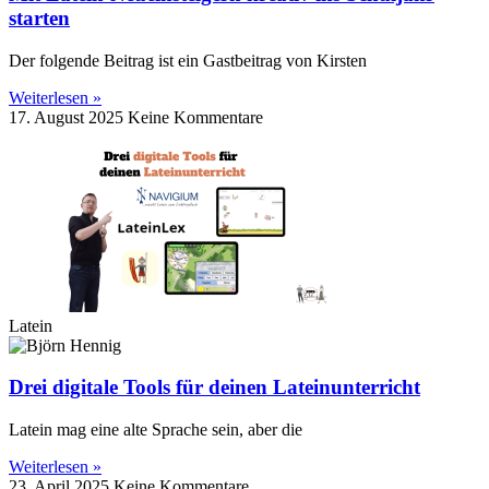
starten
Der folgende Beitrag ist ein Gastbeitrag von Kirsten
Weiterlesen »
17. August 2025
Keine Kommentare
Latein
Drei digitale Tools für deinen Lateinunterricht
Latein mag eine alte Sprache sein, aber die
Weiterlesen »
23. April 2025
Keine Kommentare