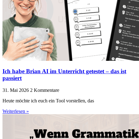
Ich habe Brian AI im Unterricht getestet – das ist
passiert
31. Mai 2026
2 Kommentare
Heute möchte ich euch ein Tool vorstellen, das
Weiterlesen »