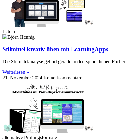
Latein
Stilmittel kreativ üben mit LearningApps
Die Stilmittelanalyse gehört gerade in den sprachlichen Fächern
Weiterlesen »
21. November 2024
Keine Kommentare
alternative Prüfungsformate