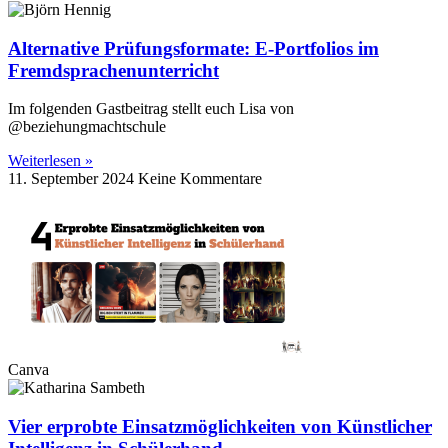
Alternative Prüfungsformate: E-Portfolios im
Fremdsprachenunterricht
Im folgenden Gastbeitrag stellt euch Lisa von
@beziehungmachtschule
Weiterlesen »
11. September 2024
Keine Kommentare
Canva
Vier erprobte Einsatzmöglichkeiten von Künstlicher