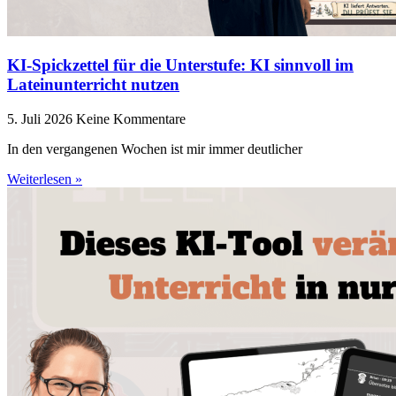
KI-Spickzettel für die Unterstufe: KI sinnvoll im
Lateinunterricht nutzen
5. Juli 2026
Keine Kommentare
In den vergangenen Wochen ist mir immer deutlicher
Weiterlesen »