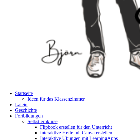
Startseite
Ideen für das Klassenzimmer
Latein
Geschichte
Fortbildungen
Selbstlernkurse
Flipbook erstellen für den Unterricht
Interaktive Hefte mit Canva erstellen
Interaktive Übungen mit LearningApps