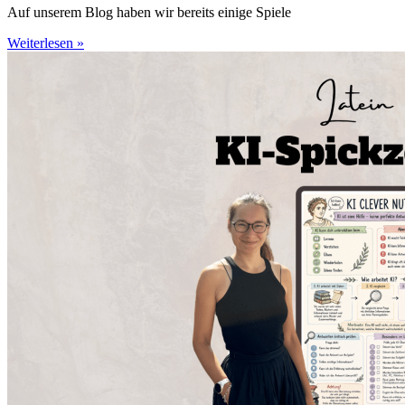
Auf unserem Blog haben wir bereits einige Spiele
Weiterlesen »