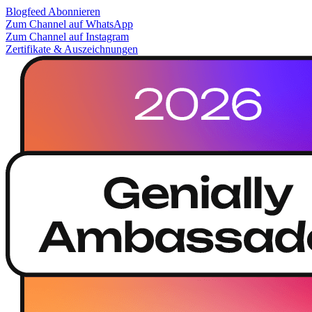
Blogfeed Abonnieren
Zum Channel auf WhatsApp
Zum Channel auf Instagram
Zertifikate & Auszeichnungen