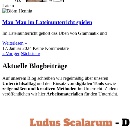
Latein
Mau-Mau im Lateinunterricht spielen
Im Lateinunterricht gehört das Üben von Grammatik und
Weiterlesen »
17. Januar 2024
Keine Kommentare
« Voriger
Nächster »
Aktuelle Blogbeiträge
Auf unserem Blog schreiben wir regelmäßig über unseren
Unterrichtsalltag
und den Einsatz von
digitalen Tools
sowie
zeitgemäßen und kreativen Methoden
im Unterricht. Zudem
veröffentlichen wir hier
Arbeitsmaterialien
für den Unterricht.