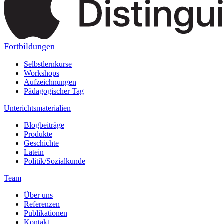
Fortbildungen
Selbstlernkurse
Workshops
Aufzeichnungen
Pädagogischer Tag
Unterichtsmaterialien
Blogbeiträge
Produkte
Geschichte
Latein
Politik/Sozialkunde
Team
Über uns
Referenzen
Publikationen
Kontakt