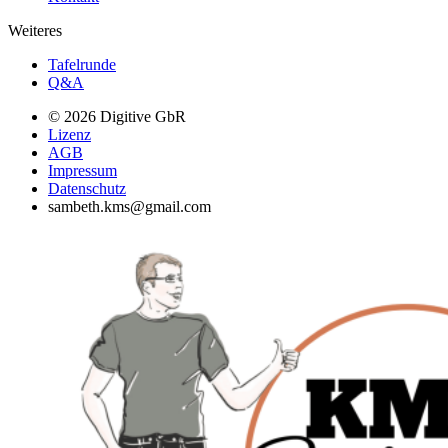
Weiteres
Tafelrunde
Q&A
© 2026 Digitive GbR
Lizenz
AGB
Impressum
Datenschutz
sambeth.kms@gmail.com