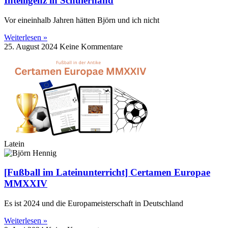
Intelligenz in Schülerhand
Vor eineinhalb Jahren hätten Björn und ich nicht
Weiterlesen »
25. August 2024
Keine Kommentare
Latein
[Fußball im Lateinunterricht] Certamen Europae
MMXXIV
Es ist 2024 und die Europameisterschaft in Deutschland
Weiterlesen »