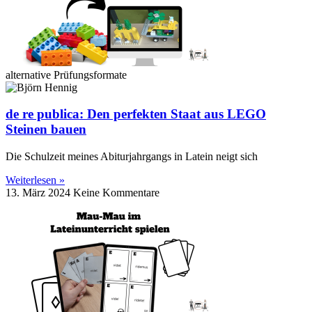
alternative Prüfungsformate
de re publica: Den perfekten Staat aus LEGO
Steinen bauen
Die Schulzeit meines Abiturjahrgangs in Latein neigt sich
Weiterlesen »
13. März 2024
Keine Kommentare