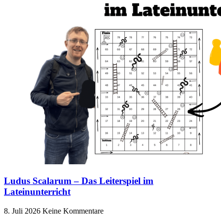
Ludus Scalarum – Das Leiterspiel im
Lateinunterricht
8. Juli 2026
Keine Kommentare