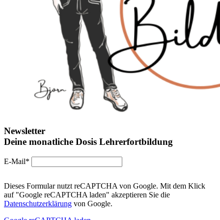
Newsletter
Deine monatliche Dosis Lehrerfortbildung
E-Mail*
Dieses Formular nutzt reCAPTCHA von Google. Mit dem Klick
auf "Google reCAPTCHA laden" akzeptieren Sie die
Datenschutzerklärung
von Google.