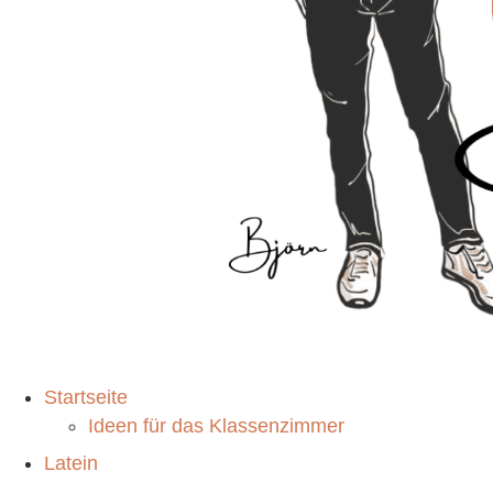
Startseite
Ideen für das Klassenzimmer
Latein