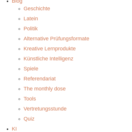
Blog
Geschichte
Latein
Politik
Alternative Prüfungsformate
Kreative Lernprodukte
Künstliche Intelligenz
Spiele
Referendariat
The monthly dose
Tools
Vertretungsstunde
Quiz
KI