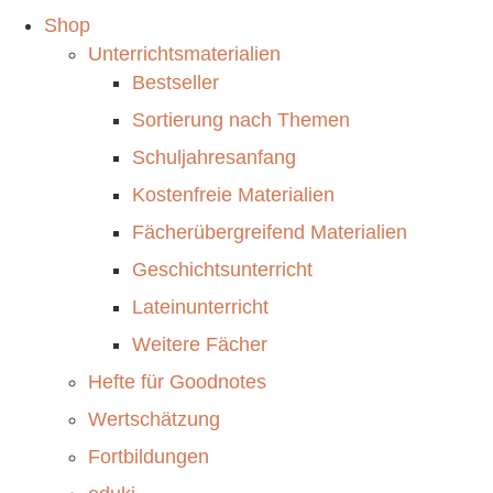
Shop
Unterrichtsmaterialien
Bestseller
Sortierung nach Themen
Schuljahresanfang
Kostenfreie Materialien
Fächerübergreifend Materialien
Geschichtsunterricht
Lateinunterricht
Weitere Fächer
Hefte für Goodnotes
Wertschätzung
Fortbildungen