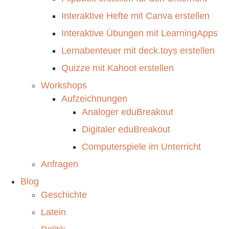
Interaktive Hefte mit Canva erstellen
Interaktive Übungen mit LearningApps
Lernabenteuer mit deck.toys erstellen
Quizze mit Kahoot erstellen
Workshops
Aufzeichnungen
Analoger eduBreakout
Digitaler eduBreakout
Computerspiele im Unterricht
Anfragen
Blog
Geschichte
Latein