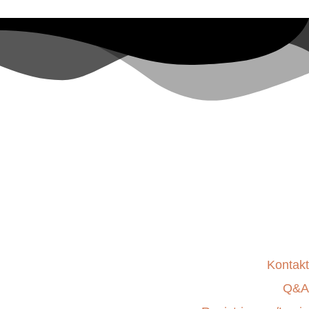
Kontakt
Q&A