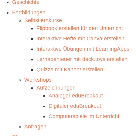
Geschichte
Fortbildungen
Selbstlernkurse
Flipbook erstellen für den Unterricht
Interaktive Hefte mit Canva erstellen
Interaktive Übungen mit LearningApps
Lernabenteuer mit deck.toys erstellen
Quizze mit Kahoot erstellen
Workshops
Aufzeichnungen
Analoger eduBreakout
Digitaler eduBreakout
Computerspiele im Unterricht
Anfragen