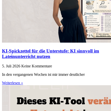
KI-Spickzettel für die Unterstufe: KI sinnvoll im
Lateinunterricht nutzen
5. Juli 2026
Keine Kommentare
In den vergangenen Wochen ist mir immer deutlicher
Weiterlesen »