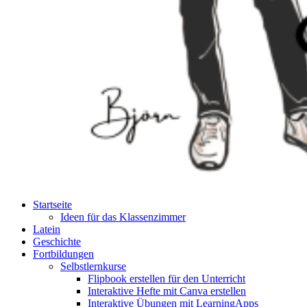
Startseite
Ideen für das Klassenzimmer
Latein
Geschichte
Fortbildungen
Selbstlernkurse
Flipbook erstellen für den Unterricht
Interaktive Hefte mit Canva erstellen
Interaktive Übungen mit LearningApps