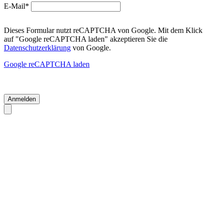
E-Mail*
Dieses Formular nutzt reCAPTCHA von Google. Mit dem Klick
auf "Google reCAPTCHA laden" akzeptieren Sie die
Datenschutzerklärung
von Google.
Google reCAPTCHA laden
Anmelden