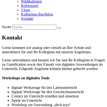
Publikationen
Referenzen
Vlogs
Katharinas Buchblog
Kontakt
Suche
Kontakt
Gerne kommen wir analog oder virtuell an Ihre Schule und
unterstützen Sie und Ihr Kollegium mit unseren Angeboten.
Gerne unterstützen und beraten wir Sie und Ihr Kollegium in Fragen
zu Gamification sowie den Einsatz von digitalen Anwendungen im
Unterricht. Folgende Angebote können hierbei gebucht werden:
Workshops zu digitalen Tools
digitale Werkzeuge für den Lateinunterricht
digitale Werkzeuge für den Geschichtsunterricht
Comics im Unterricht erstellen und einsetzen
Spiele im Unterricht
Workshop zur Anwendung „deck.toys“