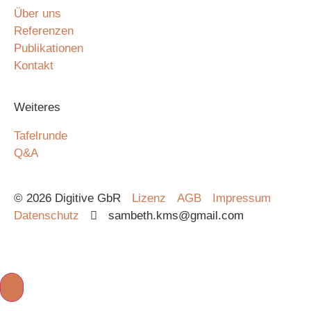
Über uns
Referenzen
Publikationen
Kontakt
Weiteres
Tafelrunde
Q&A
© 2026 Digitive GbR
Lizenz
AGB
Impressum
Datenschutz
sambeth.kms@gmail.com