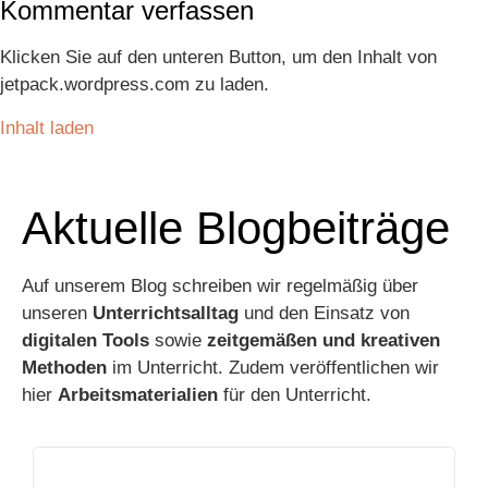
Kommentar verfassen
Klicken Sie auf den unteren Button, um den Inhalt von
jetpack.wordpress.com zu laden.
Inhalt laden
Aktuelle Blogbeiträge
Auf unserem Blog schreiben wir regelmäßig über
unseren
Unterrichtsalltag
und den Einsatz von
digitalen Tools
sowie
zeitgemäßen und kreativen
Methoden
im Unterricht. Zudem veröffentlichen wir
hier
Arbeitsmaterialien
für den Unterricht.