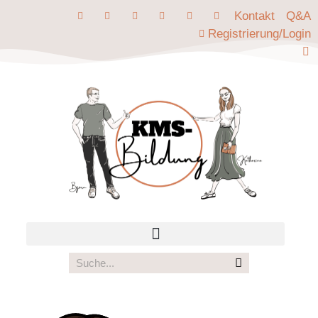
Kontakt
Q&A
Registrierung/Login