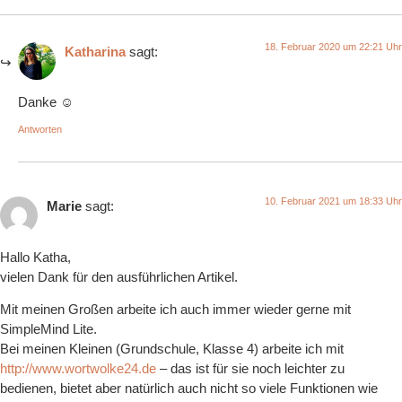
18. Februar 2020 um 22:21 Uhr
Katharina
sagt:
Danke ☺️
Antworten
10. Februar 2021 um 18:33 Uhr
Marie
sagt:
Hallo Katha,
vielen Dank für den ausführlichen Artikel.
Mit meinen Großen arbeite ich auch immer wieder gerne mit
SimpleMind Lite.
Bei meinen Kleinen (Grundschule, Klasse 4) arbeite ich mit
http://www.wortwolke24.de
– das ist für sie noch leichter zu
bedienen, bietet aber natürlich auch nicht so viele Funktionen wie