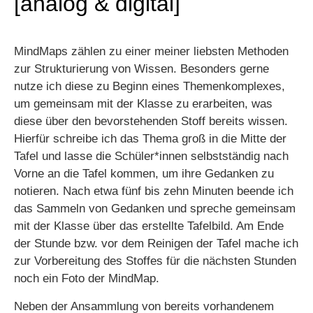
[analog & digital]
MindMaps zählen zu einer meiner liebsten Methoden
zur Strukturierung von Wissen. Besonders gerne
nutze ich diese zu Beginn eines Themenkomplexes,
um gemeinsam mit der Klasse zu erarbeiten, was
diese über den bevorstehenden Stoff bereits wissen.
Hierfür schreibe ich das Thema groß in die Mitte der
Tafel und lasse die Schüler*innen selbstständig nach
Vorne an die Tafel kommen, um ihre Gedanken zu
notieren. Nach etwa fünf bis zehn Minuten beende ich
das Sammeln von Gedanken und spreche gemeinsam
mit der Klasse über das erstellte Tafelbild. Am Ende
der Stunde bzw. vor dem Reinigen der Tafel mache ich
zur Vorbereitung des Stoffes für die nächsten Stunden
noch ein Foto der MindMap.
Neben der Ansammlung von bereits vorhandenem