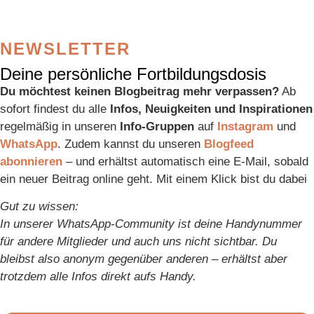
NEWSLETTER
Deine persönliche Fortbildungsdosis
Du möchtest keinen Blogbeitrag mehr verpassen?
Ab
sofort findest du alle
Infos, Neuigkeiten und Inspirationen
regelmäßig in unseren
Info-Gruppen
auf
Instagram
und
WhatsApp
. Zudem kannst du unseren
Blogfeed
abonnieren
– und erhältst automatisch eine E-Mail, sobald
ein neuer Beitrag online geht. Mit einem Klick bist du dabei
Gut zu wissen:
In unserer WhatsApp-Community ist deine Handynummer
für andere Mitglieder und auch uns nicht sichtbar. Du
bleibst also anonym gegenüber anderen – erhältst aber
trotzdem alle Infos direkt aufs Handy.