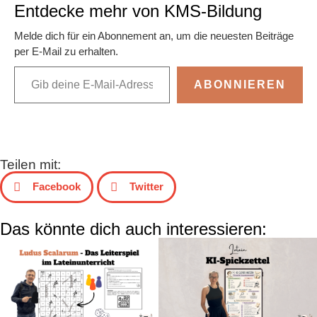
Entdecke mehr von KMS-Bildung
Melde dich für ein Abonnement an, um die neuesten Beiträge
per E-Mail zu erhalten.
ABONNIEREN
Teilen mit:
Facebook
Twitter
Das könnte dich auch interessieren: