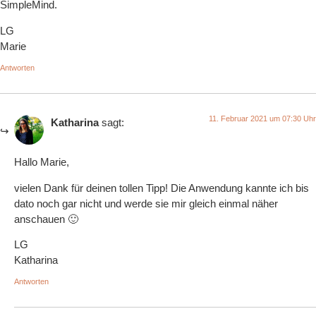
SimpleMind.
LG
Marie
Antworten
11. Februar 2021 um 07:30 Uhr
Katharina
sagt:
Hallo Marie,
vielen Dank für deinen tollen Tipp! Die Anwendung kannte ich bis
dato noch gar nicht und werde sie mir gleich einmal näher
anschauen 🙂
LG
Katharina
Antworten