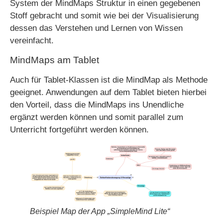
System der MindMaps Struktur in einen gegebenen
Stoff gebracht und somit wie bei der Visualisierung
dessen das Verstehen und Lernen von Wissen
vereinfacht.
MindMaps am Tablet
Auch für Tablet-Klassen ist die MindMap als Methode
geeignet. Anwendungen auf dem Tablet bieten hierbei
den Vorteil, dass die MindMaps ins Unendliche
ergänzt werden können und somit parallel zum
Unterricht fortgeführt werden können.
Beispiel Map der App „SimpleMind Lite“