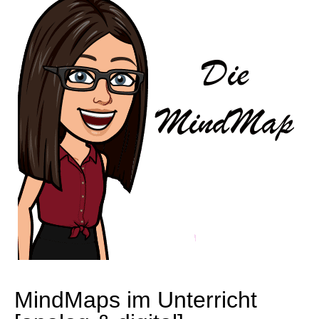
MindMaps im Unterricht