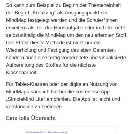
So kann zum Beispiel zu Beginn der Themeneinheit
der Begriff „Kreuzzug“ als Ausgangspunkt der
MindMap festgelegt werden und die Schüler*innen
erweitern als Teil der Hausaufgabe oder im Unterricht
selbstständig die MindMap um den neu erlernten Stoff.
Der Effekt dieser Methode ist nicht nur die
Wiederholung und Festigung des eben Gelernten,
sondern auch eine fertig vorbereitete und visualisierte
Aufbereitung des Stoffes für die nächste
Klassenarbeit.
Für Tablet-Klassen oder der digitalen Nutzung von
MindMaps kann ich hierbei die kostenlose App
„SimpleMind Lite“ empfehlen. Die App ist leicht und
verständlich zu bedienen.
Eine tolle Übersicht