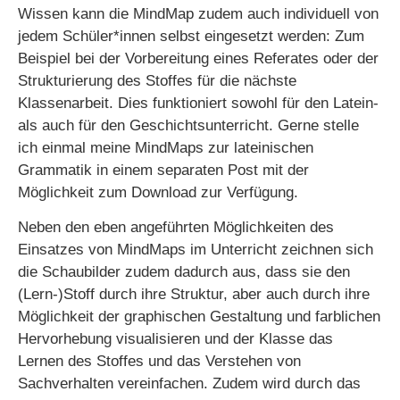
Wissen kann die MindMap zudem auch individuell von
jedem Schüler*innen selbst eingesetzt werden: Zum
Beispiel bei der Vorbereitung eines Referates oder der
Strukturierung des Stoffes für die nächste
Klassenarbeit. Dies funktioniert sowohl für den Latein-
als auch für den Geschichtsunterricht. Gerne stelle
ich einmal meine MindMaps zur lateinischen
Grammatik in einem separaten Post mit der
Möglichkeit zum Download zur Verfügung.
Neben den eben angeführten Möglichkeiten des
Einsatzes von MindMaps im Unterricht zeichnen sich
die Schaubilder zudem dadurch aus, dass sie den
(Lern-)Stoff durch ihre Struktur, aber auch durch ihre
Möglichkeit der graphischen Gestaltung und farblichen
Hervorhebung visualisieren und der Klasse das
Lernen des Stoffes und das Verstehen von
Sachverhalten vereinfachen. Zudem wird durch das