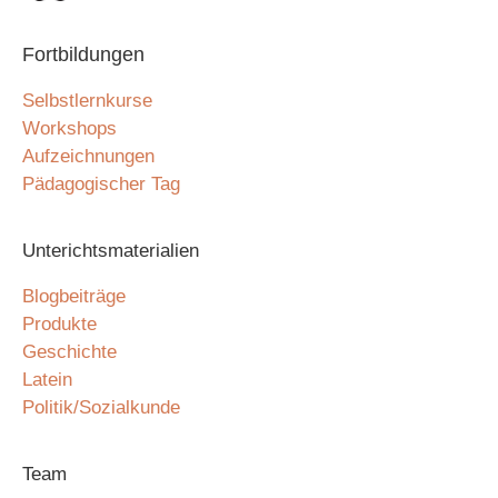
Fortbildungen
Selbstlernkurse
Workshops
Aufzeichnungen
Pädagogischer Tag
Unterichtsmaterialien
Blogbeiträge
Produkte
Geschichte
Latein
Politik/Sozialkunde
Team