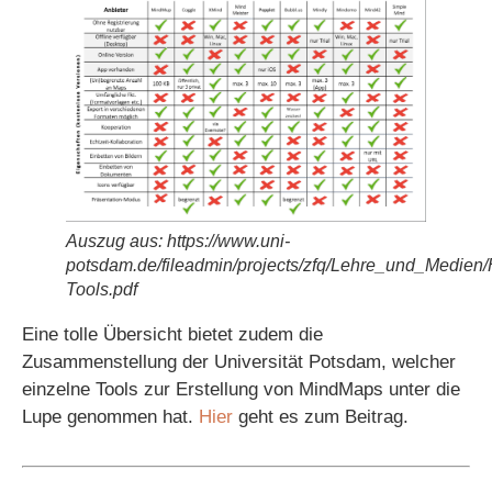
Auszug aus: https://www.uni-
potsdam.de/fileadmin/projects/zfq/Lehre_und_Medie
Tools.pdf
Eine tolle Übersicht bietet zudem die
Zusammenstellung der Universität Potsdam, welcher
einzelne Tools zur Erstellung von MindMaps unter die
Lupe genommen hat.
Hier
geht es zum Beitrag.