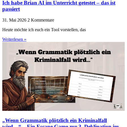
Ich habe Brian AI im Unterricht getestet – das ist
passiert
31. Mai 2026
2 Kommentare
Heute möchte ich euch ein Tool vorstellen, das
Weiterlesen »
„Wenn Grammatik plötzlich ein Kriminalfall
wird…“ – Ein Escape Game zur 3. Deklination im