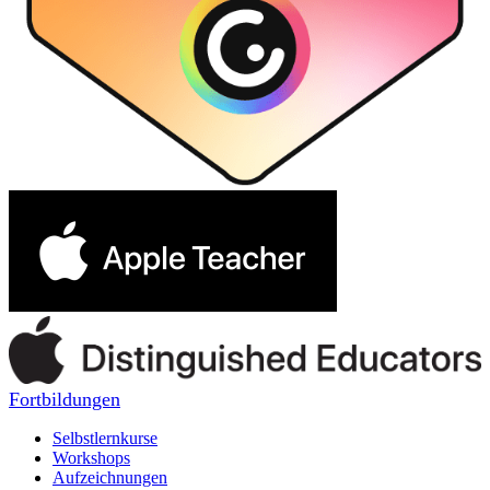
Fortbildungen
Selbstlernkurse
Workshops
Aufzeichnungen