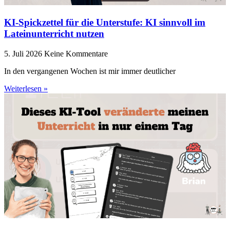
KI-Spickzettel für die Unterstufe: KI sinnvoll im
Lateinunterricht nutzen
5. Juli 2026
Keine Kommentare
In den vergangenen Wochen ist mir immer deutlicher
Weiterlesen »