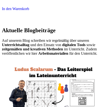
In den Warenkorb
Aktuelle Blogbeiträge
Auf unserem Blog schreiben wir regelmäßig über unseren
Unterrichtsalltag
und den Einsatz von
digitalen Tools
sowie
zeitgemäßen und kreativen Methoden
im Unterricht. Zudem
veröffentlichen wir hier
Arbeitsmaterialien
für den Unterricht.