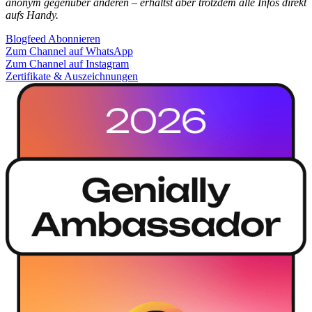
anonym gegenüber anderen – erhältst aber trotzdem alle Infos direkt
aufs Handy.
Blogfeed Abonnieren
Zum Channel auf WhatsApp
Zum Channel auf Instagram
Zertifikate & Auszeichnungen