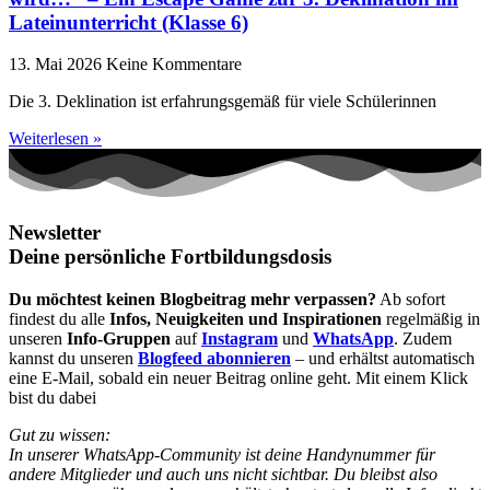
Lateinunterricht (Klasse 6)
13. Mai 2026
Keine Kommentare
Die 3. Deklination ist erfahrungsgemäß für viele Schülerinnen
Weiterlesen »
Newsletter
Deine persönliche Fortbildungsdosis
Du möchtest keinen Blogbeitrag mehr verpassen?
Ab sofort
findest du alle
Infos, Neuigkeiten und Inspirationen
regelmäßig in
unseren
Info-Gruppen
auf
Instagram
und
WhatsApp
. Zudem
kannst du unseren
Blogfeed abonnieren
– und erhältst automatisch
eine E-Mail, sobald ein neuer Beitrag online geht. Mit einem Klick
bist du dabei
Gut zu wissen:
In unserer WhatsApp-Community ist deine Handynummer für
andere Mitglieder und auch uns nicht sichtbar. Du bleibst also