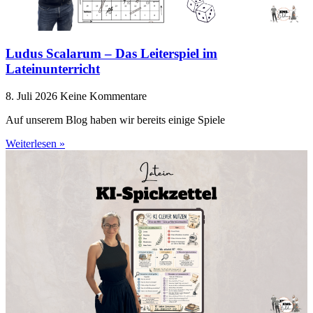
Ludus Scalarum – Das Leiterspiel im
Lateinunterricht
8. Juli 2026
Keine Kommentare
Auf unserem Blog haben wir bereits einige Spiele
Weiterlesen »