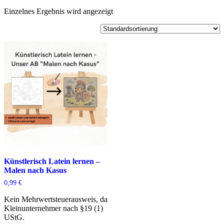
Einzelnes Ergebnis wird angezeigt
Künstlerisch Latein lernen –
Malen nach Kasus
0,99
€
Kein Mehrwertsteuerausweis, da
Kleinunternehmer nach §19 (1)
UStG.