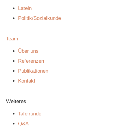
Latein
Politik/Sozialkunde
Team
Über uns
Referenzen
Publikationen
Kontakt
Weiteres
Tafelrunde
Q&A