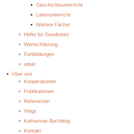
Geschichtsunterricht
Lateinunterricht
Weitere Fächer
Hefte für Goodnotes
Wertschätzung
Fortbildungen
eduki
Über uns
Kooperationen
Publikationen
Referenzen
Vlogs
Katharinas Buchblog
Kontakt