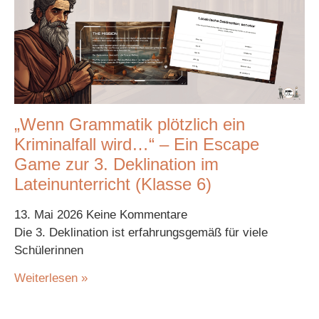
„Wenn Grammatik plötzlich ein
Kriminalfall wird…“ – Ein Escape
Game zur 3. Deklination im
Lateinunterricht (Klasse 6)
13. Mai 2026
Keine Kommentare
Die 3. Deklination ist erfahrungsgemäß für viele
Schülerinnen
Weiterlesen »