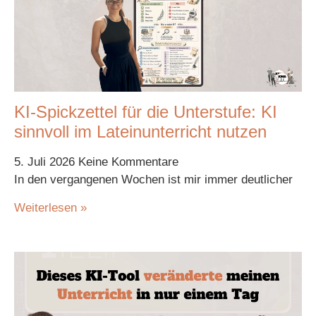
KI-Spickzettel für die Unterstufe: KI
sinnvoll im Lateinunterricht nutzen
5. Juli 2026
Keine Kommentare
In den vergangenen Wochen ist mir immer deutlicher
Weiterlesen »