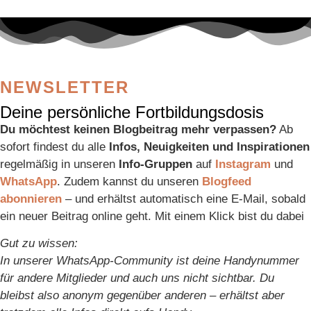
NEWSLETTER
Deine persönliche Fortbildungsdosis
Du möchtest keinen Blogbeitrag mehr verpassen?
Ab
sofort findest du alle
Infos, Neuigkeiten und Inspirationen
regelmäßig in unseren
Info-Gruppen
auf
Instagram
und
WhatsApp
. Zudem kannst du unseren
Blogfeed
abonnieren
– und erhältst automatisch eine E-Mail, sobald
ein neuer Beitrag online geht. Mit einem Klick bist du dabei
Gut zu wissen:
In unserer WhatsApp-Community ist deine Handynummer
für andere Mitglieder und auch uns nicht sichtbar. Du
bleibst also anonym gegenüber anderen – erhältst aber