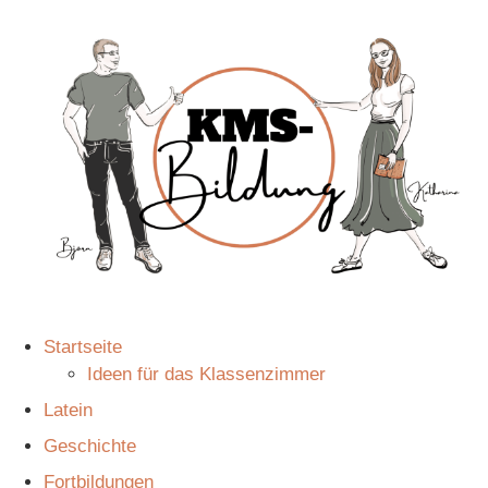
Startseite
Ideen für das Klassenzimmer
Latein
Geschichte
Fortbildungen