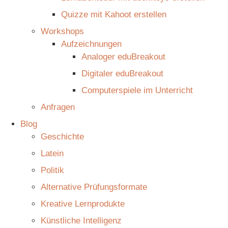
Quizze mit Kahoot erstellen
Workshops
Aufzeichnungen
Analoger eduBreakout
Digitaler eduBreakout
Computerspiele im Unterricht
Anfragen
Blog
Geschichte
Latein
Politik
Alternative Prüfungsformate
Kreative Lernprodukte
Künstliche Intelligenz