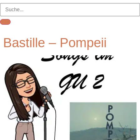
Bastille – Pompeii