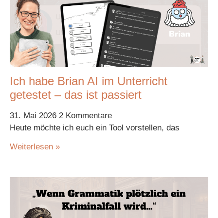
Ich habe Brian AI im Unterricht
getestet – das ist passiert
31. Mai 2026
2 Kommentare
Heute möchte ich euch ein Tool vorstellen, das
Weiterlesen »