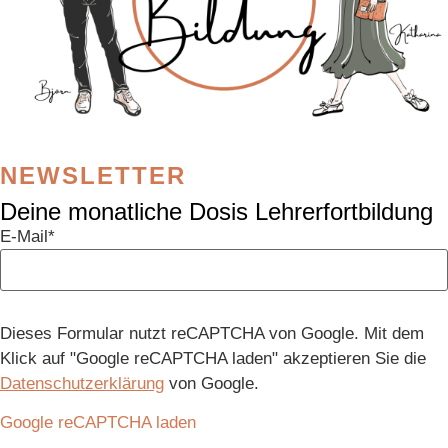
NEWSLETTER
Deine monatliche Dosis Lehrerfortbildung
E-Mail*
Dieses Formular nutzt reCAPTCHA von Google. Mit dem
Klick auf "Google reCAPTCHA laden" akzeptieren Sie die
Datenschutzerklärung
von Google.
Google reCAPTCHA laden