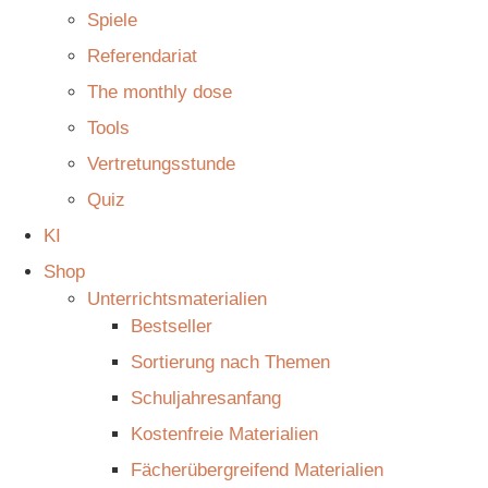
Spiele
Referendariat
The monthly dose
Tools
Vertretungsstunde
Quiz
KI
Shop
Unterrichtsmaterialien
Bestseller
Sortierung nach Themen
Schuljahresanfang
Kostenfreie Materialien
Fächerübergreifend Materialien