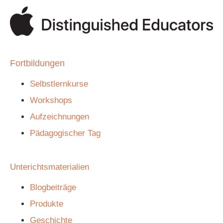
Fortbildungen
Selbstlernkurse
Workshops
Aufzeichnungen
Pädagogischer Tag
Unterichtsmaterialien
Blogbeiträge
Produkte
Geschichte