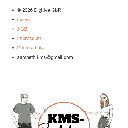
© 2026 Digitive GbR
Lizenz
AGB
Impressum
Datenschutz
sambeth.kms@gmail.com