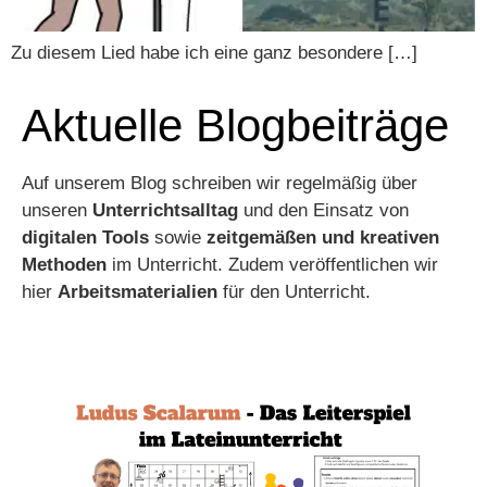
Zu diesem Lied habe ich eine ganz besondere […]
Aktuelle Blogbeiträge
Auf unserem Blog schreiben wir regelmäßig über
unseren
Unterrichtsalltag
und den Einsatz von
digitalen Tools
sowie
zeitgemäßen und kreativen
Methoden
im Unterricht. Zudem veröffentlichen wir
hier
Arbeitsmaterialien
für den Unterricht.