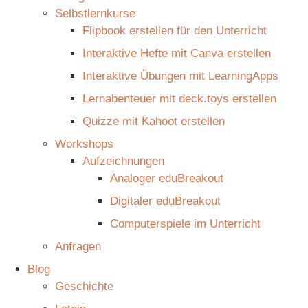
Selbstlernkurse
Flipbook erstellen für den Unterricht
Interaktive Hefte mit Canva erstellen
Interaktive Übungen mit LearningApps
Lernabenteuer mit deck.toys erstellen
Quizze mit Kahoot erstellen
Workshops
Aufzeichnungen
Analoger eduBreakout
Digitaler eduBreakout
Computerspiele im Unterricht
Anfragen
Blog
Geschichte