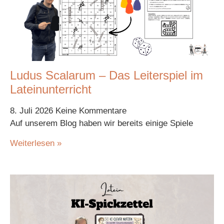
Ludus Scalarum – Das Leiterspiel im
Lateinunterricht
8. Juli 2026
Keine Kommentare
Auf unserem Blog haben wir bereits einige Spiele
Weiterlesen »