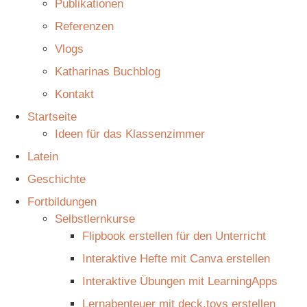
Publikationen
Referenzen
Vlogs
Katharinas Buchblog
Kontakt
Startseite
Ideen für das Klassenzimmer
Latein
Geschichte
Fortbildungen
Selbstlernkurse
Flipbook erstellen für den Unterricht
Interaktive Hefte mit Canva erstellen
Interaktive Übungen mit LearningApps
Lernabenteuer mit deck.toys erstellen