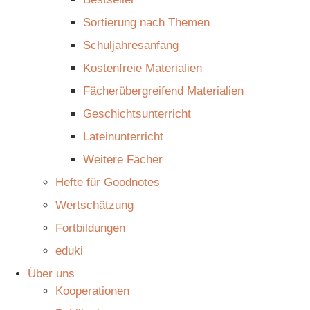
Sortierung nach Themen
Schuljahresanfang
Kostenfreie Materialien
Fächerübergreifend Materialien
Geschichtsunterricht
Lateinunterricht
Weitere Fächer
Hefte für Goodnotes
Wertschätzung
Fortbildungen
eduki
Über uns
Kooperationen