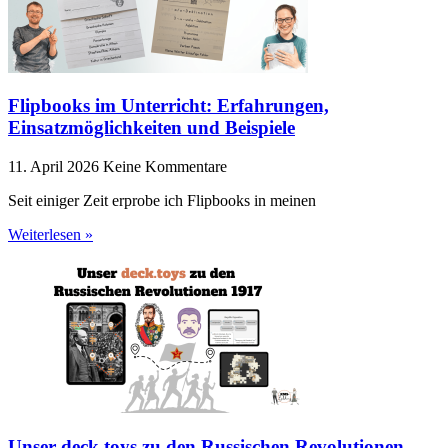
Flipbooks im Unterricht: Erfahrungen,
Einsatzmöglichkeiten und Beispiele
11. April 2026
Keine Kommentare
Seit einiger Zeit erprobe ich Flipbooks in meinen
Weiterlesen »
Unser deck.toys zu den Russischen Revolutionen