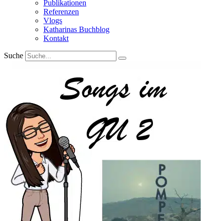
Publikationen
Referenzen
Vlogs
Katharinas Buchblog
Kontakt
Suche