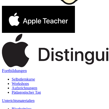
Fortbildungen
Selbstlernkurse
Workshops
Aufzeichnungen
Pädagogischer Tag
Unterichtsmaterialien
Blogbeiträge