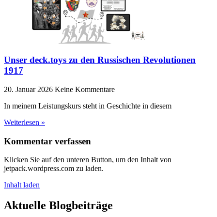
Unser deck.toys zu den Russischen Revolutionen
1917
20. Januar 2026
Keine Kommentare
In meinem Leistungskurs steht in Geschichte in diesem
Weiterlesen »
Kommentar verfassen
Klicken Sie auf den unteren Button, um den Inhalt von
jetpack.wordpress.com zu laden.
Inhalt laden
Aktuelle Blogbeiträge