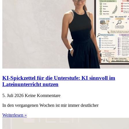
KI-Spickzettel für die Unterstufe: KI sinnvoll im
Lateinunterricht nutzen
5. Juli 2026
Keine Kommentare
In den vergangenen Wochen ist mir immer deutlicher
Weiterlesen »