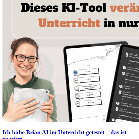
Ich habe Brian AI im Unterricht getestet – das ist