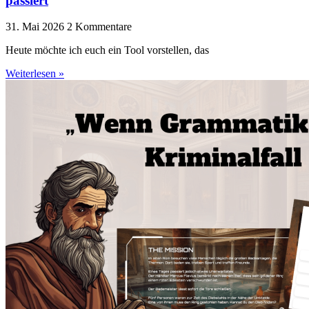
passiert
31. Mai 2026
2 Kommentare
Heute möchte ich euch ein Tool vorstellen, das
Weiterlesen »