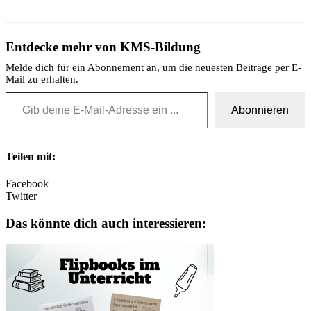
Entdecke mehr von KMS-Bildung
Melde dich für ein Abonnement an, um die neuesten Beiträge per E-
Mail zu erhalten.
Gib deine E-Mail-Adresse ein ...
Abonnieren
Teilen mit:
Facebook
Twitter
Das könnte dich auch interessieren: