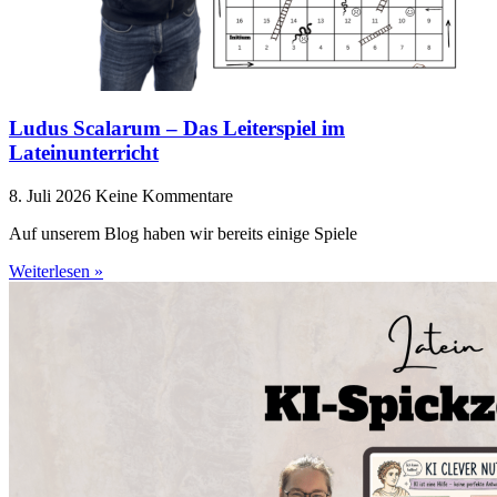
Ludus Scalarum – Das Leiterspiel im
Lateinunterricht
8. Juli 2026
Keine Kommentare
Auf unserem Blog haben wir bereits einige Spiele
Weiterlesen »