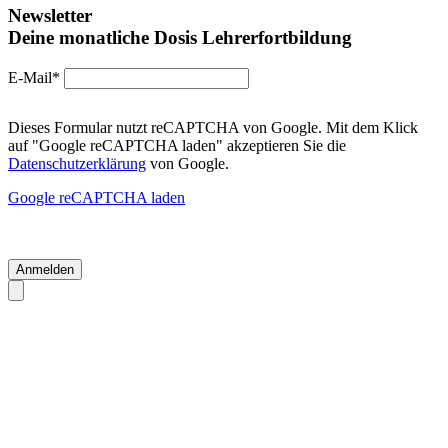
Newsletter
Deine monatliche Dosis Lehrerfortbildung
E-Mail*
Dieses Formular nutzt reCAPTCHA von Google. Mit dem Klick
auf "Google reCAPTCHA laden" akzeptieren Sie die
Datenschutzerklärung
von Google.
Google reCAPTCHA laden
Anmelden