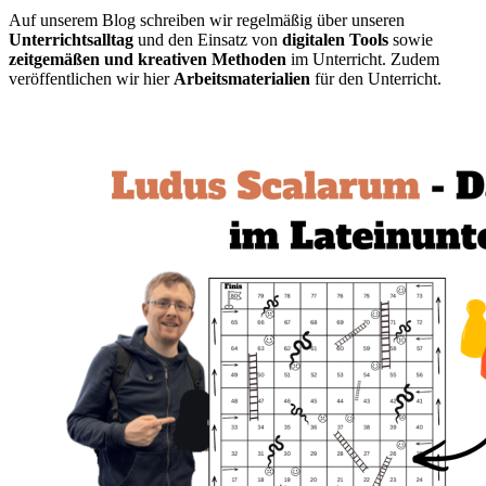
Auf unserem Blog schreiben wir regelmäßig über unseren
Unterrichtsalltag
und den Einsatz von
digitalen Tools
sowie
zeitgemäßen und kreativen Methoden
im Unterricht. Zudem
veröffentlichen wir hier
Arbeitsmaterialien
für den Unterricht.