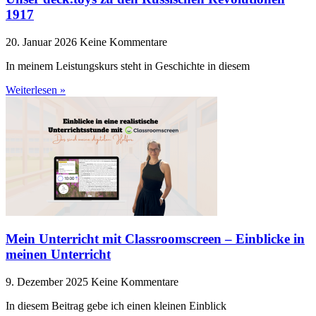
1917
20. Januar 2026
Keine Kommentare
In meinem Leistungskurs steht in Geschichte in diesem
Weiterlesen »
Mein Unterricht mit Classroomscreen – Einblicke in
meinen Unterricht
9. Dezember 2025
Keine Kommentare
In diesem Beitrag gebe ich einen kleinen Einblick