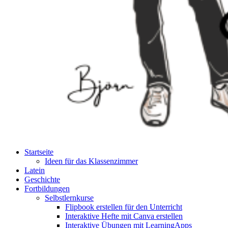
Startseite
Ideen für das Klassenzimmer
Latein
Geschichte
Fortbildungen
Selbstlernkurse
Flipbook erstellen für den Unterricht
Interaktive Hefte mit Canva erstellen
Interaktive Übungen mit LearningApps