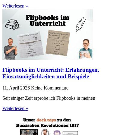
Weiterlesen »
Flipbooks im Unterricht: Erfahrungen,
Einsatzmöglichkeiten und Beispiele
11. April 2026
Keine Kommentare
Seit einiger Zeit erprobe ich Flipbooks in meinen
Weiterlesen »