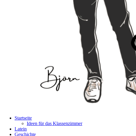
Startseite
Ideen für das Klassenzimmer
Latein
Geschichte