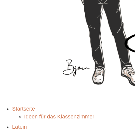
Startseite
Ideen für das Klassenzimmer
Latein