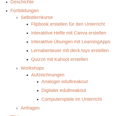
Geschichte
Fortbildungen
Selbstlernkurse
Flipbook erstellen für den Unterricht
Interaktive Hefte mit Canva erstellen
Interaktive Übungen mit LearningApps
Lernabenteuer mit deck.toys erstellen
Quizze mit Kahoot erstellen
Workshops
Aufzeichnungen
Analoger eduBreakout
Digitaler eduBreakout
Computerspiele im Unterricht
Anfragen