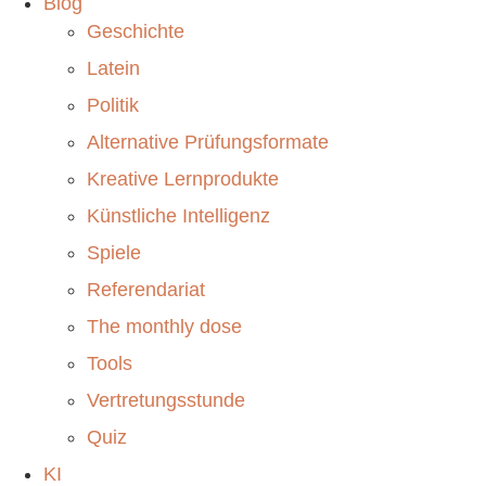
Blog
Geschichte
Latein
Politik
Alternative Prüfungsformate
Kreative Lernprodukte
Künstliche Intelligenz
Spiele
Referendariat
The monthly dose
Tools
Vertretungsstunde
Quiz
KI