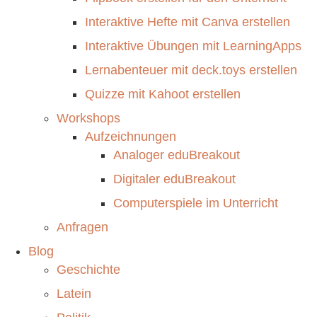
Interaktive Hefte mit Canva erstellen
Interaktive Übungen mit LearningApps
Lernabenteuer mit deck.toys erstellen
Quizze mit Kahoot erstellen
Workshops
Aufzeichnungen
Analoger eduBreakout
Digitaler eduBreakout
Computerspiele im Unterricht
Anfragen
Blog
Geschichte
Latein