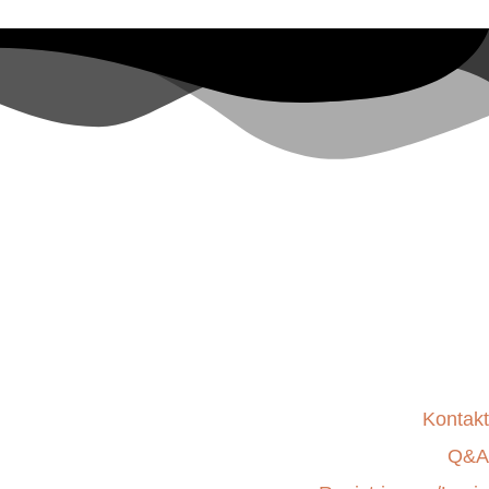
Kontakt
Q&A