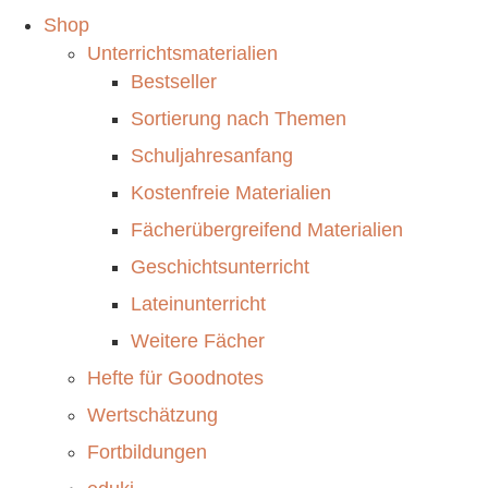
Shop
Unterrichtsmaterialien
Bestseller
Sortierung nach Themen
Schuljahresanfang
Kostenfreie Materialien
Fächerübergreifend Materialien
Geschichtsunterricht
Lateinunterricht
Weitere Fächer
Hefte für Goodnotes
Wertschätzung
Fortbildungen