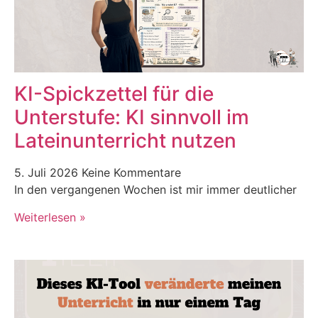
KI-Spickzettel für die
Unterstufe: KI sinnvoll im
Lateinunterricht nutzen
5. Juli 2026
Keine Kommentare
In den vergangenen Wochen ist mir immer deutlicher
Weiterlesen »