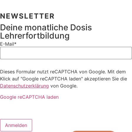
NEWSLETTER
Deine monatliche Dosis
Lehrerfortbildung
E-Mail*
Dieses Formular nutzt reCAPTCHA von Google. Mit dem
Klick auf "Google reCAPTCHA laden" akzeptieren Sie die
Datenschutzerklärung
von Google.
Google reCAPTCHA laden
Anmelden