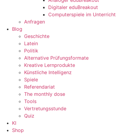
Digitaler eduBreakout
Computerspiele im Unterricht
Anfragen
Blog
Geschichte
Latein
Politik
Alternative Prüfungsformate
Kreative Lernprodukte
Künstliche Intelligenz
Spiele
Referendariat
The monthly dose
Tools
Vertretungsstunde
Quiz
KI
Shop