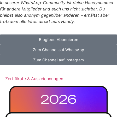
In unserer WhatsApp-Community ist deine Handynummer
für andere Mitglieder und auch uns nicht sichtbar. Du
bleibst also anonym gegenüber anderen – erhältst aber
trotzdem alle Infos direkt aufs Handy.
Blogfeed Abonnieren
Zum Channel auf WhatsApp
Zum Channel auf Instagram
Zertifikate & Auszeichnungen