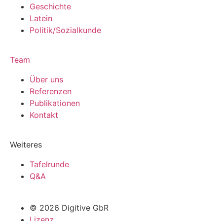
Geschichte
Latein
Politik/Sozialkunde
Team
Über uns
Referenzen
Publikationen
Kontakt
Weiteres
Tafelrunde
Q&A
© 2026 Digitive GbR
Lizenz