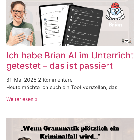
Ich habe Brian AI im Unterricht
getestet – das ist passiert
31. Mai 2026
2 Kommentare
Heute möchte ich euch ein Tool vorstellen, das
Weiterlesen »