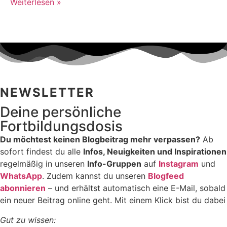
Weiterlesen »
NEWSLETTER
Deine persönliche
Fortbildungsdosis
Du möchtest keinen Blogbeitrag mehr verpassen?
Ab
sofort findest du alle
Infos, Neuigkeiten und Inspirationen
regelmäßig in unseren
Info-Gruppen
auf
Instagram
und
WhatsApp
. Zudem kannst du unseren
Blogfeed
abonnieren
– und erhältst automatisch eine E-Mail, sobald
ein neuer Beitrag online geht. Mit einem Klick bist du dabei
Gut zu wissen: