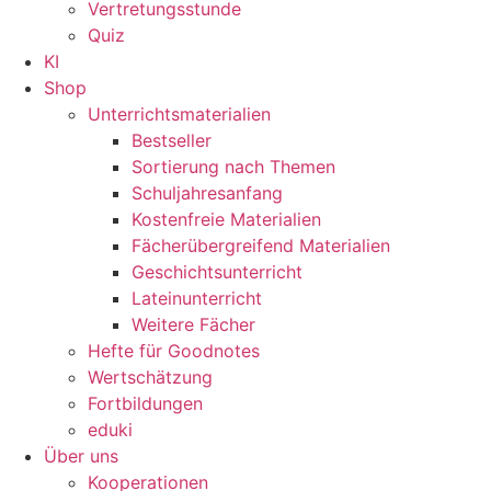
Vertretungsstunde
Quiz
KI
Shop
Unterrichtsmaterialien
Bestseller
Sortierung nach Themen
Schuljahresanfang
Kostenfreie Materialien
Fächerübergreifend Materialien
Geschichtsunterricht
Lateinunterricht
Weitere Fächer
Hefte für Goodnotes
Wertschätzung
Fortbildungen
eduki
Über uns
Kooperationen