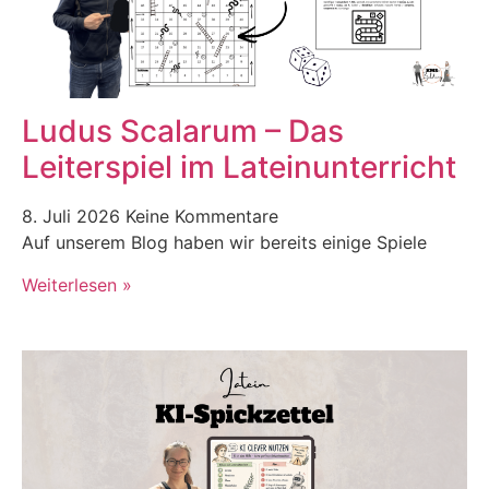
Ludus Scalarum – Das
Leiterspiel im Lateinunterricht
8. Juli 2026
Keine Kommentare
Auf unserem Blog haben wir bereits einige Spiele
Weiterlesen »