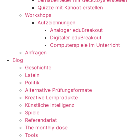
Quizze mit Kahoot erstellen
Workshops
Aufzeichnungen
Analoger eduBreakout
Digitaler eduBreakout
Computerspiele im Unterricht
Anfragen
Blog
Geschichte
Latein
Politik
Alternative Prüfungsformate
Kreative Lernprodukte
Künstliche Intelligenz
Spiele
Referendariat
The monthly dose
Tools