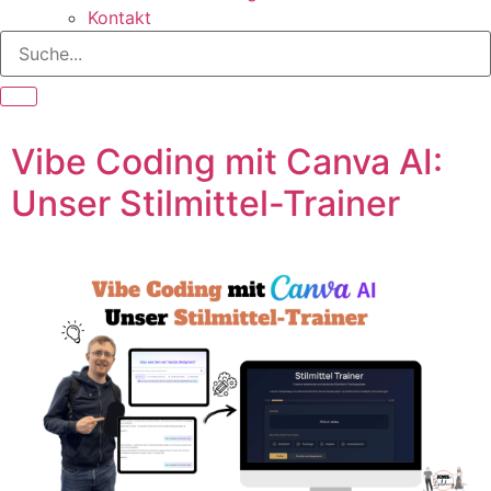
Kontakt
Vibe Coding mit Canva AI:
Unser Stilmittel-Trainer