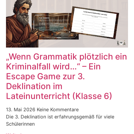
„Wenn Grammatik plötzlich ein
Kriminalfall wird…“ – Ein
Escape Game zur 3.
Deklination im
Lateinunterricht (Klasse 6)
13. Mai 2026
Keine Kommentare
Die 3. Deklination ist erfahrungsgemäß für viele
Schülerinnen