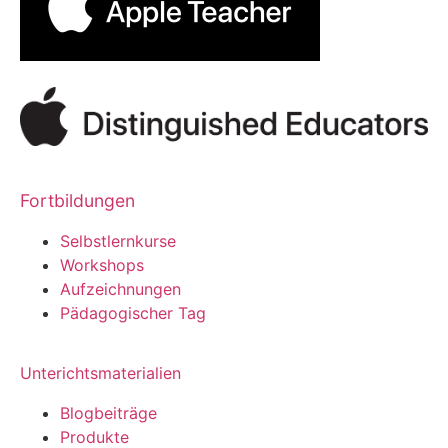
Fortbildungen
Selbstlernkurse
Workshops
Aufzeichnungen
Pädagogischer Tag
Unterichtsmaterialien
Blogbeiträge
Produkte