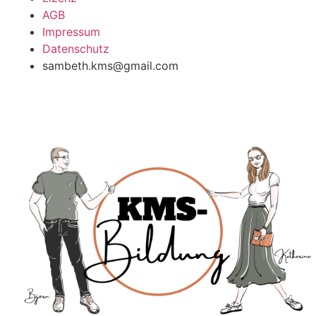
AGB
Impressum
Datenschutz
sambeth.kms@gmail.com