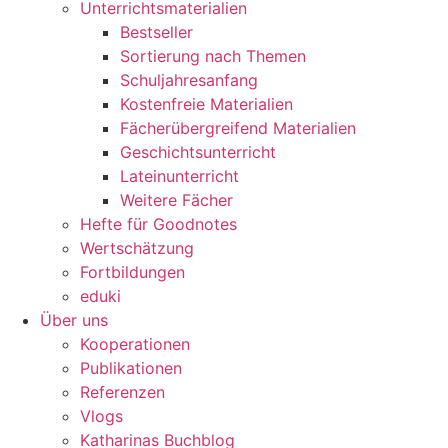
Unterrichtsmaterialien
Bestseller
Sortierung nach Themen
Schuljahresanfang
Kostenfreie Materialien
Fächerübergreifend Materialien
Geschichtsunterricht
Lateinunterricht
Weitere Fächer
Hefte für Goodnotes
Wertschätzung
Fortbildungen
eduki
Über uns
Kooperationen
Publikationen
Referenzen
Vlogs
Katharinas Buchblog