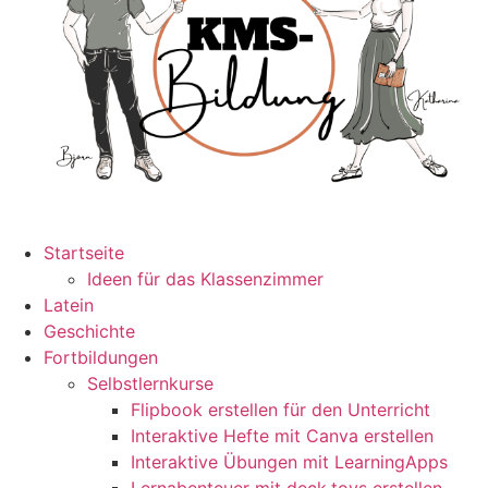
Startseite
Ideen für das Klassenzimmer
Latein
Geschichte
Fortbildungen
Selbstlernkurse
Flipbook erstellen für den Unterricht
Interaktive Hefte mit Canva erstellen
Interaktive Übungen mit LearningApps
Lernabenteuer mit deck.toys erstellen