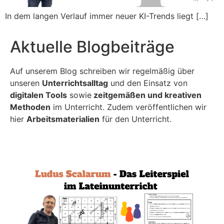
In dem langen Verlauf immer neuer KI-Trends liegt […]
Aktuelle Blogbeiträge
Auf unserem Blog schreiben wir regelmäßig über
unseren
Unterrichtsalltag
und den Einsatz von
digitalen Tools
sowie
zeitgemäßen und kreativen
Methoden
im Unterricht. Zudem veröffentlichen wir
hier
Arbeitsmaterialien
für den Unterricht.