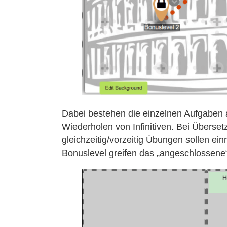
Dabei bestehen die einzelnen Aufgaben 
Wiederholen von Infinitiven. Bei Übers
gleichzeitig/vorzeitig Übungen sollen ei
Bonuslevel greifen das „angeschlossene“