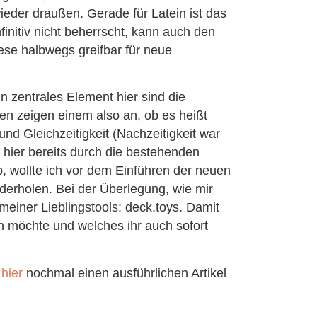
ieder draußen. Gerade für Latein ist das
finitiv nicht beherrscht, kann auch den
ese halbwegs greifbar für neue
n zentrales Element hier sind die
en zeigen einem also an, ob es heißt
 und Gleichzeitigkeit (Nachzeitigkeit war
 hier bereits durch die bestehenden
b, wollte ich vor dem Einführen der neuen
ederholen. Bei der Überlegung, wie mir
meiner Lieblingstools: deck.toys. Damit
n möchte und welches ihr auch sofort
r
hier
nochmal einen ausführlichen Artikel