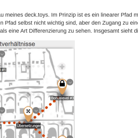
u meines deck.toys. Im Prinzip ist es ein linearer Pfad 
en Pfad selbst nicht wichtig sind, aber den Zugang zu 
als eine Art Differenzierung zu sehen. Insgesamt sieht d