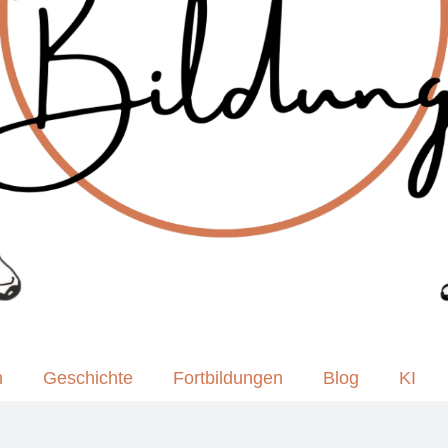
n
Geschichte
Fortbildungen
Blog
KI