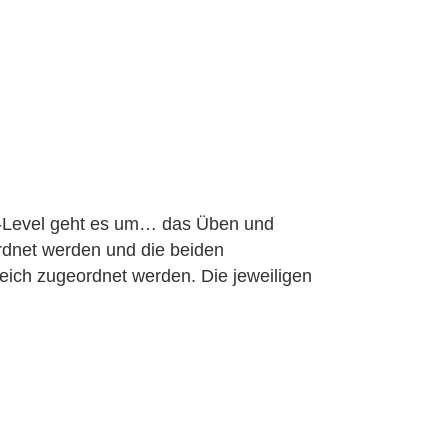
iv-Level geht es um… das Üben und
rdnet werden und die beiden
reich zugeordnet werden. Die jeweiligen