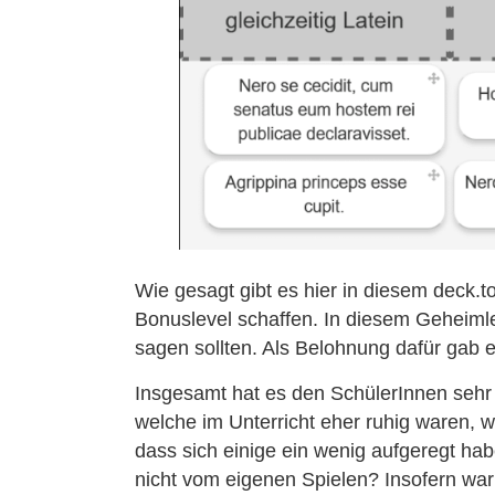
Wie gesagt gibt es hier in diesem deck.
Bonuslevel schaffen. In diesem Geheimle
sagen sollten. Als Belohnung dafür gab e
Insgesamt hat es den SchülerInnen sehr 
welche im Unterricht eher ruhig waren, w
dass sich einige ein wenig aufgeregt ha
nicht vom eigenen Spielen? Insofern wa