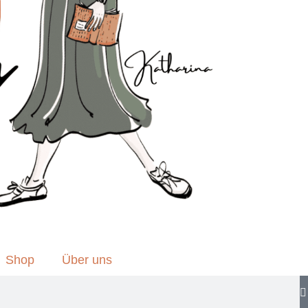
Shop
Über uns