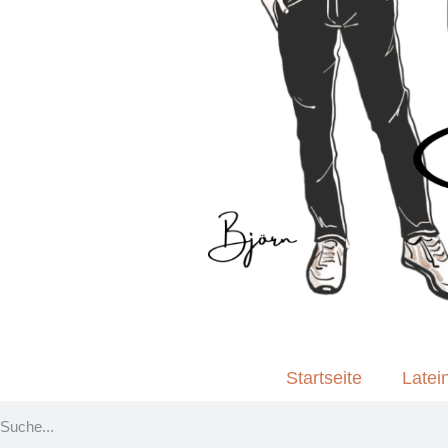
Startseite
Latei