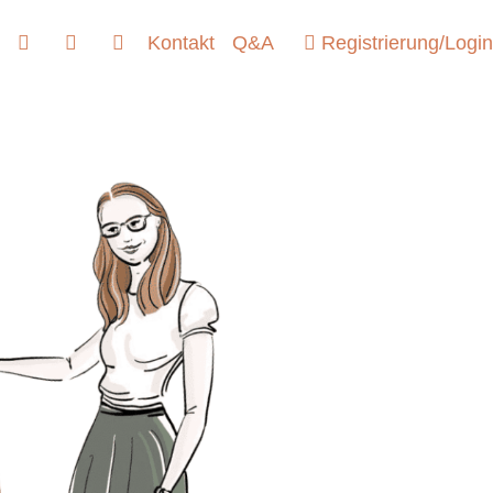
Kontakt
Q&A
Registrierung/Login