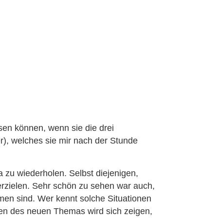
sen können, wenn sie die drei
r), welches sie mir nach der Stunde
 zu wiederholen. Selbst diejenigen,
 erzielen. Sehr schön zu sehen war auch,
men sind. Wer kennt solche Situationen
ren des neuen Themas wird sich zeigen,