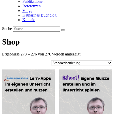
Publikationen
Referenzen
Vlogs
Katharinas Buchblog
Kontakt
Suche
Shop
Ergebnisse 273 – 276 von 276 werden angezeigt