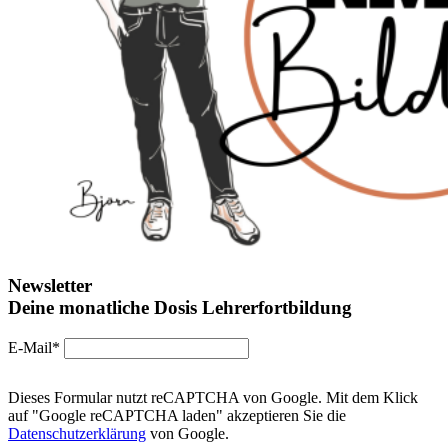
Newsletter
Deine monatliche Dosis Lehrerfortbildung
E-Mail*
Dieses Formular nutzt reCAPTCHA von Google. Mit dem Klick
auf "Google reCAPTCHA laden" akzeptieren Sie die
Datenschutzerklärung
von Google.