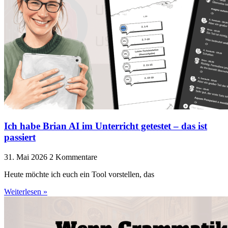
Ich habe Brian AI im Unterricht getestet – das ist
passiert
31. Mai 2026
2 Kommentare
Heute möchte ich euch ein Tool vorstellen, das
Weiterlesen »