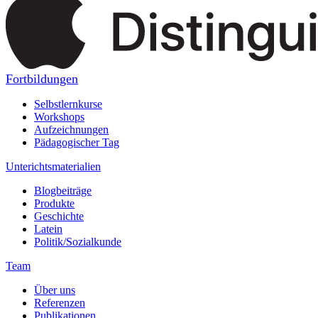
Fortbildungen
Selbstlernkurse
Workshops
Aufzeichnungen
Pädagogischer Tag
Unterichtsmaterialien
Blogbeiträge
Produkte
Geschichte
Latein
Politik/Sozialkunde
Team
Über uns
Referenzen
Publikationen