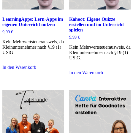
LearningApps: Lern-Apps im
Kahoot: Eigene Quizze
eigenen Unterricht nutzen
erstellen und im Unterricht
spielen
9,99
€
9,99
€
Kein Mehrwertsteuerausweis, da
Kleinunternehmer nach §19 (1)
Kein Mehrwertsteuerausweis, da
UStG.
Kleinunternehmer nach §19 (1)
UStG.
In den Warenkorb
In den Warenkorb