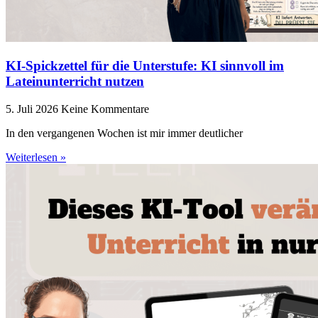
KI-Spickzettel für die Unterstufe: KI sinnvoll im
Lateinunterricht nutzen
5. Juli 2026
Keine Kommentare
In den vergangenen Wochen ist mir immer deutlicher
Weiterlesen »