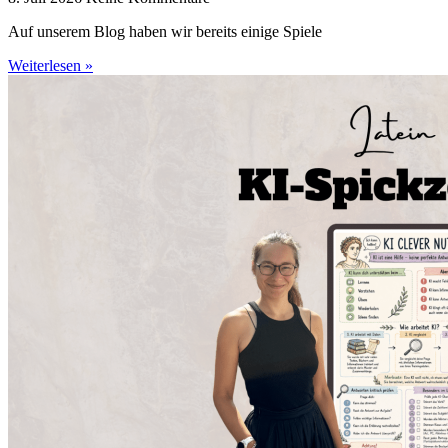
Auf unserem Blog haben wir bereits einige Spiele
Weiterlesen »