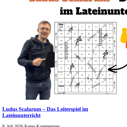
Ludus Scalarum – Das Leiterspiel im
Lateinunterricht
8. Juli 2026
Keine Kommentare