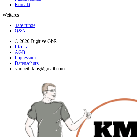
Kontakt
Weiteres
Tafelrunde
Q&A
© 2026 Digitive GbR
Lizenz
AGB
Impressum
Datenschutz
sambeth.kms@gmail.com