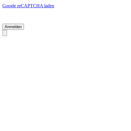
Google reCAPTCHA laden
Anmelden