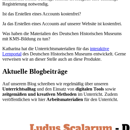
Registrierung notwendig.
Ist das Erstellen eines Accounts kostenfrei?
Ja das Erstellen eines Accounts auf unserer Website ist kostenfrei.
Was haben die Materialien des Deutschen Historischen Museums
mit KMS-Bildung zu tun?
Katharina hat die Unterrichtsmaterialien für das
interaktive
Lernportal
des Deutschen Historischen Museums entwickelt. Gerne
verweisen wir an dieser Stelle auch an diese Produkte.
Aktuelle Blogbeiträge
Auf unserem Blog schreiben wir regelmäßig über unseren
Unterrichtsalltag
und den Einsatz von
digitalen Tools
sowie
zeitgemäßen und kreativen Methoden
im Unterricht. Zudem
veröffentlichen wir hier
Arbeitsmaterialien
für den Unterricht.