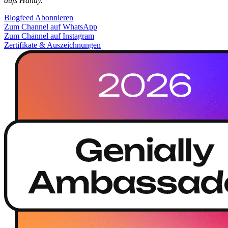
aufs Handy.
Blogfeed Abonnieren
Zum Channel auf WhatsApp
Zum Channel auf Instagram
Zertifikate & Auszeichnungen