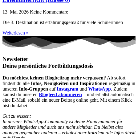
13. Mai 2026
Keine Kommentare
Die 3. Deklination ist erfahrungsgemäß für viele Schülerinnen
Weiterlesen »
Newsletter
Deine persönliche Fortbildungsdosis
Du möchtest keinen Blogbeitrag mehr verpassen?
Ab sofort
findest du alle
Infos, Neuigkeiten und Inspirationen
regelmäßig in
unseren
Info-Gruppen
auf
Instagram
und
WhatsApp
. Zudem
kannst du unseren
Blogfeed abonnieren
– und erhältst automatisch
eine E-Mail, sobald ein neuer Beitrag online geht. Mit einem Klick
bist du dabei
Gut zu wissen:
In unserer WhatsApp-Community ist deine Handynummer für
andere Mitglieder und auch uns nicht sichtbar. Du bleibst also
anonym gegenüber anderen – erhältst aber trotzdem alle Infos direkt