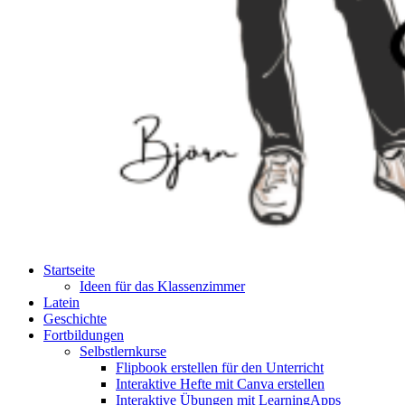
Startseite
Ideen für das Klassenzimmer
Latein
Geschichte
Fortbildungen
Selbstlernkurse
Flipbook erstellen für den Unterricht
Interaktive Hefte mit Canva erstellen
Interaktive Übungen mit LearningApps