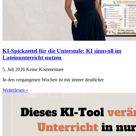
KI-Spickzettel für die Unterstufe: KI sinnvoll im
Lateinunterricht nutzen
5. Juli 2026
Keine Kommentare
In den vergangenen Wochen ist mir immer deutlicher
Weiterlesen »