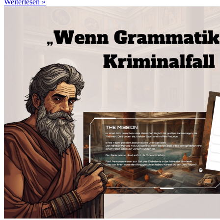
Weiterlesen »