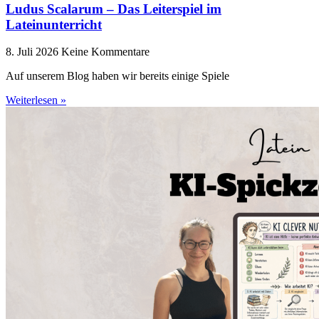
Ludus Scalarum – Das Leiterspiel im
Lateinunterricht
8. Juli 2026
Keine Kommentare
Auf unserem Blog haben wir bereits einige Spiele
Weiterlesen »