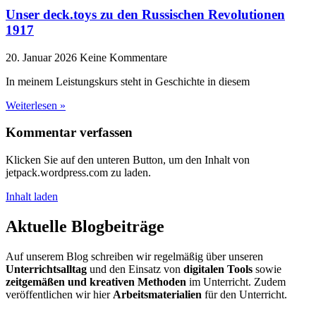
Unser deck.toys zu den Russischen Revolutionen
1917
20. Januar 2026
Keine Kommentare
In meinem Leistungskurs steht in Geschichte in diesem
Weiterlesen »
Kommentar verfassen
Klicken Sie auf den unteren Button, um den Inhalt von
jetpack.wordpress.com zu laden.
Inhalt laden
Aktuelle Blogbeiträge
Auf unserem Blog schreiben wir regelmäßig über unseren
Unterrichtsalltag
und den Einsatz von
digitalen Tools
sowie
zeitgemäßen und kreativen Methoden
im Unterricht. Zudem
veröffentlichen wir hier
Arbeitsmaterialien
für den Unterricht.