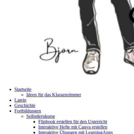
Startseite
Ideen für das Klassenzimmer
Latein
Geschichte
Fortbildungen
Selbstlernkurse
Flipbook erstellen für den Unterricht
Interaktive Hefte mit Canva erstellen
Interaktive Übungen mit LearningApps