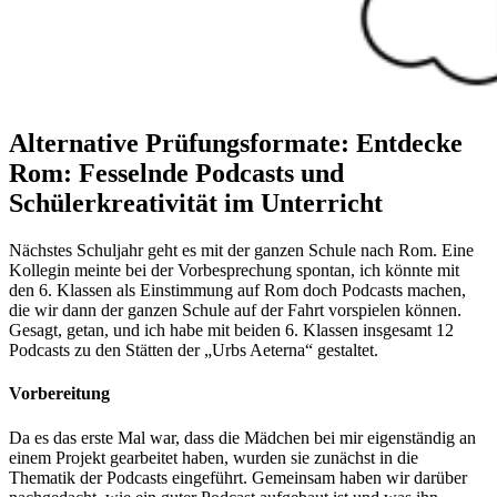
Alternative Prüfungsformate: Entdecke
Rom: Fesselnde Podcasts und
Schülerkreativität im Unterricht
Nächstes Schuljahr geht es mit der ganzen Schule nach Rom. Eine
Kollegin meinte bei der Vorbesprechung spontan, ich könnte mit
den 6. Klassen als Einstimmung auf Rom doch Podcasts machen,
die wir dann der ganzen Schule auf der Fahrt vorspielen können.
Gesagt, getan, und ich habe mit beiden 6. Klassen insgesamt 12
Podcasts zu den Stätten der „Urbs Aeterna“ gestaltet.
Vorbereitung
Da es das erste Mal war, dass die Mädchen bei mir eigenständig an
einem Projekt gearbeitet haben, wurden sie zunächst in die
Thematik der Podcasts eingeführt. Gemeinsam haben wir darüber