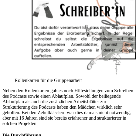
Rollenkarten für die Gruppenarbeit
Neben den Rollenkarten gab es noch Hilfestellungen zum Schreiben
des Podcasts sowie einen Ablaufplan. Sowohl der beiliegende
Ablaufplan als auch die zusätzlichen Arbeitsblätter zur
Strukturierung des Podcasts haben den Mädchen wirklich sehr
geholfen. Bei den Zehntklässlern war dies damals nicht notwendig,
aber mit 16 Jahren sind sie bereits erfahrener und strukturierter in
solchen Projekten.
Die Durchführung