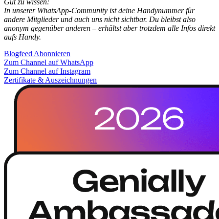
Gut zu wissen:
In unserer WhatsApp-Community ist deine Handynummer für
andere Mitglieder und auch uns nicht sichtbar. Du bleibst also
anonym gegenüber anderen – erhältst aber trotzdem alle Infos direkt
aufs Handy.
Blogfeed Abonnieren
Zum Channel auf WhatsApp
Zum Channel auf Instagram
Zertifikate & Auszeichnungen