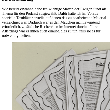
Wie bereits erwähnt, habe ich wichtige Stätten der Ewigen Stadt als
Thema für den Podcast ausgewählt. Dafür hatte ich im Voraus
spezielle Textblätter erstellt, auf denen das zu bearbeitende Material
verzeichnet war. Dadurch war es den Mädchen nicht zwingend
erforderlich, zusätzliche Recherchen im Internet durchzuführen.
Allerdings war es ihnen auch erlaubt, dies zu tun, falls sie es für
notwendig hielten.