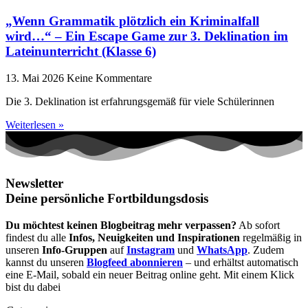
„Wenn Grammatik plötzlich ein Kriminalfall
wird…“ – Ein Escape Game zur 3. Deklination im
Lateinunterricht (Klasse 6)
13. Mai 2026
Keine Kommentare
Die 3. Deklination ist erfahrungsgemäß für viele Schülerinnen
Weiterlesen »
Newsletter
Deine persönliche Fortbildungsdosis
Du möchtest keinen Blogbeitrag mehr verpassen?
Ab sofort
findest du alle
Infos, Neuigkeiten und Inspirationen
regelmäßig in
unseren
Info-Gruppen
auf
Instagram
und
WhatsApp
. Zudem
kannst du unseren
Blogfeed abonnieren
– und erhältst automatisch
eine E-Mail, sobald ein neuer Beitrag online geht. Mit einem Klick
bist du dabei