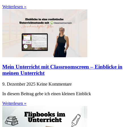
Weiterlesen »
Mein Unterricht mit Classroomscreen – Einblicke in
meinen Unterricht
9. Dezember 2025
Keine Kommentare
In diesem Beitrag gebe ich einen kleinen Einblick
Weiterlesen »