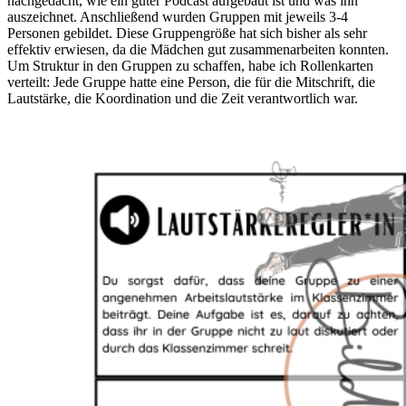
nachgedacht, wie ein guter Podcast aufgebaut ist und was ihn
auszeichnet. Anschließend wurden Gruppen mit jeweils 3-4
Personen gebildet. Diese Gruppengröße hat sich bisher als sehr
effektiv erwiesen, da die Mädchen gut zusammenarbeiten konnten.
Um Struktur in den Gruppen zu schaffen, habe ich Rollenkarten
verteilt: Jede Gruppe hatte eine Person, die für die Mitschrift, die
Lautstärke, die Koordination und die Zeit verantwortlich war.