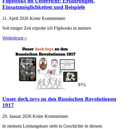
Flipbooks im Unterricht: Erfahrungen,
Einsatzmöglichkeiten und Beispiele
11. April 2026
Keine Kommentare
Seit einiger Zeit erprobe ich Flipbooks in meinen
Weiterlesen »
Unser deck.toys zu den Russischen Revolutionen
1917
20. Januar 2026
Keine Kommentare
In meinem Leistungskurs steht in Geschichte in diesem