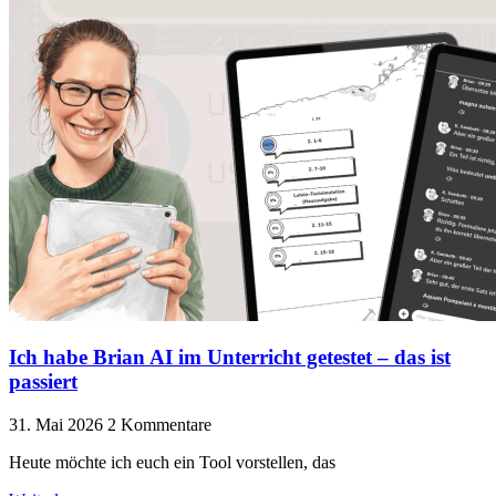
Ich habe Brian AI im Unterricht getestet – das ist
passiert
31. Mai 2026
2 Kommentare
Heute möchte ich euch ein Tool vorstellen, das