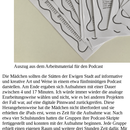
Auszug aus dem Arbeitsmaterial für den Podcast
Die Mädchen sollten die Stätten der Ewigen Stadt auf informative
und kreative Art und Weise in einem etwa fünfminütigen Podcast
darstellen. Am Ende ergaben sich Aufnahmen mit einer Dauer
zwischen 4 und 17 Minuten. Ich würde immer wieder die analoge
Erarbeitungsweise wählen und nicht, wie es bei anderen Projekten
der Fall war, auf eine digitale Pinnwand zurückgreifen. Diese
Herangehensweise hat die Mädchen nicht überfordert und sie
erhielten die iPads erst, wenn es Zeit für die Aufnahme war. Nach
etwa vier Schulstunden hatten die Gruppen ihre Podcast-Skripte
fertiggestellt und konnten mit der Aufnahme beginnen. Jede Gruppe
erhielt einen eigenen Raum und weitere drei Stunden Zeit dafür. Mir