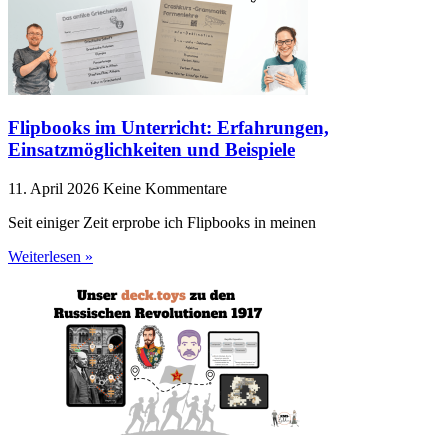
Flipbooks im Unterricht: Erfahrungen,
Einsatzmöglichkeiten und Beispiele
11. April 2026
Keine Kommentare
Seit einiger Zeit erprobe ich Flipbooks in meinen
Weiterlesen »