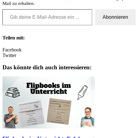
Mail zu erhalten.
Gib deine E-Mail-Adresse ein ...
Abonnieren
Teilen mit:
Facebook
Twitter
Das könnte dich auch interessieren: