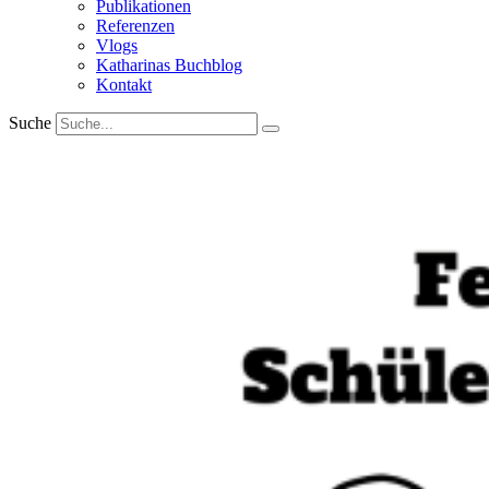
Publikationen
Referenzen
Vlogs
Katharinas Buchblog
Kontakt
Suche