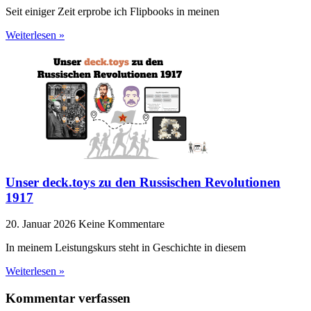
Seit einiger Zeit erprobe ich Flipbooks in meinen
Weiterlesen »
Unser deck.toys zu den Russischen Revolutionen
1917
20. Januar 2026
Keine Kommentare
In meinem Leistungskurs steht in Geschichte in diesem
Weiterlesen »
Kommentar verfassen