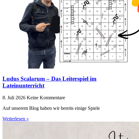
Ludus Scalarum – Das Leiterspiel im
Lateinunterricht
8. Juli 2026
Keine Kommentare
Auf unserem Blog haben wir bereits einige Spiele
Weiterlesen »