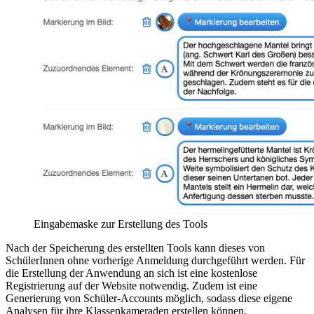
Eingabemaske zur Erstellung des Tools
Nach der Speicherung des erstellten Tools kann dieses von
SchülerInnen ohne vorherige Anmeldung durchgeführt werden. Für
die Erstellung der Anwendung an sich ist eine kostenlose
Registrierung auf der Website notwendig. Zudem ist eine
Generierung von Schüler-Accounts möglich, sodass diese eigene
Analysen für ihre Klassenkameraden erstellen können.