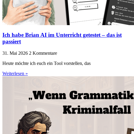
Ich habe Brian AI im Unterricht getestet – das ist
passiert
31. Mai 2026
2 Kommentare
Heute möchte ich euch ein Tool vorstellen, das
Weiterlesen »