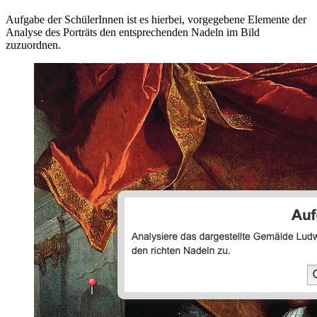
Aufgabe der SchülerInnen ist es hierbei, vorgegebene Elemente der
Analyse des Porträts den entsprechenden Nadeln im Bild
zuzuordnen.