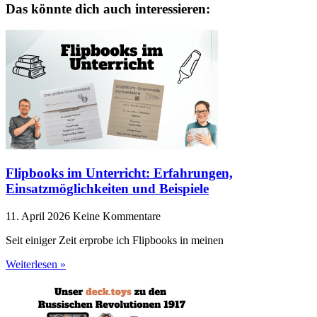
Das könnte dich auch interessieren:
Flipbooks im Unterricht: Erfahrungen,
Einsatzmöglichkeiten und Beispiele
11. April 2026
Keine Kommentare
Seit einiger Zeit erprobe ich Flipbooks in meinen
Weiterlesen »