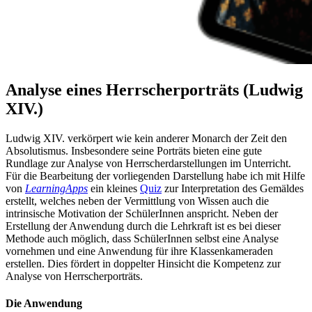
Analyse eines Herrscherporträts (Ludwig
XIV.)
Ludwig XIV. verkörpert wie kein anderer Monarch der Zeit den
Absolutismus. Insbesondere seine Porträts bieten eine gute
Rundlage zur Analyse von Herrscherdarstellungen im Unterricht.
Für die Bearbeitung der vorliegenden Darstellung habe ich mit Hilfe
von
LearningApps
ein kleines
Quiz
zur Interpretation des Gemäldes
erstellt, welches neben der Vermittlung von Wissen auch die
intrinsische Motivation der SchülerInnen anspricht. Neben der
Erstellung der Anwendung durch die Lehrkraft ist es bei dieser
Methode auch möglich, dass SchülerInnen selbst eine Analyse
vornehmen und eine Anwendung für ihre Klassenkameraden
erstellen. Dies fördert in doppelter Hinsicht die Kompetenz zur
Analyse von Herrscherporträts.
Die Anwendung