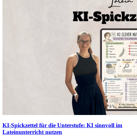
KI-Spickzettel für die Unterstufe: KI sinnvoll im
Lateinunterricht nutzen