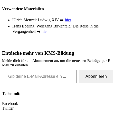
Verwendete Materialien
Ulrich Menzel: Ludwig XIV ➡️
hier
Hans Ebeling; Wolfgang Birkenfeld: Die Reise in die
Vergangenheit ➡️
hier
Entdecke mehr von KMS-Bildung
Melde dich für ein Abonnement an, um die neuesten Beiträge per E-
Mail zu erhalten.
Gib deine E-Mail-Adresse ein ...
Abonnieren
Teilen mit:
Facebook
Twitter