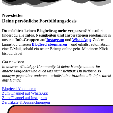
Newsletter
Deine persönliche Fortbildungsdosis
Du möchtest keinen Blogbeitrag mehr verpassen?
Ab sofort
findest du alle
Infos, Neuigkeiten und Inspirationen
regelmäßig in
unseren
Info-Gruppen
auf
Instagram
und
WhatsApp
. Zudem
kannst du unseren
Blogfeed abonnieren
– und erhältst automatisch
eine E-Mail, sobald ein neuer Beitrag online geht. Mit einem Klick
bist du dabei
Gut zu wissen:
In unserer WhatsApp-Community ist deine Handynummer für
andere Mitglieder und auch uns nicht sichtbar. Du bleibst also
anonym gegenüber anderen – erhältst aber trotzdem alle Infos direkt
aufs Handy.
Blogfeed Abonnieren
Zum Channel auf WhatsApp
Zum Channel auf Instagram
Zertifikate & Auszeichnungen