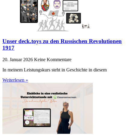
Unser deck.toys zu den Russischen Revolutionen
1917
20. Januar 2026
Keine Kommentare
In meinem Leistungskurs steht in Geschichte in diesem
Weiterlesen »