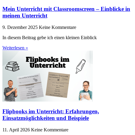
Mein Unterricht mit Classroomscreen – Einblicke in
meinen Unterricht
9. Dezember 2025
Keine Kommentare
In diesem Beitrag gebe ich einen kleinen Einblick
Weiterlesen »
Flipbooks im Unterricht: Erfahrungen,
Einsatzmöglichkeiten und Beispiele
11. April 2026
Keine Kommentare