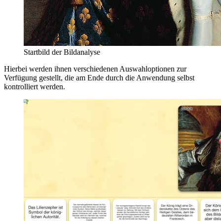
Startbild der Bildanalyse
Hierbei werden ihnen verschiedenen Auswahloptionen zur
Verfügung gestellt, die am Ende durch die Anwendung selbst
kontrolliert werden.