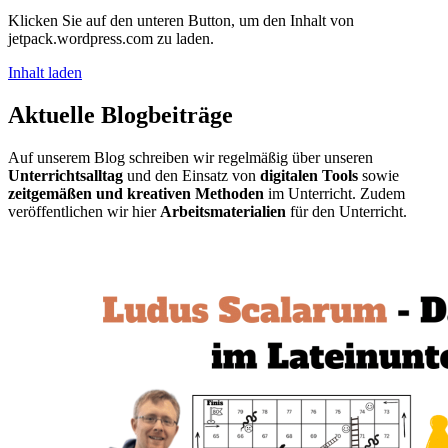
Klicken Sie auf den unteren Button, um den Inhalt von
jetpack.wordpress.com zu laden.
Inhalt laden
Aktuelle Blogbeiträge
Auf unserem Blog schreiben wir regelmäßig über unseren
Unterrichtsalltag
und den Einsatz von
digitalen Tools
sowie
zeitgemäßen und kreativen Methoden
im Unterricht. Zudem
veröffentlichen wir hier
Arbeitsmaterialien
für den Unterricht.