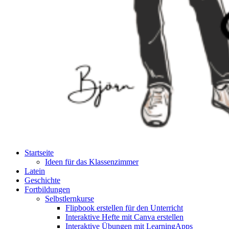
Startseite
Ideen für das Klassenzimmer
Latein
Geschichte
Fortbildungen
Selbstlernkurse
Flipbook erstellen für den Unterricht
Interaktive Hefte mit Canva erstellen
Interaktive Übungen mit LearningApps