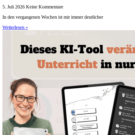
5. Juli 2026
Keine Kommentare
In den vergangenen Wochen ist mir immer deutlicher
Weiterlesen »