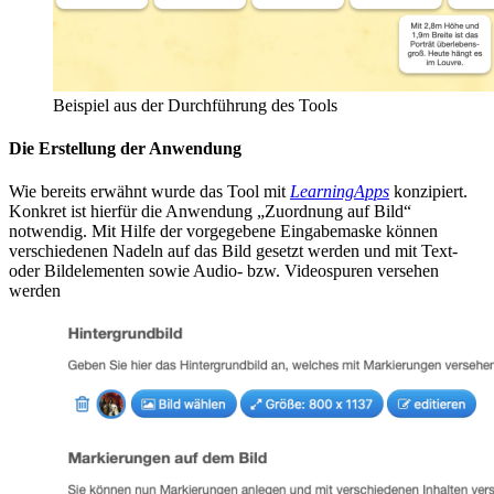
Beispiel aus der Durchführung des Tools
Die Erstellung der Anwendung
Wie bereits erwähnt wurde das Tool mit
LearningApps
konzipiert.
Konkret ist hierfür die Anwendung „Zuordnung auf Bild“
notwendig. Mit Hilfe der vorgegebene Eingabemaske können
verschiedenen Nadeln auf das Bild gesetzt werden und mit Text-
oder Bildelementen sowie Audio- bzw. Videospuren versehen
werden