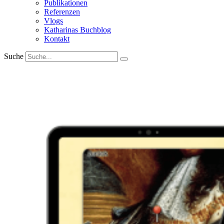
Publikationen
Referenzen
Vlogs
Katharinas Buchblog
Kontakt
Suche