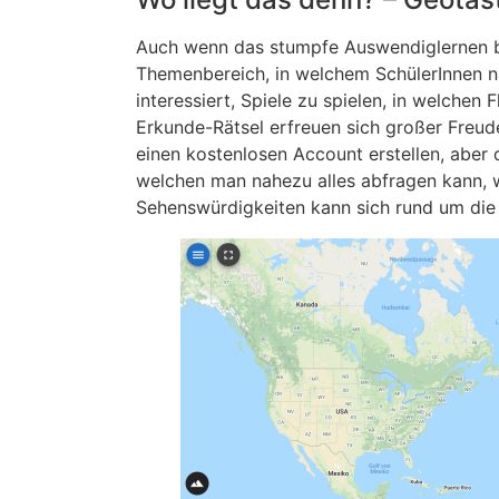
Auch wenn das stumpfe Auswendiglernen bei
Themenbereich, in welchem SchülerInnen na
interessiert, Spiele zu spielen, in welch
Erkunde-Rätsel erfreuen sich großer Freud
einen kostenlosen Account erstellen, aber 
welchen man nahezu alles abfragen kann, 
Sehenswürdigkeiten kann sich rund um die