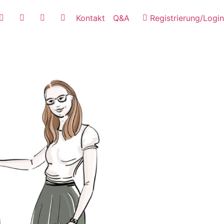
Kontakt
Q&A
Registrierung/Login