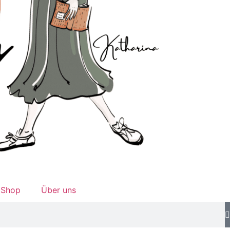
Shop
Über uns