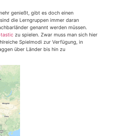
ehr genießt, gibt es doch einen
 sind die Lerngruppen immer daran
 Nachbarländer genannt werden müssen.
tastic
zu spielen. Zwar muss man sich hier
hlreiche Spielmodi zur Verfügung, in
ggen über Länder bis hin zu