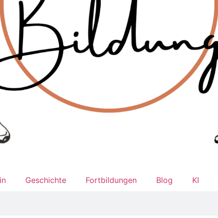
in
Geschichte
Fortbildungen
Blog
KI