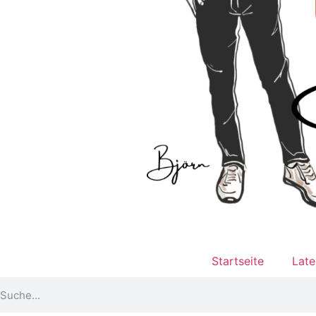
Startseite
Late