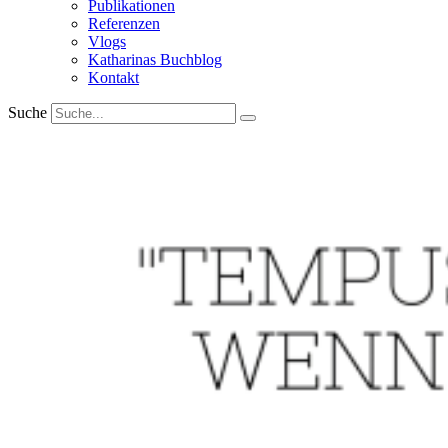
Publikationen
Referenzen
Vlogs
Katharinas Buchblog
Kontakt
Suche