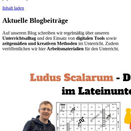
Inhalt laden
Aktuelle Blogbeiträge
Auf unserem Blog schreiben wir regelmäßig über unseren
Unterrichtsalltag
und den Einsatz von
digitalen Tools
sowie
zeitgemäßen und kreativen Methoden
im Unterricht. Zudem
veröffentlichen wir hier
Arbeitsmaterialien
für den Unterricht.