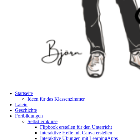
Startseite
Ideen für das Klassenzimmer
Latein
Geschichte
Fortbildungen
Selbstlernkurse
Flipbook erstellen für den Unterricht
Interaktive Hefte mit Canva erstellen
Interaktive Übungen mit LearningApps