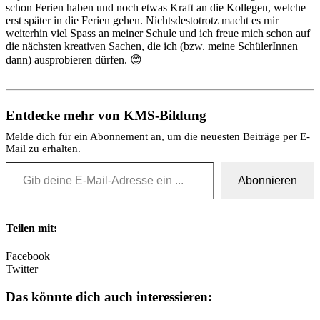
schon Ferien haben und noch etwas Kraft an die Kollegen, welche
erst später in die Ferien gehen. Nichtsdestotrotz macht es mir
weiterhin viel Spass an meiner Schule und ich freue mich schon auf
die nächsten kreativen Sachen, die ich (bzw. meine SchülerInnen
dann) ausprobieren dürfen. 😊
Entdecke mehr von KMS-Bildung
Melde dich für ein Abonnement an, um die neuesten Beiträge per E-
Mail zu erhalten.
Gib deine E-Mail-Adresse ein ...
Abonnieren
Teilen mit:
Facebook
Twitter
Das könnte dich auch interessieren: