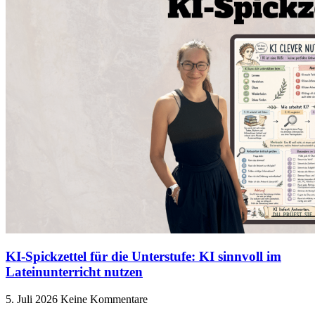
KI-Spickzettel für die Unterstufe: KI sinnvoll im
Lateinunterricht nutzen
5. Juli 2026
Keine Kommentare