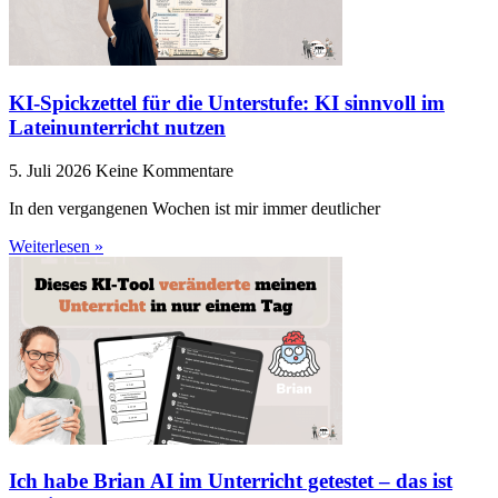
KI-Spickzettel für die Unterstufe: KI sinnvoll im
Lateinunterricht nutzen
5. Juli 2026
Keine Kommentare
In den vergangenen Wochen ist mir immer deutlicher
Weiterlesen »
Ich habe Brian AI im Unterricht getestet – das ist