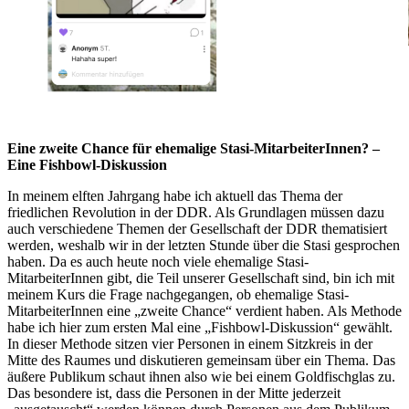
Eine zweite Chance für ehemalige Stasi-MitarbeiterInnen? –
Eine Fishbowl-Diskussion
In meinem elften Jahrgang habe ich aktuell das Thema der
friedlichen Revolution in der DDR. Als Grundlagen müssen dazu
auch verschiedene Themen der Gesellschaft der DDR thematisiert
werden, weshalb wir in der letzten Stunde über die Stasi gesprochen
haben. Da es auch heute noch viele ehemalige Stasi-
MitarbeiterInnen gibt, die Teil unserer Gesellschaft sind, bin ich mit
meinem Kurs die Frage nachgegangen, ob ehemalige Stasi-
MitarbeiterInnen eine „zweite Chance“ verdient haben. Als Methode
habe ich hier zum ersten Mal eine „Fishbowl-Diskussion“ gewählt.
In dieser Methode sitzen vier Personen in einem Sitzkreis in der
Mitte des Raumes und diskutieren gemeinsam über ein Thema. Das
äußere Publikum schaut ihnen also wie bei einem Goldfischglas zu.
Das besondere ist, dass die Personen in der Mitte jederzeit