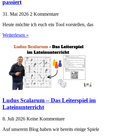
passiert
31. Mai 2026
2 Kommentare
Heute möchte ich euch ein Tool vorstellen, das
Weiterlesen »
Ludus Scalarum – Das Leiterspiel im
Lateinunterricht
8. Juli 2026
Keine Kommentare
Auf unserem Blog haben wir bereits einige Spiele