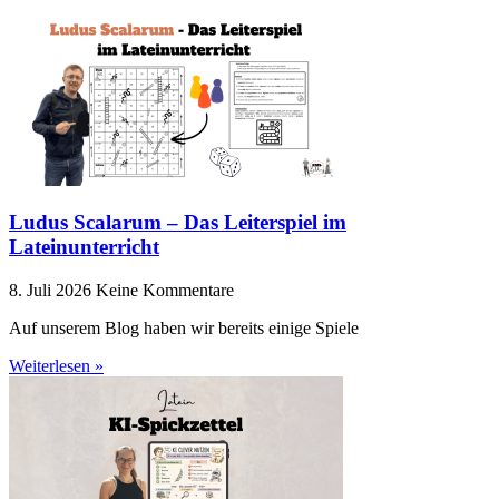
Ludus Scalarum – Das Leiterspiel im
Lateinunterricht
8. Juli 2026
Keine Kommentare
Auf unserem Blog haben wir bereits einige Spiele
Weiterlesen »