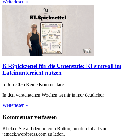
Weiterlesen »
KI-Spickzettel für die Unterstufe: KI sinnvoll im
Lateinunterricht nutzen
5. Juli 2026
Keine Kommentare
In den vergangenen Wochen ist mir immer deutlicher
Weiterlesen »
Kommentar verfassen
Klicken Sie auf den unteren Button, um den Inhalt von
jetpack.wordpress.com zu laden.