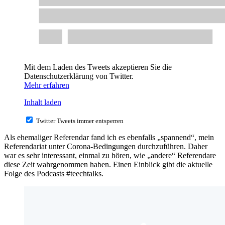
Mit dem Laden des Tweets akzeptieren Sie die
Datenschutzerklärung von Twitter.
Mehr erfahren
Inhalt laden
Twitter Tweets immer entsperren
Als ehemaliger Referendar fand ich es ebenfalls „spannend“, mein
Referendariat unter Corona-Bedingungen durchzuführen. Daher
war es sehr interessant, einmal zu hören, wie „andere“ Referendare
diese Zeit wahrgenommen haben. Einen Einblick gibt die aktuelle
Folge des Podcasts #teechtalks.