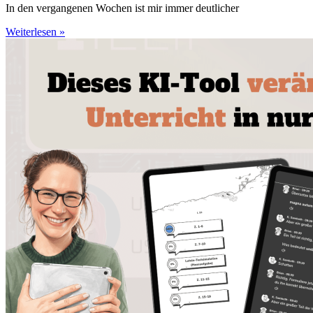
In den vergangenen Wochen ist mir immer deutlicher
Weiterlesen »