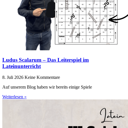
Ludus Scalarum – Das Leiterspiel im
Lateinunterricht
8. Juli 2026
Keine Kommentare
Auf unserem Blog haben wir bereits einige Spiele
Weiterlesen »