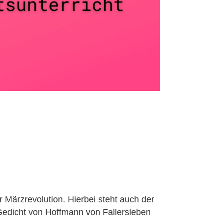
 Märzrevolution. Hierbei steht auch der
 Gedicht von Hoffmann von Fallersleben