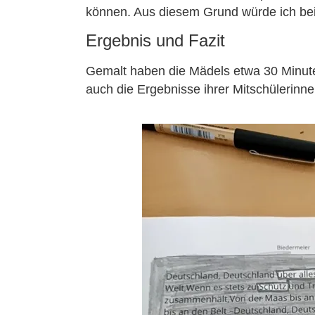
können. Aus diesem Grund würde ich bei
Ergebnis und Fazit
Gemalt haben die Mädels etwa 30 Minute
auch die Ergebnisse ihrer Mitschülerinn