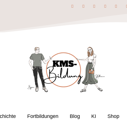
chichte
Fortbildungen
Blog
KI
Shop