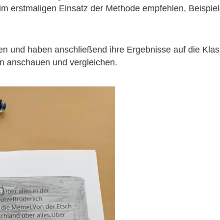
m erstmaligen Einsatz der Methode empfehlen, Beispiele
n und haben anschließend ihre Ergebnisse auf die Kla
en anschauen und vergleichen.