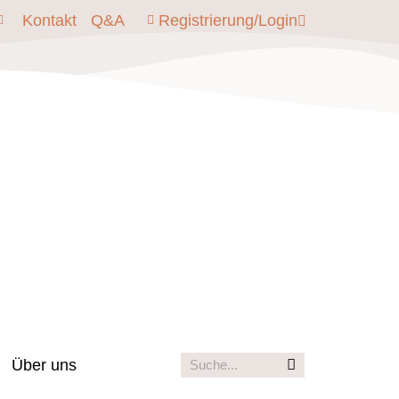
Kontakt
Q&A
Registrierung/Login
Über uns