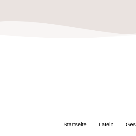
Startseite
Latein
Ges