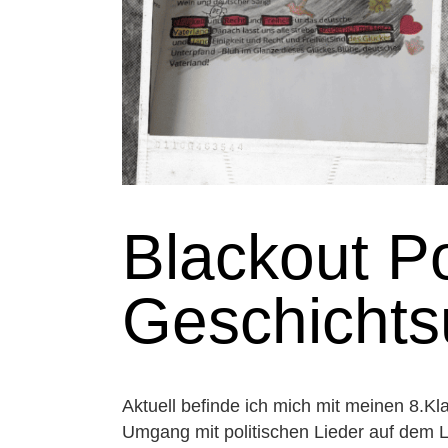
Blackout P
Geschichtsu
Aktuell befinde ich mich mit meinen 8.K
Umgang mit politischen Lieder auf dem L