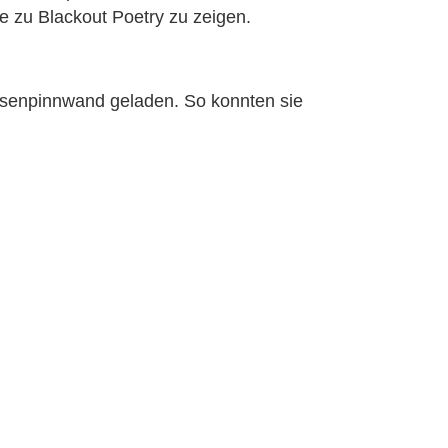
 zu Blackout Poetry zu zeigen.
ssenpinnwand geladen. So konnten sie