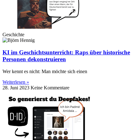
Geschichte
KI im Geschichtsunterricht: Raps über historische
Personen dekonstruieren
Wer kennt es nicht: Man möchte sich einen
Weiterlesen »
28. Juni 2023
Keine Kommentare