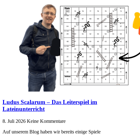
Ludus Scalarum – Das Leiterspiel im
Lateinunterricht
8. Juli 2026
Keine Kommentare
Auf unserem Blog haben wir bereits einige Spiele