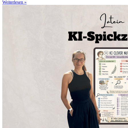
Weiterlesen »