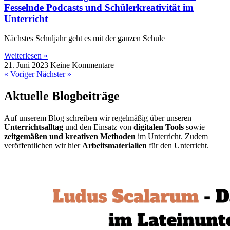
Fesselnde Podcasts und Schülerkreativität im
Unterricht
Nächstes Schuljahr geht es mit der ganzen Schule
Weiterlesen »
21. Juni 2023
Keine Kommentare
« Voriger
Nächster »
Aktuelle Blogbeiträge
Auf unserem Blog schreiben wir regelmäßig über unseren
Unterrichtsalltag
und den Einsatz von
digitalen Tools
sowie
zeitgemäßen und kreativen Methoden
im Unterricht. Zudem
veröffentlichen wir hier
Arbeitsmaterialien
für den Unterricht.