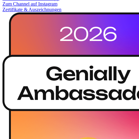
Zum Channel auf Instagram
Zertifikate & Auszeichnungen