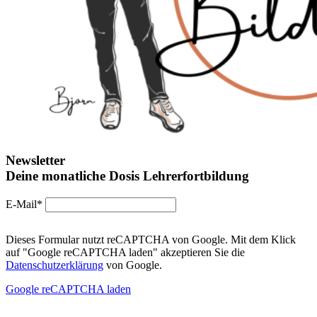
Newsletter
Deine monatliche Dosis Lehrerfortbildung
E-Mail*
Dieses Formular nutzt reCAPTCHA von Google. Mit dem Klick
auf "Google reCAPTCHA laden" akzeptieren Sie die
Datenschutzerklärung
von Google.
Google reCAPTCHA laden