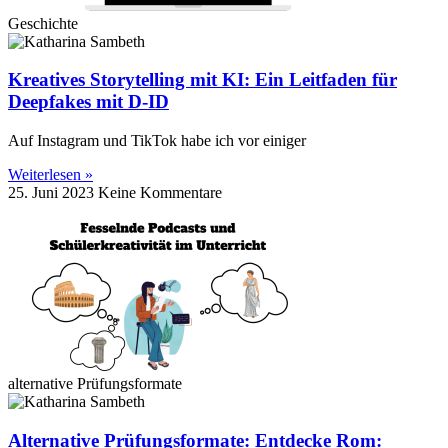
Geschichte
Kreatives Storytelling mit KI: Ein Leitfaden für
Deepfakes mit D-ID
Auf Instagram und TikTok habe ich vor einiger
Weiterlesen »
25. Juni 2023
Keine Kommentare
alternative Prüfungsformate
Alternative Prüfungsformate: Entdecke Rom: