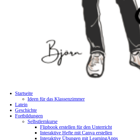
Startseite
Ideen für das Klassenzimmer
Latein
Geschichte
Fortbildungen
Selbstlernkurse
Flipbook erstellen für den Unterricht
Interaktive Hefte mit Canva erstellen
Interaktive Übungen mit LearningApps