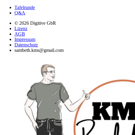
Tafelrunde
Q&A
© 2026 Digitive GbR
Lizenz
AGB
Impressum
Datenschutz
sambeth.kms@gmail.com