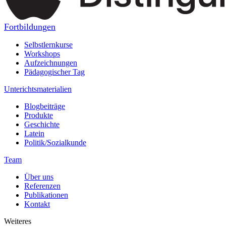
Fortbildungen
Selbstlernkurse
Workshops
Aufzeichnungen
Pädagogischer Tag
Unterichtsmaterialien
Blogbeiträge
Produkte
Geschichte
Latein
Politik/Sozialkunde
Team
Über uns
Referenzen
Publikationen
Kontakt
Weiteres