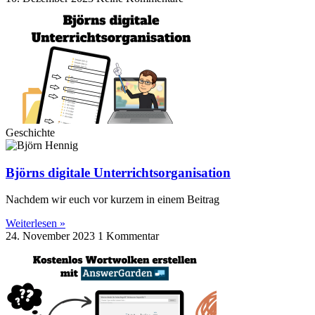
Geschichte
Björns digitale Unterrichtsorganisation
Nachdem wir euch vor kurzem in einem Beitrag
Weiterlesen »
24. November 2023
1 Kommentar