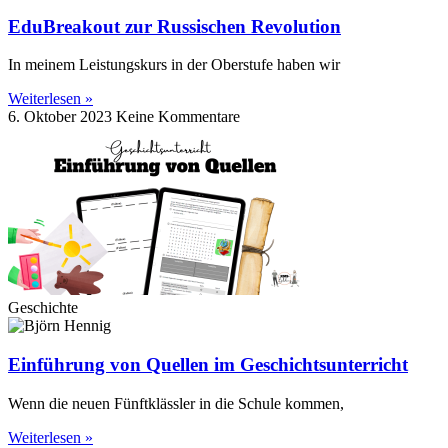
EduBreakout zur Russischen Revolution
In meinem Leistungskurs in der Oberstufe haben wir
Weiterlesen »
6. Oktober 2023
Keine Kommentare
Geschichte
Einführung von Quellen im Geschichtsunterricht
Wenn die neuen Fünftklässler in die Schule kommen,
Weiterlesen »