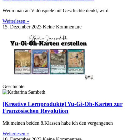
Wenn man an Videospiele mit Geschichte denkt, wird
Weiterlesen »
15. Dezember 2023
Keine Kommentare
Geschichte
[Kreative Lernprodukte] Yu-Gi-Oh-Karten zur
Französischen Revolution
Mit meinen beiden 8.Klassen habe ich den vergangenen
Weiterlesen »
10. Dezember 2023
Keine Kommentare