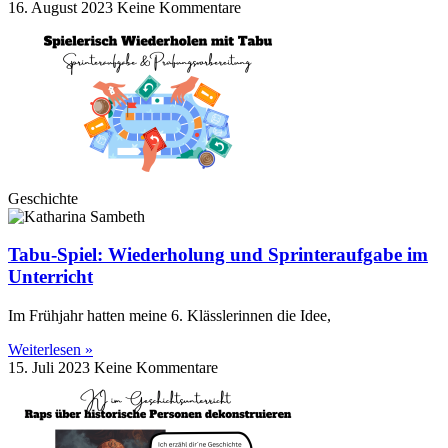
16. August 2023
Keine Kommentare
Geschichte
Tabu-Spiel: Wiederholung und Sprinteraufgabe im
Unterricht
Im Frühjahr hatten meine 6. Klässlerinnen die Idee,
Weiterlesen »
15. Juli 2023
Keine Kommentare