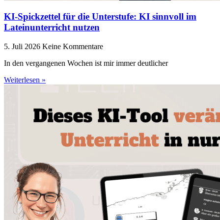
KI-Spickzettel für die Unterstufe: KI sinnvoll im
Lateinunterricht nutzen
5. Juli 2026
Keine Kommentare
In den vergangenen Wochen ist mir immer deutlicher
Weiterlesen »