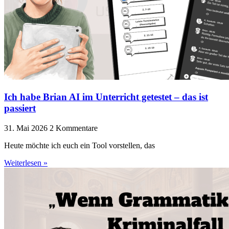
Ich habe Brian AI im Unterricht getestet – das ist
passiert
31. Mai 2026
2 Kommentare
Heute möchte ich euch ein Tool vorstellen, das
Weiterlesen »