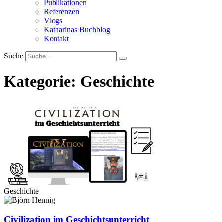
Publikationen
Referenzen
Vlogs
Katharinas Buchblog
Kontakt
Suche
Kategorie: Geschichte
Geschichte
Civilization im Geschichtsunterricht