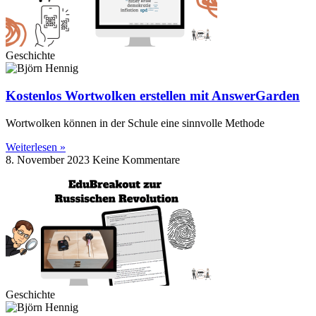
Geschichte
Kostenlos Wortwolken erstellen mit AnswerGarden
Wortwolken können in der Schule eine sinnvolle Methode
Weiterlesen »
8. November 2023
Keine Kommentare
Geschichte