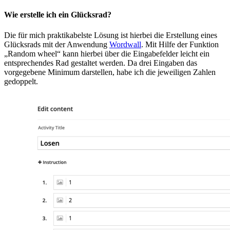
Wie erstelle ich ein Glücksrad?
Die für mich praktikabelste Lösung ist hierbei die Erstellung eines
Glücksrads mit der Anwendung
Wordwall
. Mit Hilfe der Funktion
„Random wheel“ kann hierbei über die Eingabefelder leicht ein
entsprechendes Rad gestaltet werden. Da drei Eingaben das
vorgegebene Minimum darstellen, habe ich die jeweiligen Zahlen
gedoppelt.