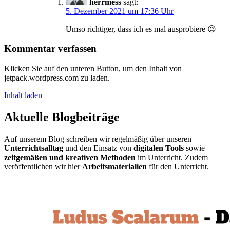
herrmess
sagt:
5. Dezember 2021 um 17:36 Uhr
Umso richtiger, dass ich es mal ausprobiere 😉
Kommentar verfassen
Klicken Sie auf den unteren Button, um den Inhalt von
jetpack.wordpress.com zu laden.
Inhalt laden
Aktuelle Blogbeiträge
Auf unserem Blog schreiben wir regelmäßig über unseren
Unterrichtsalltag
und den Einsatz von
digitalen Tools
sowie
zeitgemäßen und kreativen Methoden
im Unterricht. Zudem
veröffentlichen wir hier
Arbeitsmaterialien
für den Unterricht.