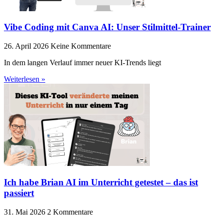
Vibe Coding mit Canva AI: Unser Stilmittel-Trainer
26. April 2026
Keine Kommentare
In dem langen Verlauf immer neuer KI-Trends liegt
Weiterlesen »
Ich habe Brian AI im Unterricht getestet – das ist
passiert
31. Mai 2026
2 Kommentare