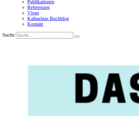
Publikationen
Referenzen
Vlogs
Katharinas Buchblog
Kontakt
Suche