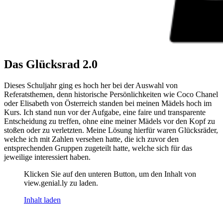
Das Glücksrad 2.0
Dieses Schuljahr ging es hoch her bei der Auswahl von
Referatsthemen, denn historische Persönlichkeiten wie Coco Chanel
oder Elisabeth von Österreich standen bei meinen Mädels hoch im
Kurs. Ich stand nun vor der Aufgabe, eine faire und transparente
Entscheidung zu treffen, ohne eine meiner Mädels vor den Kopf zu
stoßen oder zu verletzten. Meine Lösung hierfür waren Glücksräder,
welche ich mit Zahlen versehen hatte, die ich zuvor den
entsprechenden Gruppen zugeteilt hatte, welche sich für das
jeweilige interessiert haben.
Klicken Sie auf den unteren Button, um den Inhalt von
view.genial.ly zu laden.
Inhalt laden