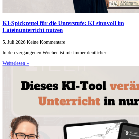
KI-Spickzettel für die Unterstufe: KI sinnvoll im
Lateinunterricht nutzen
5. Juli 2026
Keine Kommentare
In den vergangenen Wochen ist mir immer deutlicher
Weiterlesen »