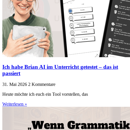
Ich habe Brian AI im Unterricht getestet – das ist
passiert
31. Mai 2026
2 Kommentare
Heute möchte ich euch ein Tool vorstellen, das
Weiterlesen »