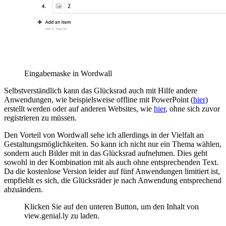
Eingabemaske in Wordwall
Selbstverständlich kann das Glücksrad auch mit Hilfe andere
Anwendungen, wie beispielsweise offline mit PowerPoint (
hier
)
erstellt werden oder auf anderen Websites, wie
hier
, ohne sich zuvor
registrieren zu müssen.
Den Vorteil von Wordwall sehe ich allerdings in der Vielfalt an
Gestaltungsmöglichkeiten. So kann ich nicht nur ein Thema wählen,
sondern auch Bilder mit in das Glücksrad aufnehmen. Dies geht
sowohl in der Kombination mit als auch ohne entsprechenden Text.
Da die kostenlose Version leider auf fünf Anwendungen limitiert ist,
empfiehlt es sich, die Glücksräder je nach Anwendung entsprechend
abzuändern.
Klicken Sie auf den unteren Button, um den Inhalt von
view.genial.ly zu laden.