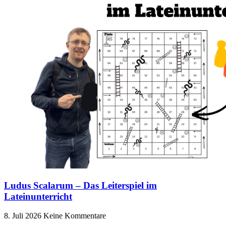
Ludus Scalarum – Das Leiterspiel im
Lateinunterricht
8. Juli 2026
Keine Kommentare