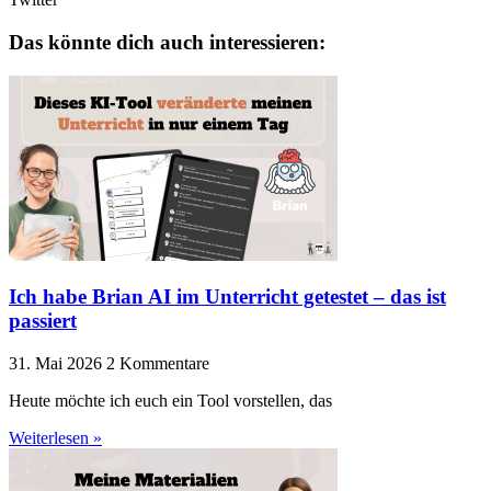
Das könnte dich auch interessieren:
Ich habe Brian AI im Unterricht getestet – das ist
passiert
31. Mai 2026
2 Kommentare
Heute möchte ich euch ein Tool vorstellen, das
Weiterlesen »