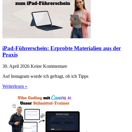
iPad-Führerschein: Erprobte Materialien aus der
Praxis
30. April 2026
Keine Kommentare
Auf Instagram wurde ich gefragt, ob ich Tipps
Weiterlesen »