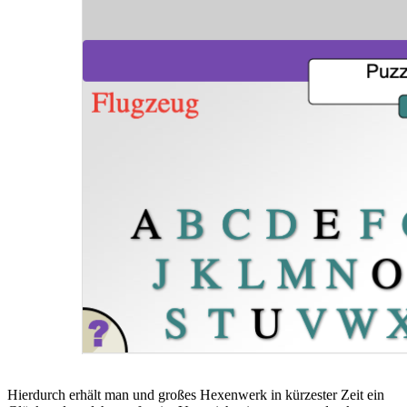
Hierdurch erhält man und großes Hexenwerk in kürzester Zeit ein