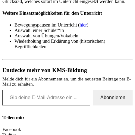
Glücksrad, welches sofort im Unterricht eingesetzt werden kann.
Weitere Einsatzmöglichkeiten für den Unterricht
Bewegungspausen im Unterricht (
hier
)
Auswahl einer Schüler*in
Auswahl von Übungen/Vokabeln
Wiederholung und Erklärung von (historischen)
Begrifflichkeiten
Entdecke mehr von KMS-Bildung
Melde dich für ein Abonnement an, um die neuesten Beiträge per E-
Mail zu erhalten.
Gib deine E-Mail-Adresse ein ...
Abonnieren
Teilen mit:
Facebook
Twitter