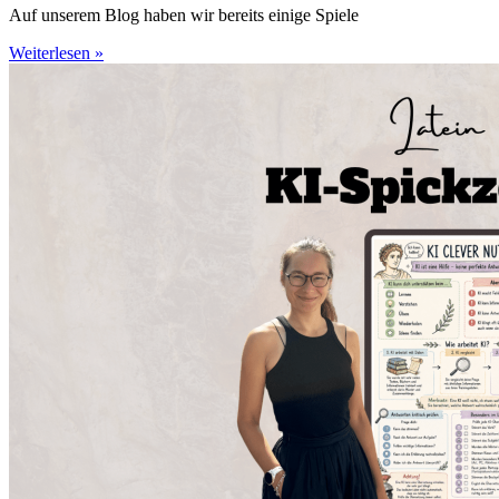
Auf unserem Blog haben wir bereits einige Spiele
Weiterlesen »