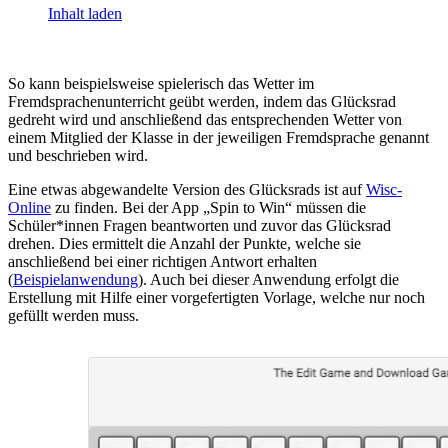
Inhalt laden
So kann beispielsweise spielerisch das Wetter im
Fremdsprachenunterricht geübt werden, indem das Glücksrad
gedreht wird und anschließend das entsprechenden Wetter von
einem Mitglied der Klasse in der jeweiligen Fremdsprache genannt
und beschrieben wird.
Eine etwas abgewandelte Version des Glücksrads ist auf
Wisc-
Online
zu finden. Bei der App „Spin to Win“ müssen die
Schüler*innen Fragen beantworten und zuvor das Glücksrad
drehen. Dies ermittelt die Anzahl der Punkte, welche sie
anschließend bei einer richtigen Antwort erhalten
(
Beispielanwendung
). Auch bei dieser Anwendung erfolgt die
Erstellung mit Hilfe einer vorgefertigten Vorlage, welche nur noch
gefüllt werden muss.