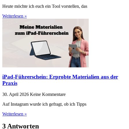
Heute möchte ich euch ein Tool vorstellen, das
Weiterlesen »
iPad-Führerschein: Erprobte Materialien aus der
Praxis
30. April 2026
Keine Kommentare
Auf Instagram wurde ich gefragt, ob ich Tipps
Weiterlesen »
3 Antworten