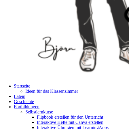
Startseite
Ideen für das Klassenzimmer
Latein
Geschichte
Fortbildungen
Selbstlernkurse
Flipbook erstellen für den Unterricht
Interaktive Hefte mit Canva erstellen
Interaktive Übungen mit LearningApps