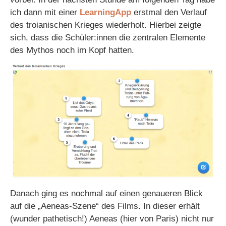
ich dann mit einer
LearningApp
erstmal den Verlauf
des troianischen Krieges wiederholt. Hierbei zeigte
sich, dass die Schüler:innen die zentralen Elemente
des Mythos noch im Kopf hatten.
Danach ging es nochmal auf einen genaueren Blick
auf die „Aeneas-Szene“ des Films. In dieser erhält
(wunder pathetisch!) Aeneas (hier von Paris) nicht nur