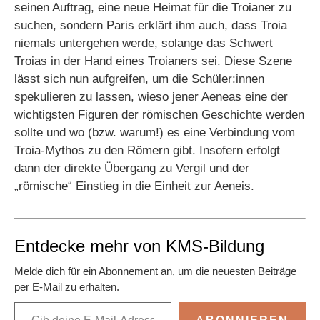
seinen Auftrag, eine neue Heimat für die Troianer zu
suchen, sondern Paris erklärt ihm auch, dass Troia
niemals untergehen werde, solange das Schwert
Troias in der Hand eines Troianers sei. Diese Szene
lässt sich nun aufgreifen, um die Schüler:innen
spekulieren zu lassen, wieso jener Aeneas eine der
wichtigsten Figuren der römischen Geschichte werden
sollte und wo (bzw. warum!) es eine Verbindung vom
Troia-Mythos zu den Römern gibt. Insofern erfolgt
dann der direkte Übergang zu Vergil und der
„römische“ Einstieg in die Einheit zur Aeneis.
Entdecke mehr von KMS-Bildung
Melde dich für ein Abonnement an, um die neuesten Beiträge
per E-Mail zu erhalten.