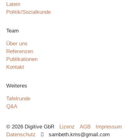
Latein
Politik/Sozialkunde
Team
Über uns
Referenzen
Publikationen
Kontakt
Weiteres
Tafelrunde
Q&A
© 2026 Digitive GbR
Lizenz
AGB
Impressum
Datenschutz
sambeth.kms@gmail.com