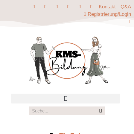
Kontakt
Q&A
Registrierung/Login