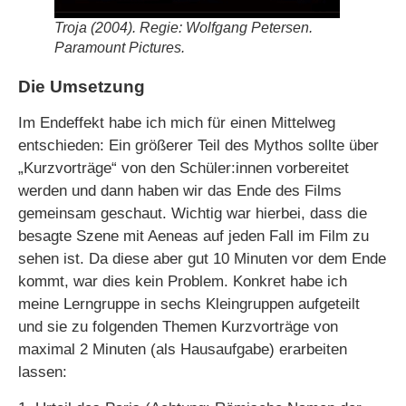
Troja
(2004). Regie: Wolfgang Petersen.
Paramount Pictures.
Die Umsetzung
Im Endeffekt habe ich mich für einen Mittelweg
entschieden: Ein größerer Teil des Mythos sollte über
„Kurzvorträge“ von den Schüler:innen vorbereitet
werden und dann haben wir das Ende des Films
gemeinsam geschaut. Wichtig war hierbei, dass die
besagte Szene mit Aeneas auf jeden Fall im Film zu
sehen ist. Da diese aber gut 10 Minuten vor dem Ende
kommt, war dies kein Problem. Konkret habe ich
meine Lerngruppe in sechs Kleingruppen aufgeteilt
und sie zu folgenden Themen Kurzvorträge von
maximal 2 Minuten (als Hausaufgabe) erarbeiten
lassen: