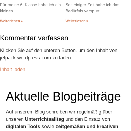
Für meine 6. Klasse habe ich ein
Seit einiger Zeit habe ich das
kleines
Bedürfnis verspürt,
Weiterlesen »
Weiterlesen »
Kommentar verfassen
Klicken Sie auf den unteren Button, um den Inhalt von
jetpack.wordpress.com zu laden.
Inhalt laden
Aktuelle Blogbeiträge
Auf unserem Blog schreiben wir regelmäßig über
unseren
Unterrichtsalltag
und den Einsatz von
digitalen Tools
sowie
zeitgemäßen und kreativen