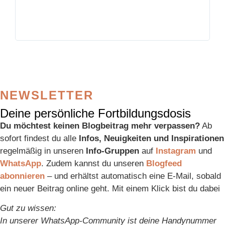
NEWSLETTER
Deine persönliche Fortbildungsdosis
Du möchtest keinen Blogbeitrag mehr verpassen?
Ab
sofort findest du alle
Infos, Neuigkeiten und Inspirationen
regelmäßig in unseren
Info-Gruppen
auf
Instagram
und
WhatsApp
. Zudem kannst du unseren
Blogfeed
abonnieren
– und erhältst automatisch eine E-Mail, sobald
ein neuer Beitrag online geht. Mit einem Klick bist du dabei
Gut zu wissen:
In unserer WhatsApp-Community ist deine Handynummer