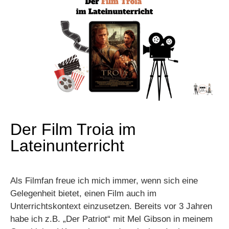
Der Film Troia im
Lateinunterricht
Als Filmfan freue ich mich immer, wenn sich eine
Gelegenheit bietet, einen Film auch im
Unterrichtskontext einzusetzen. Bereits vor 3 Jahren
habe ich z.B. „Der Patriot“ mit Mel Gibson in meinem