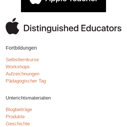
Fortbildungen
Selbstlernkurse
Workshops
Aufzeichnungen
Pädagogischer Tag
Unterichtsmaterialien
Blogbeiträge
Produkte
Geschichte