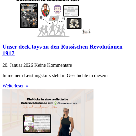
Unser deck.toys zu den Russischen Revolutionen
1917
20. Januar 2026
Keine Kommentare
In meinem Leistungskurs steht in Geschichte in diesem
Weiterlesen »