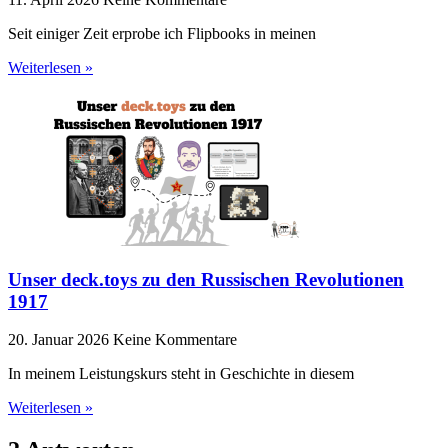
Seit einiger Zeit erprobe ich Flipbooks in meinen
Weiterlesen »
Unser deck.toys zu den Russischen Revolutionen
1917
20. Januar 2026
Keine Kommentare
In meinem Leistungskurs steht in Geschichte in diesem
Weiterlesen »