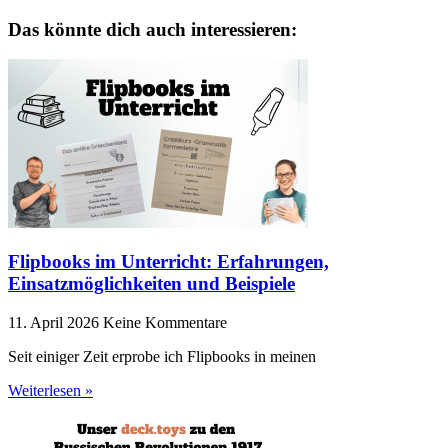
Das könnte dich auch interessieren:
Flipbooks im Unterricht: Erfahrungen,
Einsatzmöglichkeiten und Beispiele
11. April 2026
Keine Kommentare
Seit einiger Zeit erprobe ich Flipbooks in meinen
Weiterlesen »