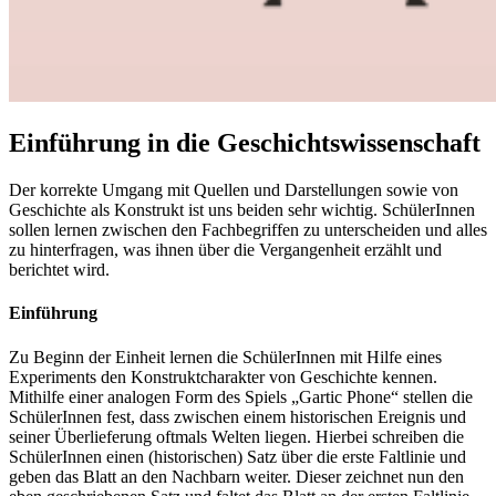
Einführung in die Geschichtswissenschaft
Der korrekte Umgang mit Quellen und Darstellungen sowie von
Geschichte als Konstrukt ist uns beiden sehr wichtig. SchülerInnen
sollen lernen zwischen den Fachbegriffen zu unterscheiden und alles
zu hinterfragen, was ihnen über die Vergangenheit erzählt und
berichtet wird.
Einführung
Zu Beginn der Einheit lernen die SchülerInnen mit Hilfe eines
Experiments den Konstruktcharakter von Geschichte kennen.
Mithilfe einer analogen Form des Spiels „Gartic Phone“ stellen die
SchülerInnen fest, dass zwischen einem historischen Ereignis und
seiner Überlieferung oftmals Welten liegen. Hierbei schreiben die
SchülerInnen einen (historischen) Satz über die erste Faltlinie und
geben das Blatt an den Nachbarn weiter. Dieser zeichnet nun den