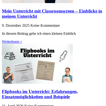
Mein Unterricht mit Classroomscreen – Einblicke in
meinen Unterricht
9. Dezember 2025
Keine Kommentare
In diesem Beitrag gebe ich einen kleinen Einblick
Weiterlesen »
Flipbooks im Unterricht: Erfahrungen,
Einsatzmöglichkeiten und Beispiele
11. April 2026
Keine Kommentare