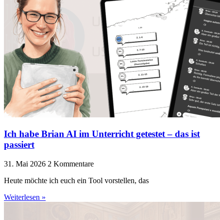
Ich habe Brian AI im Unterricht getestet – das ist
passiert
31. Mai 2026
2 Kommentare
Heute möchte ich euch ein Tool vorstellen, das
Weiterlesen »