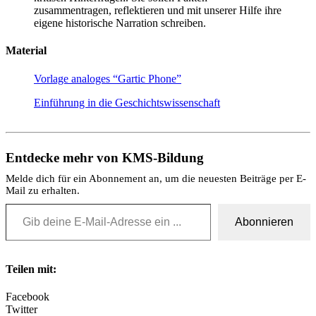
zusammentragen, reflektieren und mit unserer Hilfe ihre
eigene historische Narration schreiben.
Material
Vorlage analoges “Gartic Phone”
Einführung in die Geschichtswissenschaft
Entdecke mehr von KMS-Bildung
Melde dich für ein Abonnement an, um die neuesten Beiträge per E-
Mail zu erhalten.
Gib deine E-Mail-Adresse ein ...
Abonnieren
Teilen mit:
Facebook
Twitter