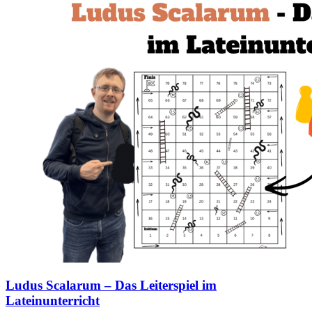
Ludus Scalarum – Das Leiterspiel im
Lateinunterricht