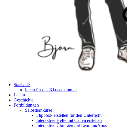
Startseite
Ideen für das Klassenzimmer
Latein
Geschichte
Fortbildungen
Selbstlernkurse
Flipbook erstellen für den Unterricht
Interaktive Hefte mit Canva erstellen
Interaktive Übungen mit LearningApps