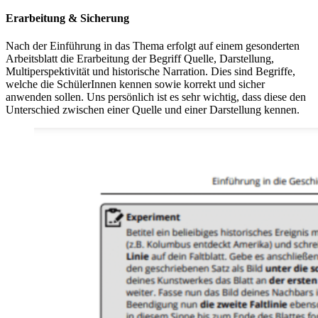
Erarbeitung & Sicherung
Nach der Einführung in das Thema erfolgt auf einem gesonderten
Arbeitsblatt die Erarbeitung der Begriff Quelle, Darstellung,
Multiperspektivität und historische Narration. Dies sind Begriffe,
welche die SchülerInnen kennen sowie korrekt und sicher
anwenden sollen. Uns persönlich ist es sehr wichtig, dass diese den
Unterschied zwischen einer Quelle und einer Darstellung kennen.