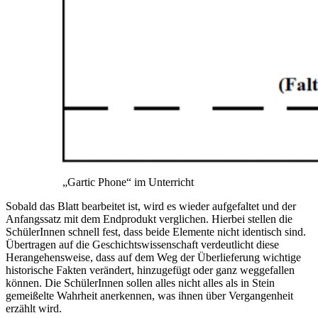
„Gartic Phone“ im Unterricht
Sobald das Blatt bearbeitet ist, wird es wieder aufgefaltet und der
Anfangssatz mit dem Endprodukt verglichen. Hierbei stellen die
SchülerInnen schnell fest, dass beide Elemente nicht identisch sind.
Übertragen auf die Geschichtswissenschaft verdeutlicht diese
Herangehensweise, dass auf dem Weg der Überlieferung wichtige
historische Fakten verändert, hinzugefügt oder ganz weggefallen
können. Die SchülerInnen sollen alles nicht alles als in Stein
gemeißelte Wahrheit anerkennen, was ihnen über Vergangenheit
erzählt wird.