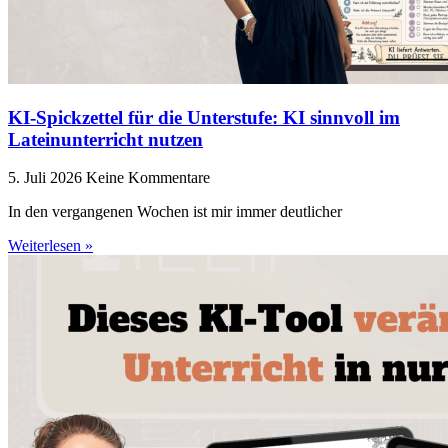
KI-Spickzettel für die Unterstufe: KI sinnvoll im
Lateinunterricht nutzen
5. Juli 2026
Keine Kommentare
In den vergangenen Wochen ist mir immer deutlicher
Weiterlesen »