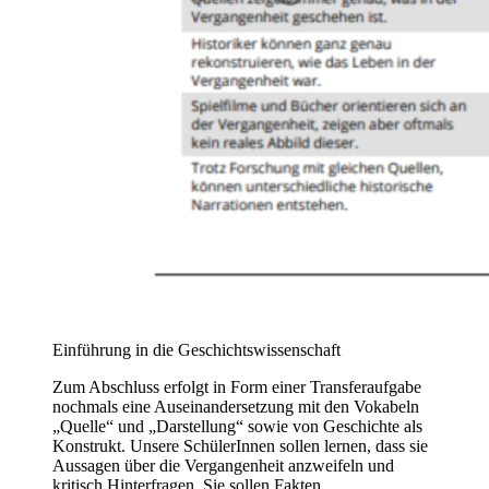
Einführung in die Geschichtswissenschaft
Zum Abschluss erfolgt in Form einer Transferaufgabe
nochmals eine Auseinandersetzung mit den Vokabeln
„Quelle“ und „Darstellung“ sowie von Geschichte als
Konstrukt. Unsere SchülerInnen sollen lernen, dass sie
Aussagen über die Vergangenheit anzweifeln und
kritisch Hinterfragen. Sie sollen Fakten