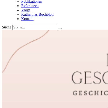
Publikationen
Referenzen
Vlogs
Katharinas Buchblog
Kontakt
Suche