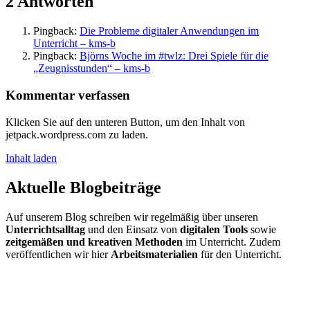
2 Antworten
Pingback:
Die Probleme digitaler Anwendungen im
Unterricht – kms-b
Pingback:
Björns Woche im #twlz: Drei Spiele für die
„Zeugnisstunden“ – kms-b
Kommentar verfassen
Klicken Sie auf den unteren Button, um den Inhalt von
jetpack.wordpress.com zu laden.
Inhalt laden
Aktuelle Blogbeiträge
Auf unserem Blog schreiben wir regelmäßig über unseren
Unterrichtsalltag
und den Einsatz von
digitalen Tools
sowie
zeitgemäßen und kreativen Methoden
im Unterricht. Zudem
veröffentlichen wir hier
Arbeitsmaterialien
für den Unterricht.