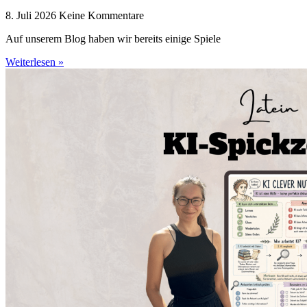
8. Juli 2026
Keine Kommentare
Auf unserem Blog haben wir bereits einige Spiele
Weiterlesen »