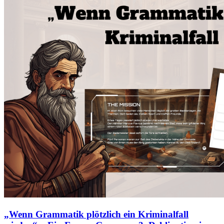
„Wenn Grammatik plötzlich ein Kriminalfall