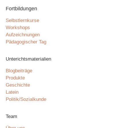
Fortbildungen
Selbstlernkurse
Workshops
Aufzeichnungen
Pädagogischer Tag
Unterichtsmaterialien
Blogbeiträge
Produkte
Geschichte
Latein
Politik/Sozialkunde
Team