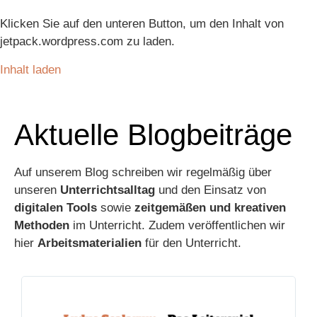
Klicken Sie auf den unteren Button, um den Inhalt von
jetpack.wordpress.com zu laden.
Inhalt laden
Aktuelle Blogbeiträge
Auf unserem Blog schreiben wir regelmäßig über
unseren
Unterrichtsalltag
und den Einsatz von
digitalen Tools
sowie
zeitgemäßen und kreativen
Methoden
im Unterricht. Zudem veröffentlichen wir
hier
Arbeitsmaterialien
für den Unterricht.