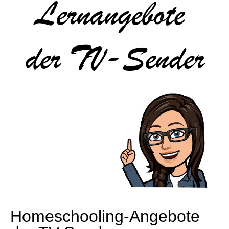
Homeschooling-Angebote