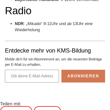
Radio
NDR
: „Mikado“ 9-11Uhr und ab 13Uhr eine
Wiederholung
Entdecke mehr von KMS-Bildung
Melde dich für ein Abonnement an, um die neuesten Beiträge
per E-Mail zu erhalten.
ABONNIEREN
Teilen mit: