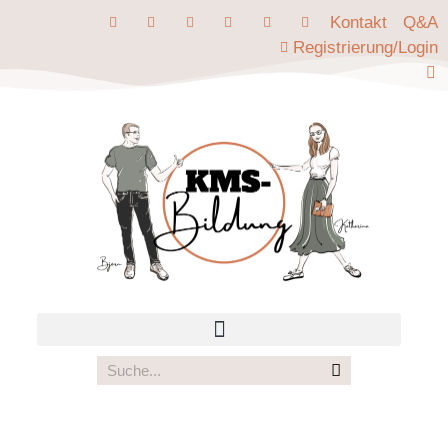
Kontakt
Q&A
Registrierung/Login