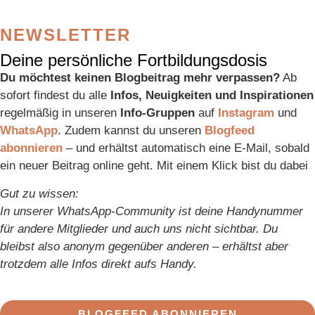
NEWSLETTER
Deine persönliche Fortbildungsdosis
Du möchtest keinen Blogbeitrag mehr verpassen?
Ab
sofort findest du alle
Infos, Neuigkeiten und Inspirationen
regelmäßig in unseren
Info-Gruppen
auf
Instagram
und
WhatsApp
. Zudem kannst du unseren
Blogfeed
abonnieren
– und erhältst automatisch eine E-Mail, sobald
ein neuer Beitrag online geht. Mit einem Klick bist du dabei
Gut zu wissen:
In unserer WhatsApp-Community ist deine Handynummer
für andere Mitglieder und auch uns nicht sichtbar. Du
bleibst also anonym gegenüber anderen – erhältst aber
trotzdem alle Infos direkt aufs Handy.
BLOGFEED ABONNIEREN