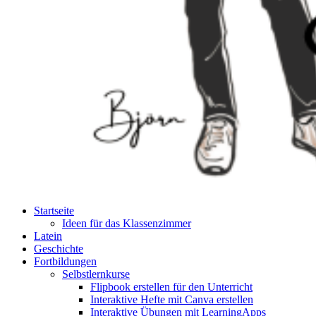
Startseite
Ideen für das Klassenzimmer
Latein
Geschichte
Fortbildungen
Selbstlernkurse
Flipbook erstellen für den Unterricht
Interaktive Hefte mit Canva erstellen
Interaktive Übungen mit LearningApps