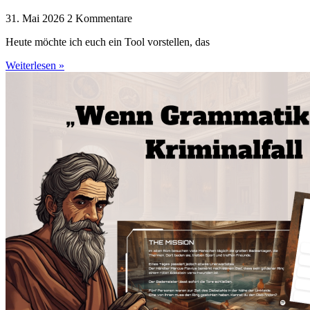
31. Mai 2026
2 Kommentare
Heute möchte ich euch ein Tool vorstellen, das
Weiterlesen »