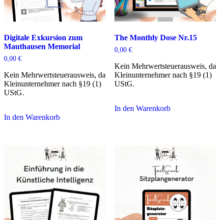
Digitale Exkursion zum
The Monthly Dose Nr.15
Mauthausen Memorial
0,00
€
0,00
€
Kein Mehrwertsteuerausweis, da
Kein Mehrwertsteuerausweis, da
Kleinunternehmer nach §19 (1)
Kleinunternehmer nach §19 (1)
UStG.
UStG.
In den Warenkorb
In den Warenkorb