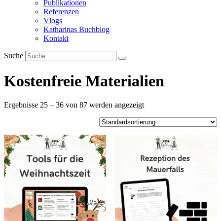
Publikationen
Referenzen
Vlogs
Katharinas Buchblog
Kontakt
Suche
Kostenfreie Materialien
Ergebnisse 25 – 36 von 87 werden angezeigt