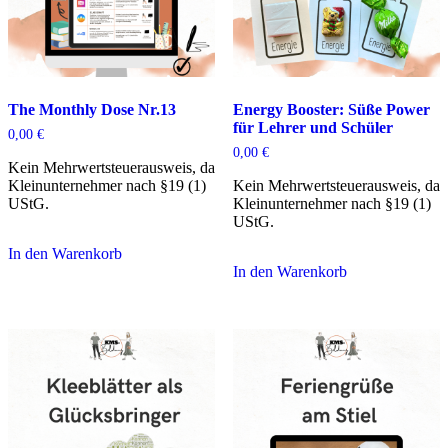
The Monthly Dose Nr.13
Energy Booster: Süße Power
für Lehrer und Schüler
0,00
€
0,00
€
Kein Mehrwertsteuerausweis, da
Kleinunternehmer nach §19 (1)
Kein Mehrwertsteuerausweis, da
UStG.
Kleinunternehmer nach §19 (1)
UStG.
In den Warenkorb
In den Warenkorb