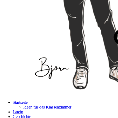
Startseite
Ideen für das Klassenzimmer
Latein
Geschichte