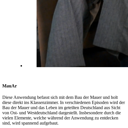
MauAr
Diese Anwendung befasst sich mit dem Bau der Mauer und holt
diese direkt ins Klassenzimmer. In verschiedenen Episoden wird der
Bau der Mauer und das Leben im geteilten Deutschland aus Sicht
von Ost- und Westdeutschland dargestellt. Insbesondere durch die
vielen Elemente, welche während der Anwendung zu entdecken
sind, wird spannend aufgebaut.