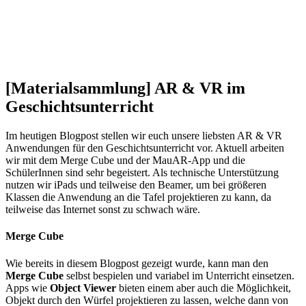
[Materialsammlung] AR & VR im
Geschichtsunterricht
Im heutigen Blogpost stellen wir euch unsere liebsten AR & VR
Anwendungen für den Geschichtsunterricht vor. Aktuell arbeiten
wir mit dem Merge Cube und der MauAR-App und die
SchülerInnen sind sehr begeistert. Als technische Unterstützung
nutzen wir iPads und teilweise den Beamer, um bei größeren
Klassen die Anwendung an die Tafel projektieren zu kann, da
teilweise das Internet sonst zu schwach wäre.
Merge Cube
Wie bereits in diesem Blogpost gezeigt wurde, kann man den
Merge Cube
selbst bespielen und variabel im Unterricht einsetzen.
Apps wie
Object Viewer
bieten einem aber auch die Möglichkeit,
Objekt durch den Würfel projektieren zu lassen, welche dann von