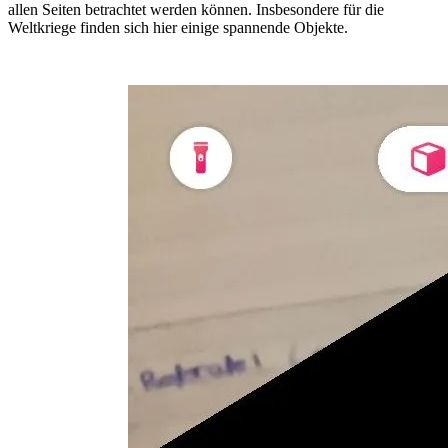
allen Seiten betrachtet werden können. Insbesondere für die
Weltkriege finden sich hier einige spannende Objekte.