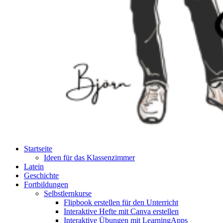
Startseite
Ideen für das Klassenzimmer
Latein
Geschichte
Fortbildungen
Selbstlernkurse
Flipbook erstellen für den Unterricht
Interaktive Hefte mit Canva erstellen
Interaktive Übungen mit LearningApps