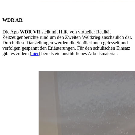
WDR AR
Die App
WDR VR
stellt mit Hilfe von virtueller Realität
Zeitzeugenberichte rund um den Zweiten Weltkrieg anschaulich dar.
Durch diese Darstellungen werden die SchülerInnen gefesselt und
verfolgen gespannt den Erläuterungen. Für den schulischen Einsatz
gibt es zudem (
hier
) bereits ein ausführliches Arbeitsmaterial.