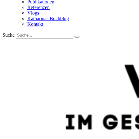
Publikationen
Referenzen
Vlogs
Katharinas Buchblog
Kontakt
Suche