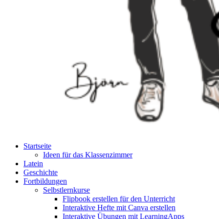
Startseite
Ideen für das Klassenzimmer
Latein
Geschichte
Fortbildungen
Selbstlernkurse
Flipbook erstellen für den Unterricht
Interaktive Hefte mit Canva erstellen
Interaktive Übungen mit LearningApps