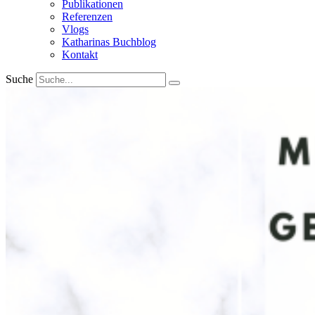
Publikationen
Referenzen
Vlogs
Katharinas Buchblog
Kontakt
Suche