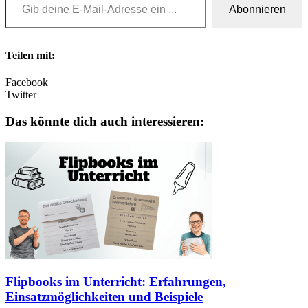
Abonnieren
Teilen mit:
Facebook
Twitter
Das könnte dich auch interessieren:
Flipbooks im Unterricht: Erfahrungen,
Einsatzmöglichkeiten und Beispiele