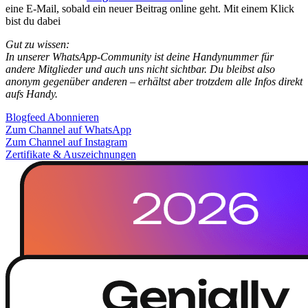
eine E-Mail, sobald ein neuer Beitrag online geht. Mit einem Klick
bist du dabei
Gut zu wissen:
In unserer WhatsApp-Community ist deine Handynummer für
andere Mitglieder und auch uns nicht sichtbar. Du bleibst also
anonym gegenüber anderen – erhältst aber trotzdem alle Infos direkt
aufs Handy.
Blogfeed Abonnieren
Zum Channel auf WhatsApp
Zum Channel auf Instagram
Zertifikate & Auszeichnungen