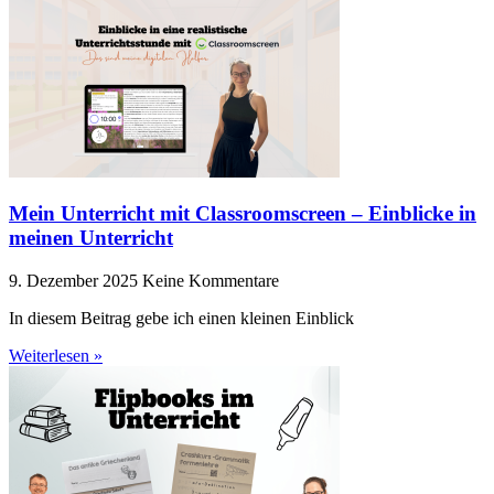
Mein Unterricht mit Classroomscreen – Einblicke in
meinen Unterricht
9. Dezember 2025
Keine Kommentare
In diesem Beitrag gebe ich einen kleinen Einblick
Weiterlesen »