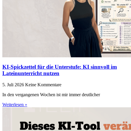
KI-Spickzettel für die Unterstufe: KI sinnvoll im
Lateinunterricht nutzen
5. Juli 2026
Keine Kommentare
In den vergangenen Wochen ist mir immer deutlicher
Weiterlesen »