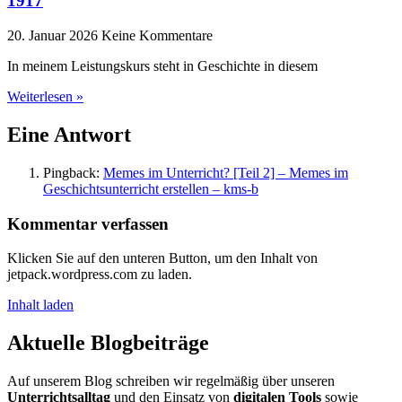
1917
20. Januar 2026
Keine Kommentare
In meinem Leistungskurs steht in Geschichte in diesem
Weiterlesen »
Eine Antwort
Pingback:
Memes im Unterricht? [Teil 2] – Memes im
Geschichtsunterricht erstellen – kms-b
Kommentar verfassen
Klicken Sie auf den unteren Button, um den Inhalt von
jetpack.wordpress.com zu laden.
Inhalt laden
Aktuelle Blogbeiträge
Auf unserem Blog schreiben wir regelmäßig über unseren
Unterrichtsalltag
und den Einsatz von
digitalen Tools
sowie