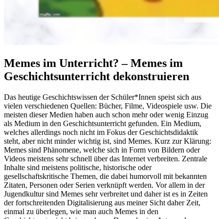
Memes im Unterricht? – Memes im
Geschichtsunterricht dekonstruieren
Das heutige Geschichtswissen der Schüler*Innen speist sich aus
vielen verschiedenen Quellen: Bücher, Filme, Videospiele usw. Die
meisten dieser Medien haben auch schon mehr oder wenig Einzug
als Medium in den Geschichtsunterricht gefunden. Ein Medium,
welches allerdings noch nicht im Fokus der Geschichtsdidaktik
steht, aber nicht minder wichtig ist, sind Memes. Kurz zur Klärung:
Memes sind Phänomene, welche sich in Form von Bildern oder
Videos meistens sehr schnell über das Internet verbreiten. Zentrale
Inhalte sind meistens politische, historische oder
gesellschaftskritische Themen, die dabei humorvoll mit bekannten
Zitaten, Personen oder Serien verknüpft werden. Vor allem in der
Jugendkultur sind Memes sehr verbreitet und daher ist es in Zeiten
der fortschreitenden Digitalisierung aus meiner Sicht daher Zeit,
einmal zu überlegen, wie man auch Memes in den