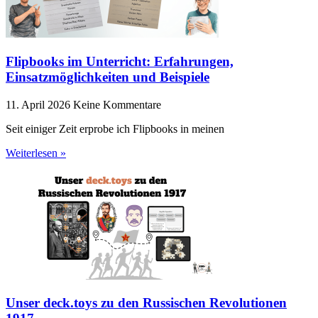
Flipbooks im Unterricht: Erfahrungen,
Einsatzmöglichkeiten und Beispiele
11. April 2026
Keine Kommentare
Seit einiger Zeit erprobe ich Flipbooks in meinen
Weiterlesen »
Unser deck.toys zu den Russischen Revolutionen