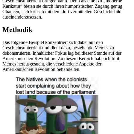
Geschichtsunterricht bringen kann. Denn als eine Art „moderne
Karikatur“ bieten sie durch ihren humoristischen Zugang genug
Chancen, sich kritisch mit dem dort vermittelten Geschichtsbild
auseinanderzusetzen.
Methodik
Das folgende Beispiel konzentriert sich dabei auf den
Geschichtsunterricht und dient dazu, bestehende Memes zu
dekonstruieren. Inhaltlicher Fokus lag bei dieser Stunde auf der
Amerikanischen Revolution. Zu diesem Bereich habe ich fünf
Memes herausgesucht, die verschiedene Aspekte der
Amerikanischen Revolution behandelten.