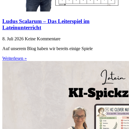
Ludus Scalarum – Das Leiterspiel im
Lateinunterricht
8. Juli 2026
Keine Kommentare
Auf unserem Blog haben wir bereits einige Spiele
Weiterlesen »