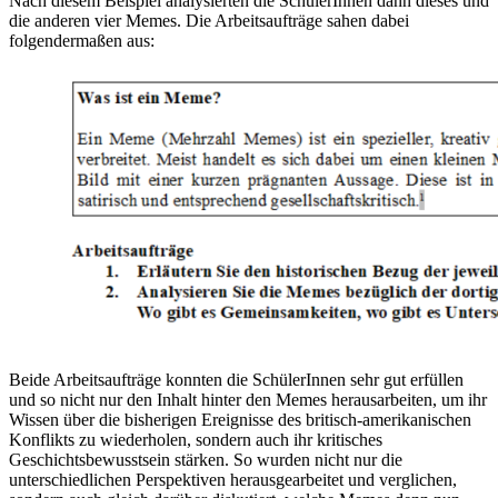
Nach diesem Beispiel analysierten die SchülerInnen dann dieses und
die anderen vier Memes. Die Arbeitsaufträge sahen dabei
folgendermaßen aus:
Beide Arbeitsaufträge konnten die SchülerInnen sehr gut erfüllen
und so nicht nur den Inhalt hinter den Memes herausarbeiten, um ihr
Wissen über die bisherigen Ereignisse des britisch-amerikanischen
Konflikts zu wiederholen, sondern auch ihr kritisches
Geschichtsbewusstsein stärken. So wurden nicht nur die
unterschiedlichen Perspektiven herausgearbeitet und verglichen,