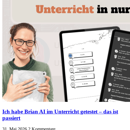
Ich habe Brian AI im Unterricht getestet – das ist
passiert
31. Mai 2026
2 Kommentare