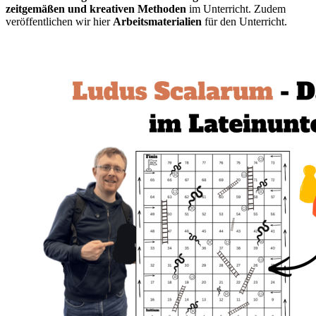
zeitgemäßen und kreativen Methoden
im Unterricht. Zudem
veröffentlichen wir hier
Arbeitsmaterialien
für den Unterricht.