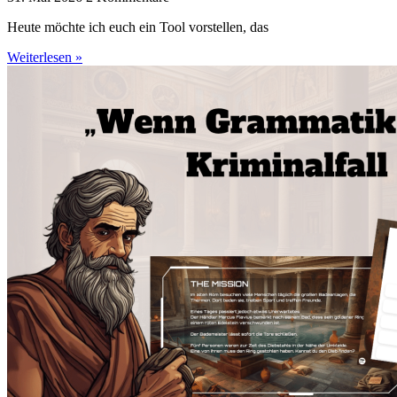
Heute möchte ich euch ein Tool vorstellen, das
Weiterlesen »