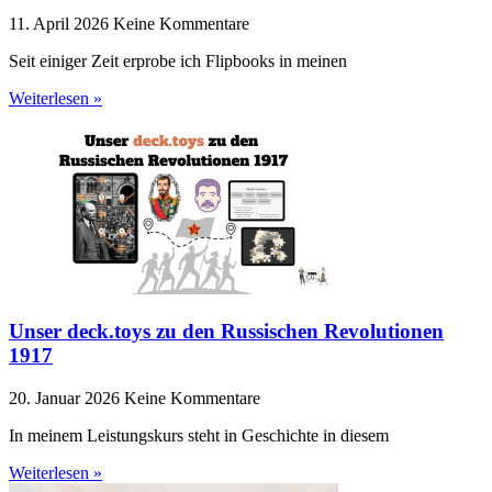
11. April 2026
Keine Kommentare
Seit einiger Zeit erprobe ich Flipbooks in meinen
Weiterlesen »
Unser deck.toys zu den Russischen Revolutionen
1917
20. Januar 2026
Keine Kommentare
In meinem Leistungskurs steht in Geschichte in diesem
Weiterlesen »