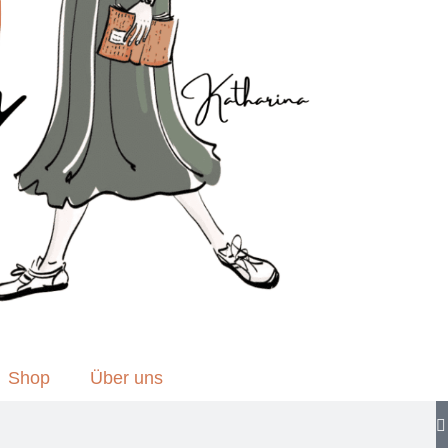
Shop
Über uns