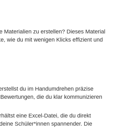
e Materialien zu erstellen? Dieses Material
, wie du mit wenigen Klicks effizient und
erstellst du im Handumdrehen präzise
e Bewertungen, die du klar kommunizieren
hältst eine Excel-Datei, die du direkt
r deine Schüler*innen spannender. Die