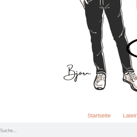
Startseite
Latei