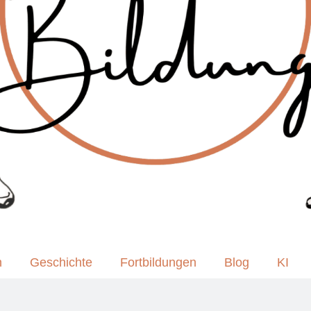
n
Geschichte
Fortbildungen
Blog
KI