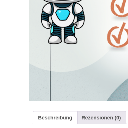
Beschreibung
Rezensionen (0)