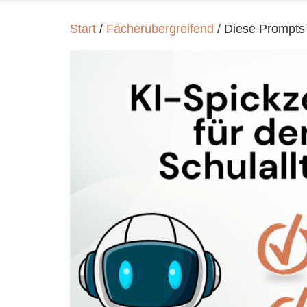
Start
/
Fächerübergreifend
/ Diese Prompts 