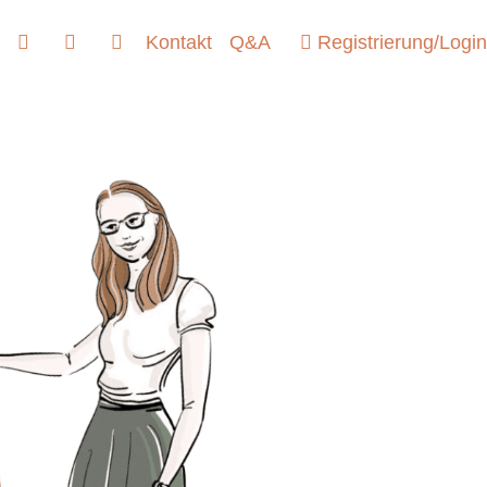
Kontakt
Q&A
Registrierung/Login