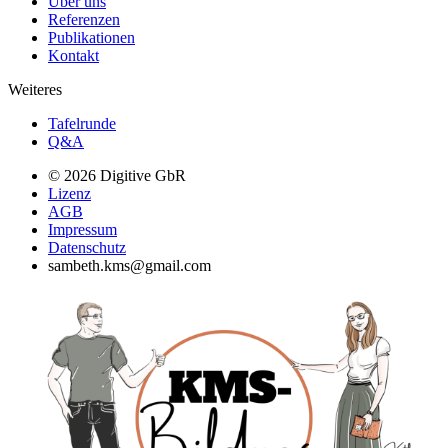
Über uns
Referenzen
Publikationen
Kontakt
Weiteres
Tafelrunde
Q&A
© 2026 Digitive GbR
Lizenz
AGB
Impressum
Datenschutz
sambeth.kms@gmail.com