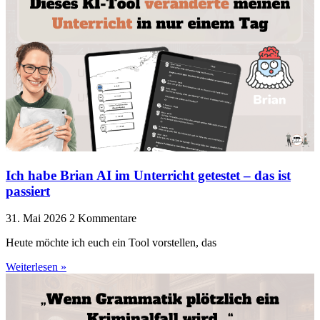
Ich habe Brian AI im Unterricht getestet – das ist
passiert
31. Mai 2026
2 Kommentare
Heute möchte ich euch ein Tool vorstellen, das
Weiterlesen »