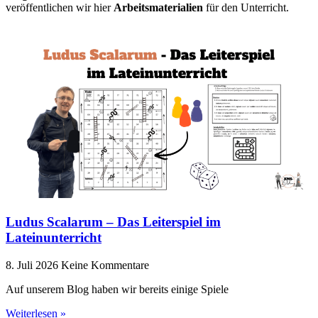
veröffentlichen wir hier
Arbeitsmaterialien
für den Unterricht.
Ludus Scalarum – Das Leiterspiel im
Lateinunterricht
8. Juli 2026
Keine Kommentare
Auf unserem Blog haben wir bereits einige Spiele
Weiterlesen »