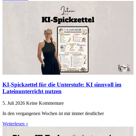
KI-Spickzettel für die Unterstufe: KI sinnvoll im
Lateinunterricht nutzen
5. Juli 2026
Keine Kommentare
In den vergangenen Wochen ist mir immer deutlicher
Weiterlesen »