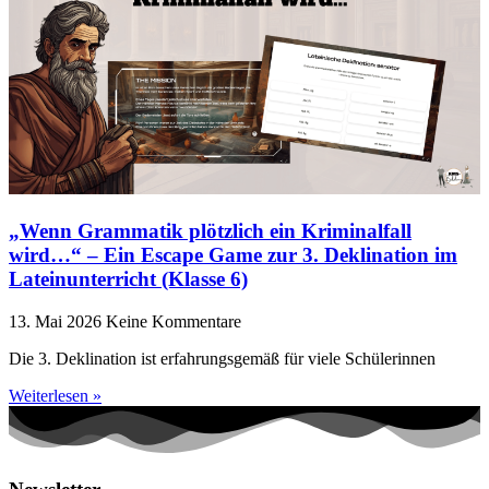
„Wenn Grammatik plötzlich ein Kriminalfall
wird…“ – Ein Escape Game zur 3. Deklination im
Lateinunterricht (Klasse 6)
13. Mai 2026
Keine Kommentare
Die 3. Deklination ist erfahrungsgemäß für viele Schülerinnen
Weiterlesen »