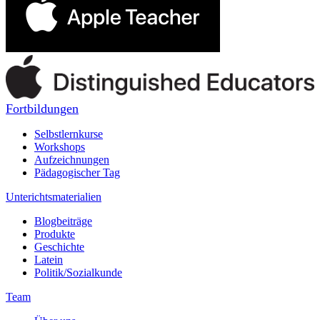
Fortbildungen
Selbstlernkurse
Workshops
Aufzeichnungen
Pädagogischer Tag
Unterichtsmaterialien
Blogbeiträge
Produkte
Geschichte
Latein
Politik/Sozialkunde
Team