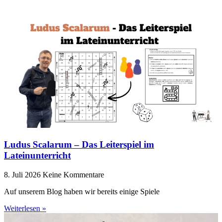
Ludus Scalarum – Das Leiterspiel im
Lateinunterricht
8. Juli 2026
Keine Kommentare
Auf unserem Blog haben wir bereits einige Spiele
Weiterlesen »