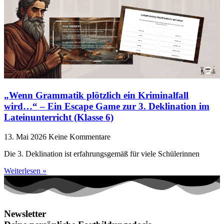
„Wenn Grammatik plötzlich ein Kriminalfall
wird…“ – Ein Escape Game zur 3. Deklination im
Lateinunterricht (Klasse 6)
13. Mai 2026
Keine Kommentare
Die 3. Deklination ist erfahrungsgemäß für viele Schülerinnen
Weiterlesen »
Newsletter