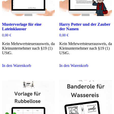
Mustervorlage für eine
Harry Potter und der Zauber
Lateinklausur
der Namen
0,00
€
0,00
€
Kein Mehrwertsteuerausweis, da
Kein Mehrwertsteuerausweis, da
Kleinunternehmer nach §19 (1)
Kleinunternehmer nach §19 (1)
UStG.
UStG.
In den Warenkorb
In den Warenkorb