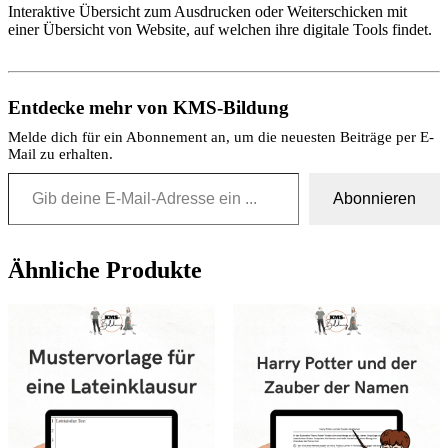
Interaktive Übersicht zum Ausdrucken oder Weiterschicken mit
einer Übersicht von Website, auf welchen ihre digitale Tools findet.
Entdecke mehr von KMS-Bildung
Melde dich für ein Abonnement an, um die neuesten Beiträge per E-
Mail zu erhalten.
Gib deine E-Mail-Adresse ein ...
Abonnieren
Ähnliche Produkte