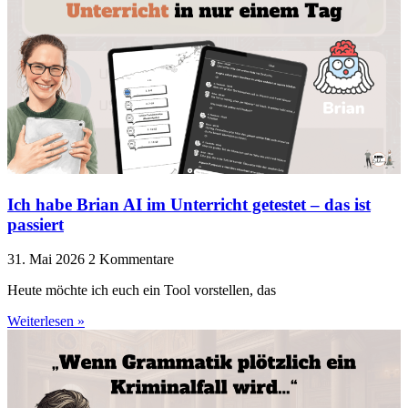
Ich habe Brian AI im Unterricht getestet – das ist
passiert
31. Mai 2026
2 Kommentare
Heute möchte ich euch ein Tool vorstellen, das
Weiterlesen »