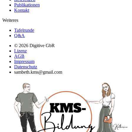
Publikationen
Kontakt
Weiteres
Tafelrunde
Q&A
© 2026 Digitive GbR
Lizenz
AGB
Impressum
Datenschutz
sambeth.kms@gmail.com