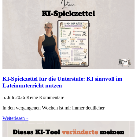
KI-Spickzettel für die Unterstufe: KI sinnvoll im
Lateinunterricht nutzen
5. Juli 2026
Keine Kommentare
In den vergangenen Wochen ist mir immer deutlicher
Weiterlesen »