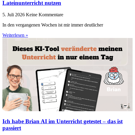
Lateinunterricht nutzen
5. Juli 2026
Keine Kommentare
In den vergangenen Wochen ist mir immer deutlicher
Weiterlesen »
Ich habe Brian AI im Unterricht getestet – das ist
passiert