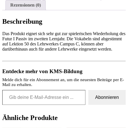
Rezensionen (0)
Beschreibung
Das Produkt eignet sich sehr gut zur spielerischen Wiederholung des
Futur I Passiv im zweiten Lernjahr. Die Vokabeln sind abgestimmt
auf Lektion 50 des Lehrwerkes Campus C, können aber
darüberhinaus auch für andere Lehrwerke eingesetzt werden.
Entdecke mehr von KMS-Bildung
Melde dich für ein Abonnement an, um die neuesten Beiträge per E-
Mail zu erhalten.
Gib deine E-Mail-Adresse ein ...
Abonnieren
Ähnliche Produkte