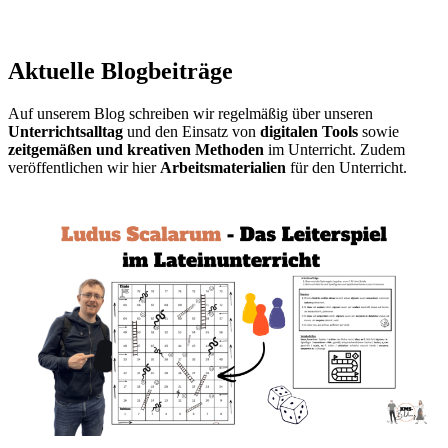
Aktuelle Blogbeiträge
Auf unserem Blog schreiben wir regelmäßig über unseren
Unterrichtsalltag
und den Einsatz von
digitalen Tools
sowie
zeitgemäßen und kreativen Methoden
im Unterricht. Zudem
veröffentlichen wir hier
Arbeitsmaterialien
für den Unterricht.