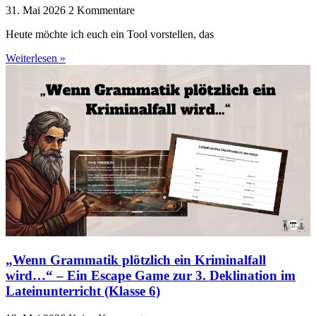
31. Mai 2026
2 Kommentare
Heute möchte ich euch ein Tool vorstellen, das
Weiterlesen »
„Wenn Grammatik plötzlich ein Kriminalfall
wird…“ – Ein Escape Game zur 3. Deklination im
Lateinunterricht (Klasse 6)