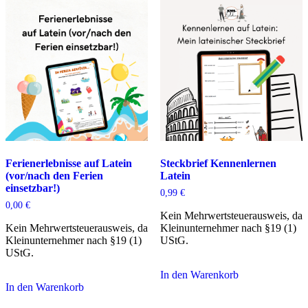
Ferienerlebnisse auf Latein
Steckbrief Kennenlernen
(vor/nach den Ferien
Latein
einsetzbar!)
0,99
€
0,00
€
Kein Mehrwertsteuerausweis, da
Kein Mehrwertsteuerausweis, da
Kleinunternehmer nach §19 (1)
Kleinunternehmer nach §19 (1)
UStG.
UStG.
In den Warenkorb
In den Warenkorb