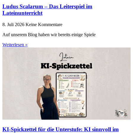
Ludus Scalarum – Das Leiterspiel im
Lateinunterricht
8. Juli 2026
Keine Kommentare
Auf unserem Blog haben wir bereits einige Spiele
Weiterlesen »
KI-Spickzettel für die Unterstufe: KI sinnvoll im