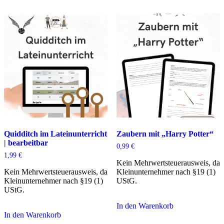
Quidditch im Lateinunterricht
Zaubern mit „Harry Potter“
| bearbeitbar
0,99
€
1,99
€
Kein Mehrwertsteuerausweis, da
Kein Mehrwertsteuerausweis, da
Kleinunternehmer nach §19 (1)
Kleinunternehmer nach §19 (1)
UStG.
UStG.
In den Warenkorb
In den Warenkorb