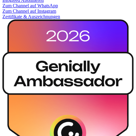
Blogfeed Abonnieren
Zum Channel auf WhatsApp
Zum Channel auf Instagram
Zertifikate & Auszeichnungen