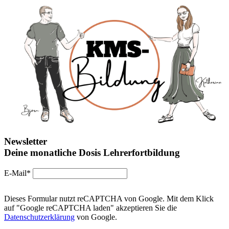
Newsletter
Deine monatliche Dosis Lehrerfortbildung
E-Mail*
Dieses Formular nutzt reCAPTCHA von Google. Mit dem Klick
auf "Google reCAPTCHA laden" akzeptieren Sie die
Datenschutzerklärung
von Google.