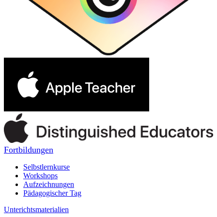
Fortbildungen
Selbstlernkurse
Workshops
Aufzeichnungen
Pädagogischer Tag
Unterichtsmaterialien